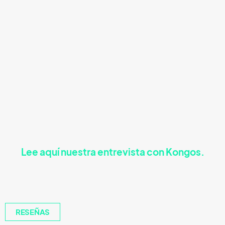
Lee aquí nuestra entrevista con Kongos.
RESEÑAS