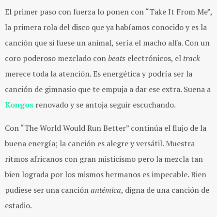
El primer paso con fuerza lo ponen con “Take It From Me”,
la primera rola del disco que ya habíamos conocido y es la
canción que si fuese un animal, sería el macho alfa. Con un
coro poderoso mezclado con
beats
electrónicos, el
track
merece toda la atención. Es energética y podría ser la
canción de gimnasio que te empuja a dar ese extra. Suena a
Kongos
renovado y se antoja seguir escuchando.
Con “The World Would Run Better” continúa el flujo de la
buena energía; la canción es alegre y versátil. Muestra
ritmos africanos con gran misticismo pero la mezcla tan
bien lograda por los mismos hermanos es impecable. Bien
pudiese ser una canción
antémica
, digna de una canción de
estadio.