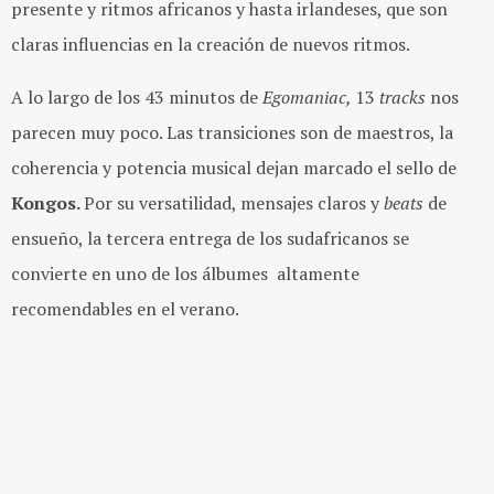
presente y ritmos africanos y hasta irlandeses, que son
claras influencias en la creación de nuevos ritmos.
A lo largo de los 43 minutos de
Egomaniac,
13
tracks
nos
parecen muy poco. Las transiciones son de maestros, la
coherencia y potencia musical dejan marcado el sello de
Kongos.
Por su versatilidad, mensajes claros y
beats
de
ensueño, la tercera entrega de los sudafricanos se
convierte en uno de los álbumes altamente
recomendables en el verano.