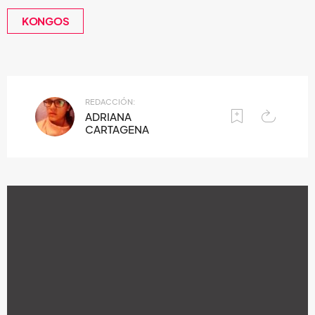
KONGOS
REDACCIÓN:
ADRIANA
CARTAGENA