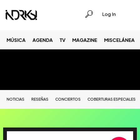
Log In
MÚSICA
AGENDA
TV
MAGAZINE
MISCELÁNEA
NOTICIAS
RESEÑAS
CONCIERTOS
COBERTURAS ESPECIALES