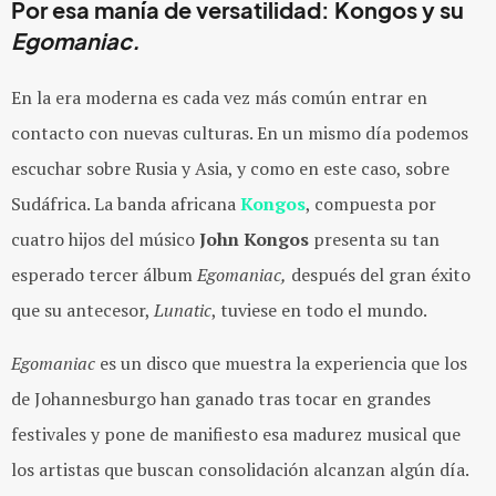
Por esa manía de versatilidad: Kongos y su
Egomaniac.
En la era moderna es cada vez más común entrar en
contacto con nuevas culturas. En un mismo día podemos
escuchar sobre Rusia y Asia, y como en este caso, sobre
Sudáfrica. La banda africana
Kongos
, compuesta por
cuatro hijos del músico
John Kongos
presenta su tan
esperado tercer álbum
Egomaniac,
después del gran éxito
que su antecesor,
Lunatic
, tuviese en todo el mundo.
Egomaniac
es un disco que muestra la experiencia que los
de Johannesburgo han ganado tras tocar en grandes
festivales y pone de manifiesto esa madurez musical que
los artistas que buscan consolidación alcanzan algún día.