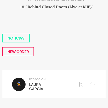
"Behind Closed Doors (Live at MIF)"
NOTICIAS
NEW ORDER
REDACCIÓN:
LAURA
GARCÍA