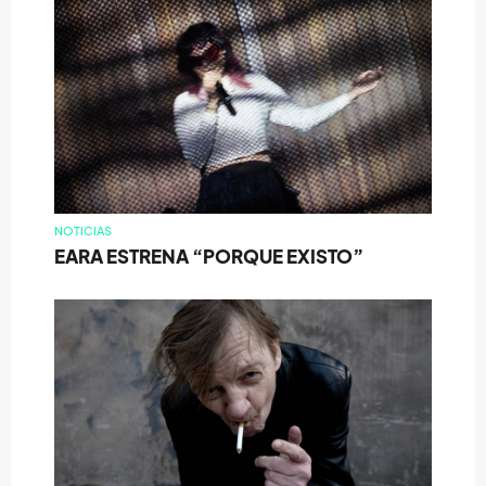
NOTICIAS
EARA ESTRENA “PORQUE EXISTO”