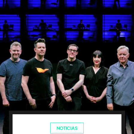
NOTICIAS