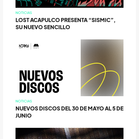
NOTICIAS
LOST ACAPULCO PRESENTA “SISMIC”,
SU NUEVO SENCILLO
NOTICIAS
NUEVOS DISCOS DEL 30 DE MAYO AL 5 DE
JUNIO