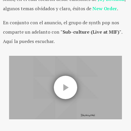
algunos temas olvidados y claro, éxitos de
New Order
.
En conjunto con el anuncio, el grupo de synth pop nos
comparte un adelanto con
"Sub-culture (Live at MIF)"
.
Aquí la puedes escuchar.