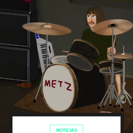
NOTICIAS