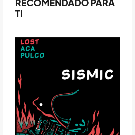
RECOMENDADO PARA
TI