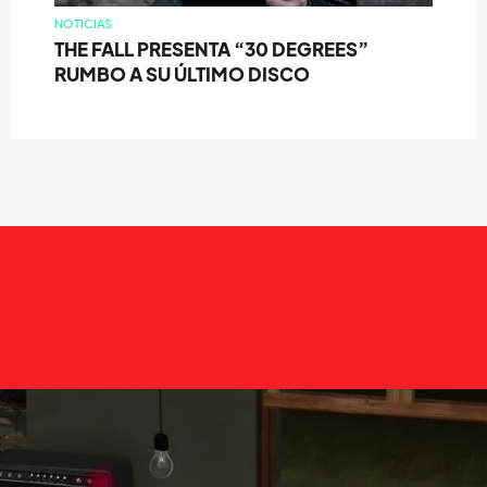
NOTICIAS
THE FALL PRESENTA “30 DEGREES”
RUMBO A SU ÚLTIMO DISCO