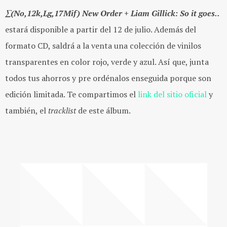
∑(No,12k,Lg,17Mif) New Order + Liam Gillick: So it goes..
estará disponible a partir del 12 de julio. Además del
formato CD, saldrá a la venta una colección de vinilos
transparentes en color rojo, verde y azul. Así que, junta
todos tus ahorros y pre ordénalos enseguida porque son
edición limitada. Te compartimos el
link del sitio oficial
y
también, el
tracklist
de este álbum.