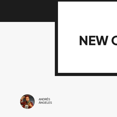
NEW 
ANDRÉS
ÁNGELES