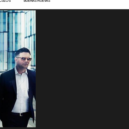
ÍCULOS
BUENAS NUEVAS