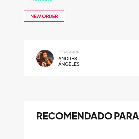
NEW ORDER
REDACCIÓN:
ANDRÉS
ÁNGELES
RECOMENDADO PARA 