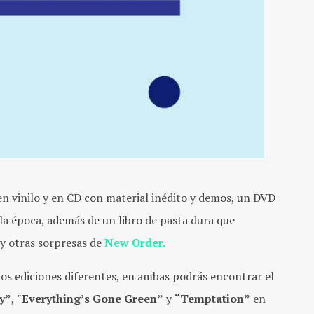
n vinilo y en CD con material inédito y demos, un DVD
 la época, además de un libro de pasta dura que
 y otras sorpresas de
New Order.
os ediciones diferentes, en ambas podrás encontrar el
y”
,
"Everything’s Gone Green”
y
“Temptation”
en