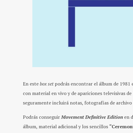
En este
box set
podrás encontrar el álbum de 1981 e
con material en vivo y de apariciones televisivas de
seguramente incluirá notas, fotografías de archivo
Podrás conseguir
Movement Definitive Edition
en d
álbum, material adicional y los sencillos
“Ceremon