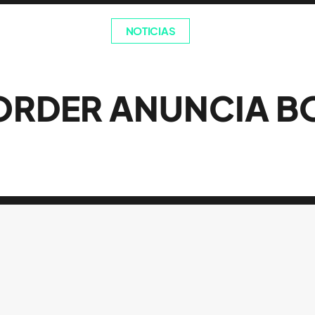
NOTICIAS
ORDER ANUNCIA BO