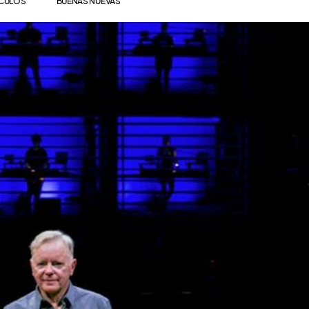
ÍCULOS
BUENAS NUEVAS