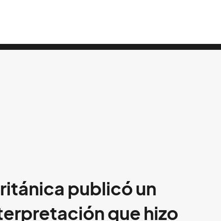
ritánica publicó un
nterpretación que hizo