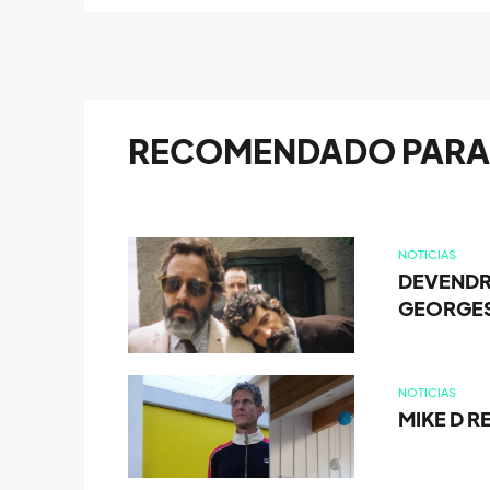
RECOMENDADO PARA 
NOTICIAS
DEVENDR
GEORGES
NOTICIAS
MIKE D 