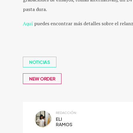
pasta dura.
Aquí
puedes encontrar más detalles sobre el relan
NOTICIAS
NEW ORDER
REDACCIÓN:
ELI
RAMOS