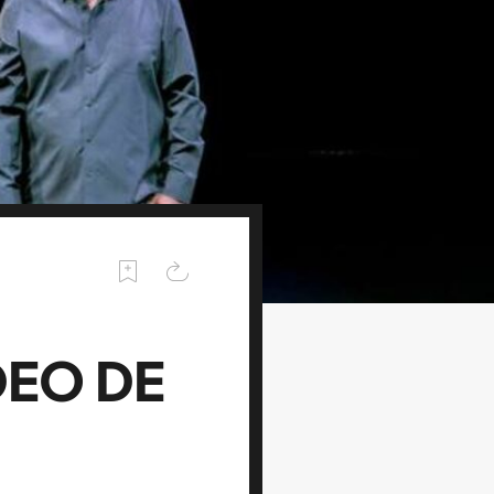
DEO DE