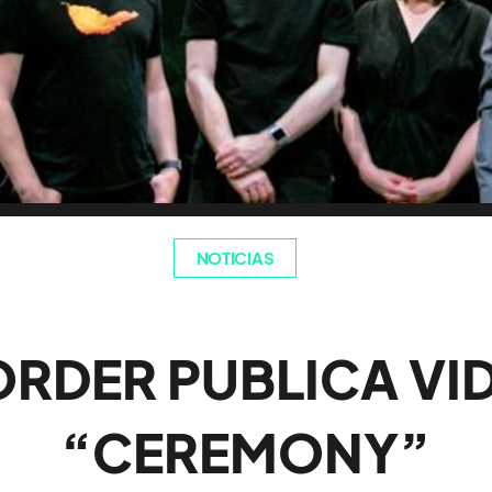
NOTICIAS
RDER PUBLICA VI
“CEREMONY”