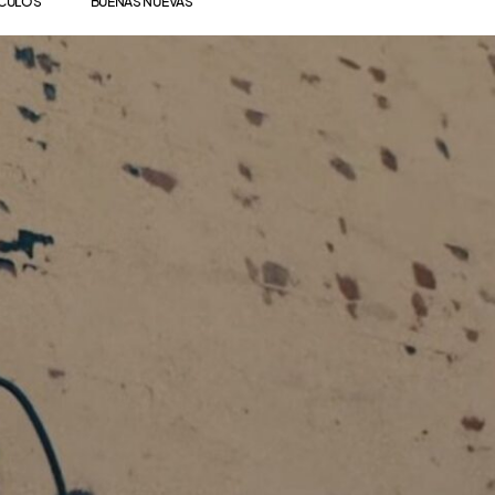
ÍCULOS
BUENAS NUEVAS