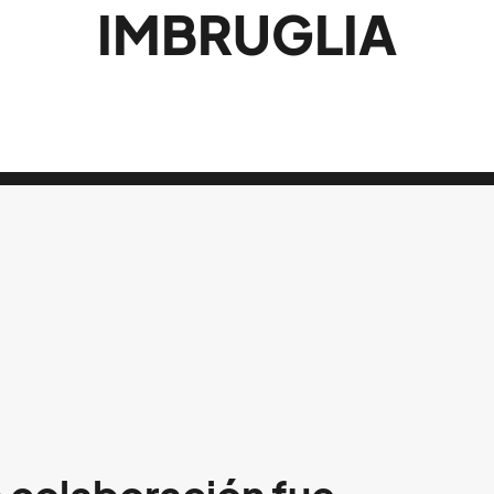
IMBRUGLIA