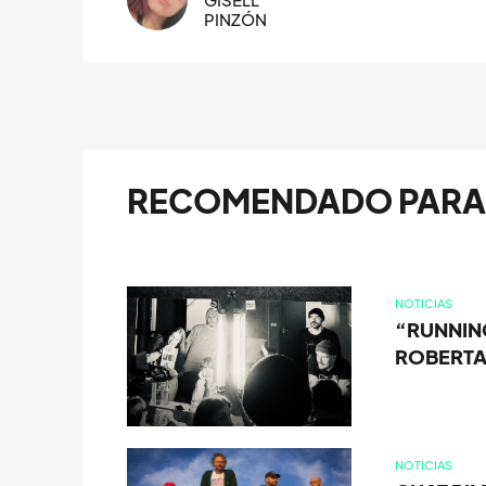
PINZÓN
RECOMENDADO PARA 
NOTICIAS
“RUNNING
ROBERT
NOTICIAS