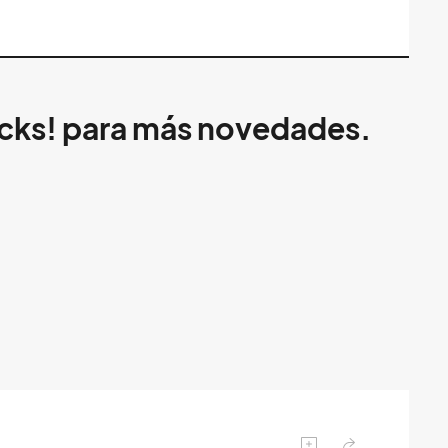
ocks! para más novedades.