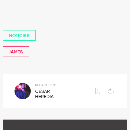
NOTICIAS
JAMES
REDACCIÓN:
CÉSAR
HEREDIA