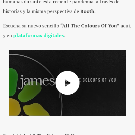
humanas durante esta reciente pandemia, a través de
historias y la misma perspectiva de
Booth
.
Escucha su nuevo sencillo
“All The Colours Of You”
aquí,
y en
plataformas digitales
: