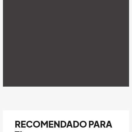
RECOMENDADO PARA