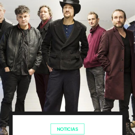
NOTICIAS