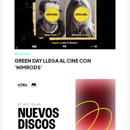
NOTICIAS
GREEN DAY LLEGA AL CINE CON
'NIMRODS'