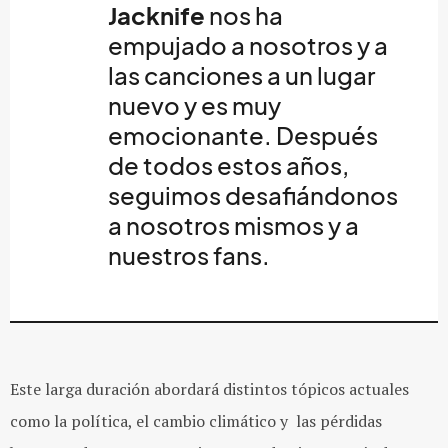
Jacknife
nos ha
empujado a nosotros y a
las canciones a un lugar
nuevo y es muy
emocionante. Después
de todos estos años,
seguimos desafiándonos
a nosotros mismos y a
nuestros fans.
Este larga duración abordará distintos tópicos actuales
como la política, el cambio climático y las pérdidas