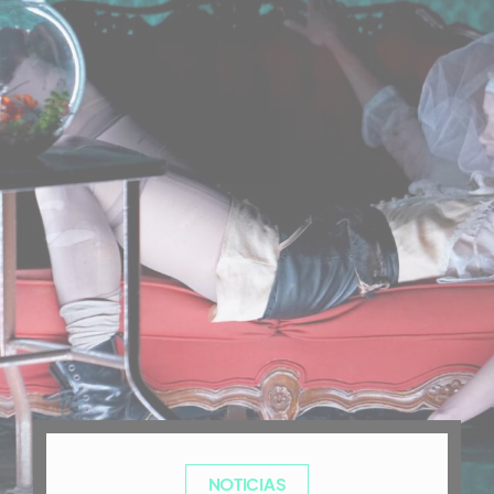
NOTICIAS