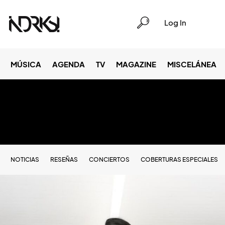
Log In
MÚSICA
AGENDA
TV
MAGAZINE
MISCELÁNEA
NOTICIAS
RESEÑAS
CONCIERTOS
COBERTURAS ESPECIALES