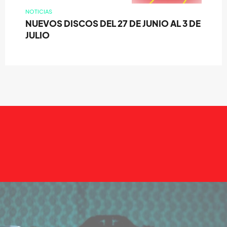
NOTICIAS
NUEVOS DISCOS DEL 27 DE JUNIO AL 3 DE
JULIO