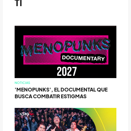
TI
NOTICIAS
'MENOPUNKS', EL DOCUMENTAL QUE
BUSCA COMBATIR ESTIGMAS