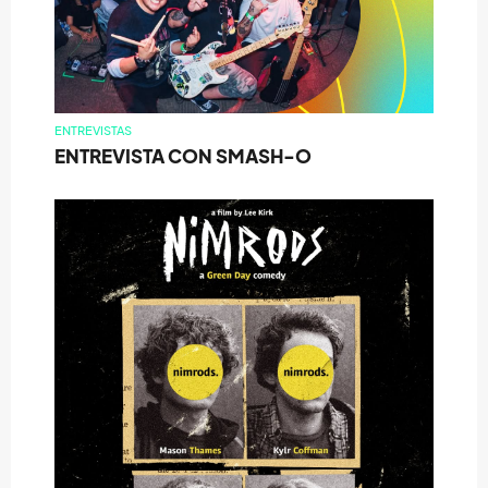
ENTREVISTAS
ENTREVISTA CON SMASH-O