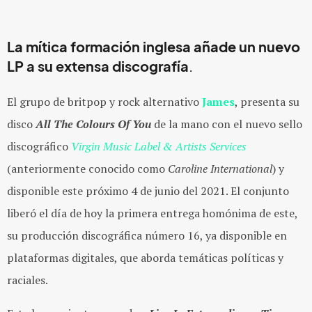
La mítica formación inglesa añade un nuevo
LP a su extensa discografía
.
El grupo de britpop y rock alternativo
James
, presenta su
disco
All The Colours Of You
de la mano con el nuevo sello
discográfico
Virgin Music Label & Artists Services
(anteriormente conocido como
Caroline International
) y
disponible este próximo 4 de junio del 2021. El conjunto
liberó el día de hoy la primera entrega homónima de este,
su producción discográfica número 16, ya disponible en
plataformas digitales, que aborda temáticas políticas y
raciales.