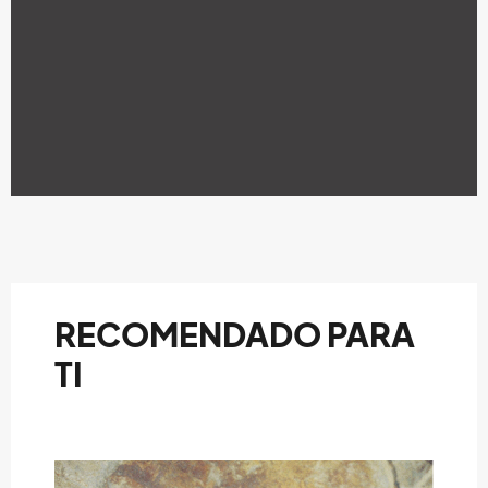
RECOMENDADO PARA
TI