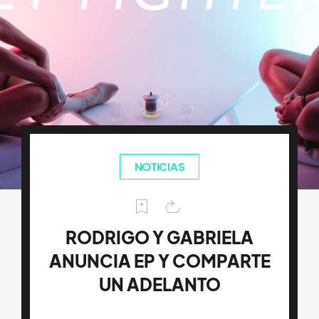
NOTICIAS
RODRIGO Y GABRIELA
ANUNCIA EP Y COMPARTE
UN ADELANTO