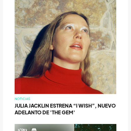
NOTICIAS
JULIA JACKLIN ESTRENA “I WISH”, NUEVO
ADELANTO DE 'THE GEM'