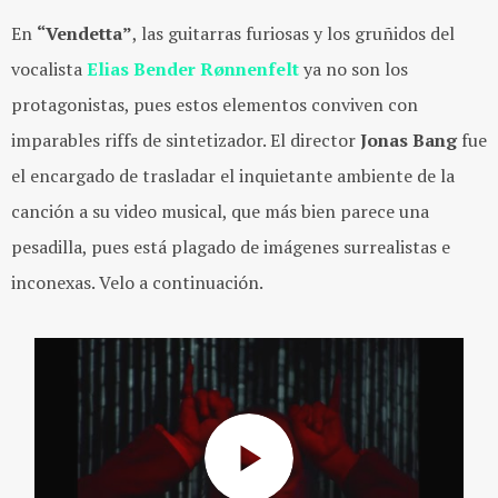
En
“Vendetta”
, las guitarras furiosas y los gruñidos del
vocalista
Elias Bender Rønnenfelt
ya no son los
protagonistas, pues estos elementos conviven con
imparables riffs de sintetizador. El director
Jonas Bang
fue
el encargado de trasladar el inquietante ambiente de la
canción a su video musical, que más bien parece una
pesadilla, pues está plagado de imágenes surrealistas e
inconexas. Velo a continuación.