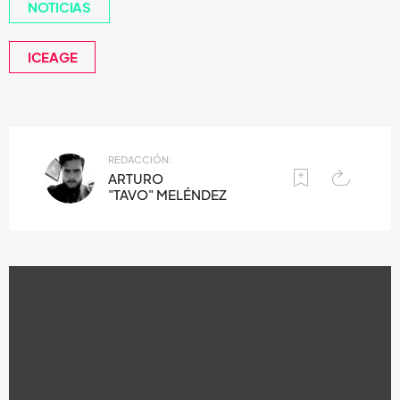
NOTICIAS
ICEAGE
REDACCIÓN:
ARTURO
"TAVO" MELÉNDEZ