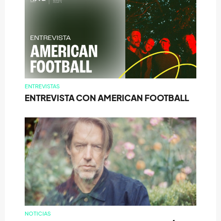
ENTREVISTAS
ENTREVISTA CON AMERICAN FOOTBALL
NOTICIAS