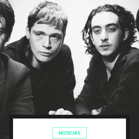
NOTICIAS