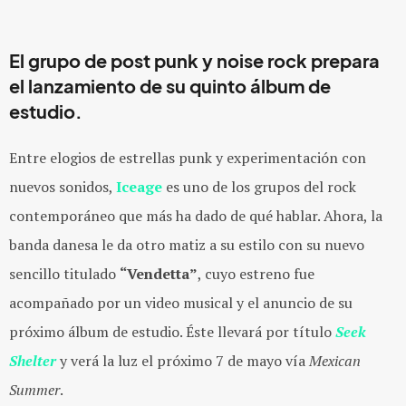
El grupo de post punk y noise rock prepara
el lanzamiento de su quinto álbum de
estudio.
Entre elogios de estrellas punk y experimentación con
nuevos sonidos,
Iceage
es uno de los grupos del rock
contemporáneo que más ha dado de qué hablar. Ahora, la
banda danesa le da otro matiz a su estilo con su nuevo
sencillo titulado
“Vendetta”
, cuyo estreno fue
acompañado por un video musical y el anuncio de su
próximo álbum de estudio. Éste llevará por título
Seek
Shelter
y verá la luz el próximo 7 de mayo vía
Mexican
Summer
.