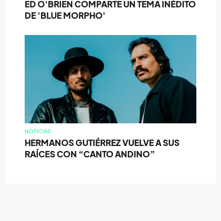
ED O'BRIEN COMPARTE UN TEMA INÉDITO
DE 'BLUE MORPHO'
NOTICIAS
HERMANOS GUTIÉRREZ VUELVE A SUS
RAÍCES CON “CANTO ANDINO”