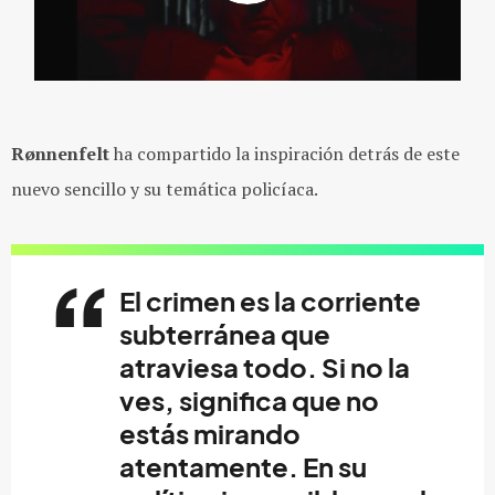
Rønnenfelt
ha compartido la inspiración detrás de este
nuevo sencillo y su temática policíaca.
El crimen es la corriente
subterránea que
atraviesa todo. Si no la
ves, significa que no
estás mirando
atentamente. En su