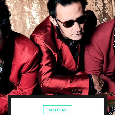
NOTICIAS