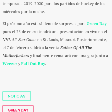
temporada 2019-2020 para los partidos de hockey de los
miércoles por la noche.
El próximo año estará lleno de sorpresas para
Green Day
pues el 25 de enero tendrá una presentación en vivo en el
NHL All-Star Game
en St. Louis, Missouri. Posteriormente,
el 7 de febrero saldrá a la venta
Father Of All The
Motherfuckers
y finalmente rematará con una gira junto a
Weezer
y
Fall Out Boy
.
NOTICIAS
GREEN DAY