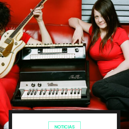
NOTICIAS