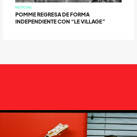
NOTICIAS
POMME REGRESA DE FORMA
INDEPENDIENTE CON “LE VILLAGE”