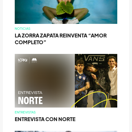
NOTICIAS
LA ZORRA ZAPATA REINVENTA “AMOR
COMPLETO”
ENTREVISTAS
ENTREVISTA CON NORTE