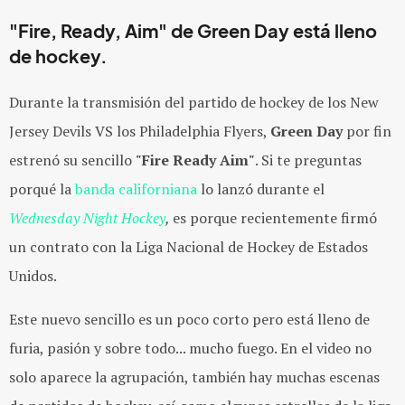
"Fire, Ready, Aim" de Green Day está lleno
de hockey.
Durante la transmisión del partido de hockey de los New
Jersey Devils VS los Philadelphia Flyers,
Green Day
por fin
estrenó su sencillo
"Fire Ready Aim"
. Si te preguntas
porqué la
banda californiana
lo lanzó durante el
Wednesday Night Hockey
,
es porque recientemente firmó
un contrato con la Liga Nacional de Hockey de Estados
Unidos.
Este nuevo sencillo es un poco corto pero está lleno de
furia, pasión y sobre todo... mucho fuego. En el video no
solo aparece la agrupación, también hay muchas escenas