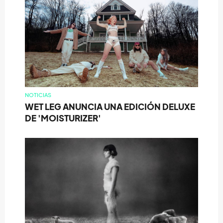
NOTICIAS
WET LEG ANUNCIA UNA EDICIÓN DELUXE
DE 'MOISTURIZER'