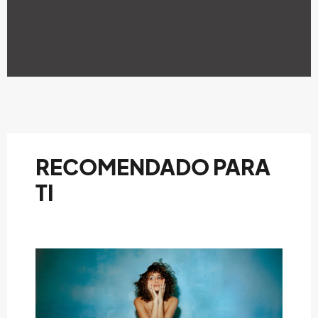
RECOMENDADO PARA
TI