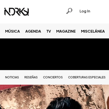
Log In
MÚSICA
AGENDA
TV
MAGAZINE
MISCELÁNEA
NOTICIAS
RESEÑAS
CONCIERTOS
COBERTURAS ESPECIALES