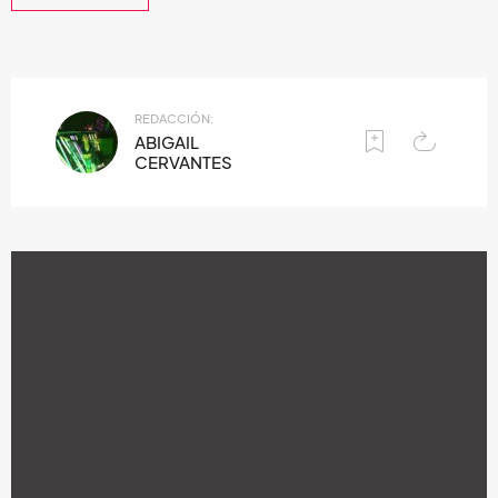
REDACCIÓN:
ABIGAIL
CERVANTES