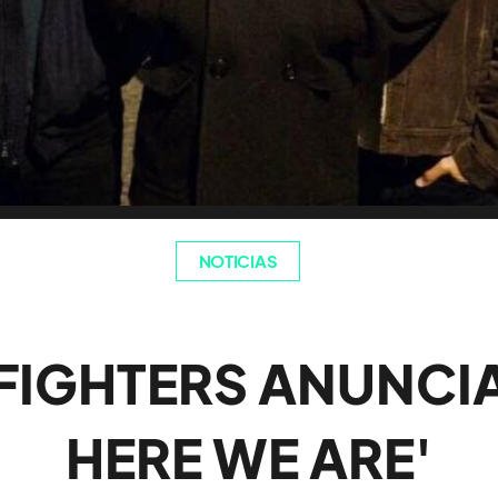
NOTICIAS
FIGHTERS ANUNCIA
HERE WE ARE'