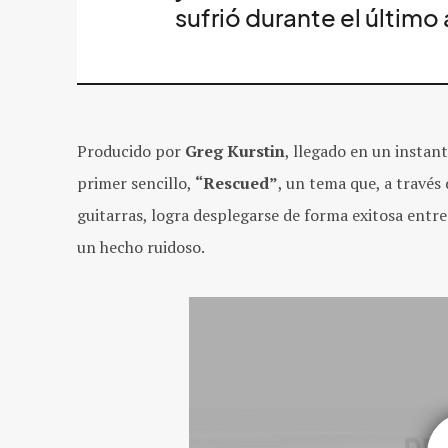
sufrió durante 
Producido por
Greg Kurstin
, llegado en un instant
primer sencillo,
“Rescued”
, un tema que, a través 
guitarras, logra desplegarse de forma exitosa entre
un hecho ruidoso.