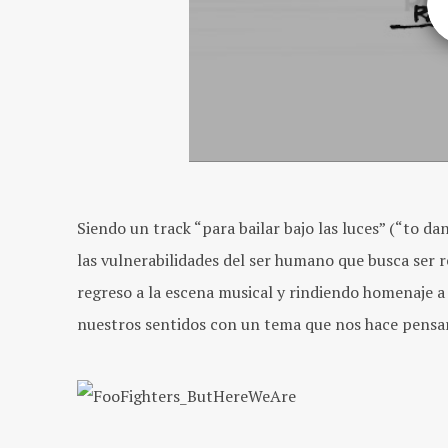
Siendo un track “para bailar bajo las luces” (“to da
las vulnerabilidades del ser humano que busca ser r
regreso a la escena musical y rindiendo homenaje a
nuestros sentidos con un tema que nos hace pensa