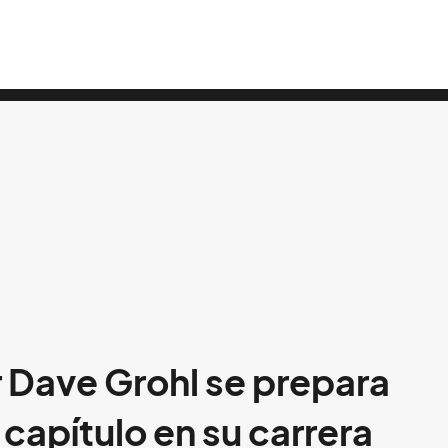
r Dave Grohl se prepara
capítulo en su carrera