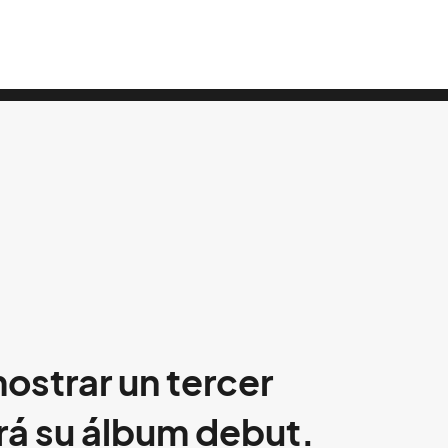
ostrar un tercer
rá su álbum debut.