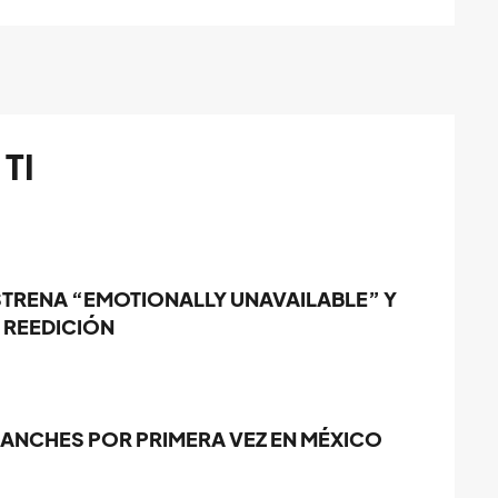
TI
STRENA “EMOTIONALLY UNAVAILABLE” Y
 REEDICIÓN
LANCHES POR PRIMERA VEZ EN MÉXICO