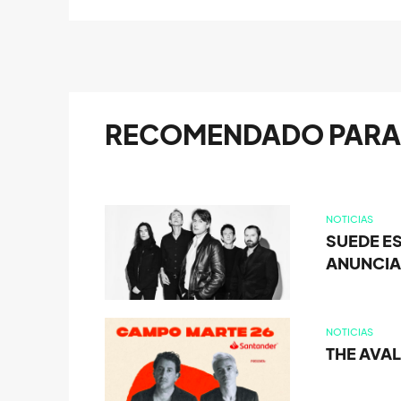
RECOMENDADO PARA 
NOTICIAS
SUEDE E
ANUNCIA
NOTICIAS
THE AVA