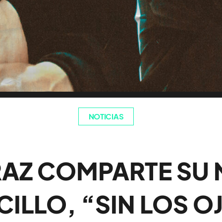
NOTICIAS
AZ COMPARTE SU
CILLO, “SIN LOS O