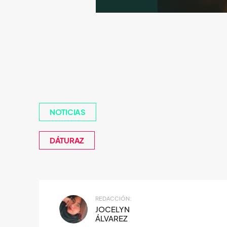
NOTICIAS
DÁTURAZ
REDACCIÓN:
JOCELYN
ÁLVAREZ