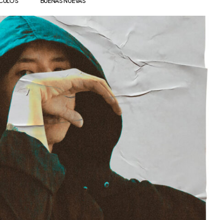
ÍCULOS
BUENAS NUEVAS