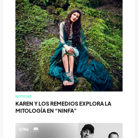
NOTICIAS
KAREN Y LOS REMEDIOS EXPLORA LA
MITOLOGÍA EN “NINFA”