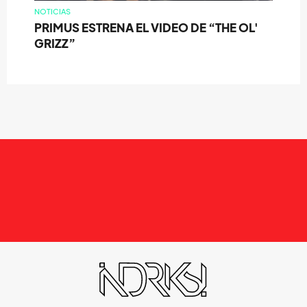
NOTICIAS
PRIMUS ESTRENA EL VIDEO DE “THE OL'
GRIZZ”