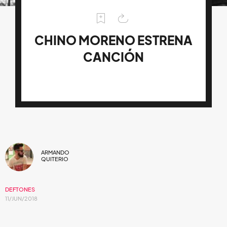
CHINO MORENO ESTRENA
CANCIÓN
ARMANDO
QUITERIO
DEFTONES
11/JUN/2018