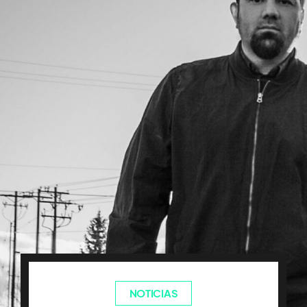
NOTICIAS