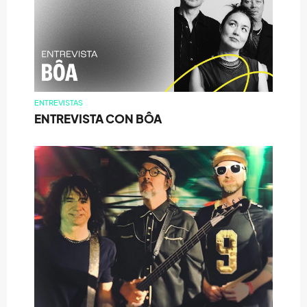
ENTREVISTAS
ENTREVISTA CON BÔA