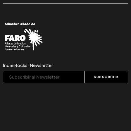
Indie Rocks! Newsletter