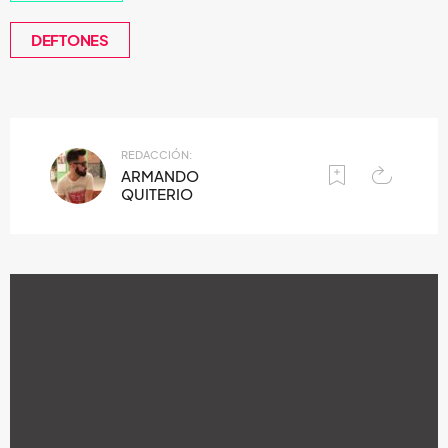
DEFTONES
REDACCIÓN:
ARMANDO
QUITERIO