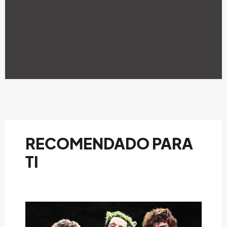
RECOMENDADO PARA
TI