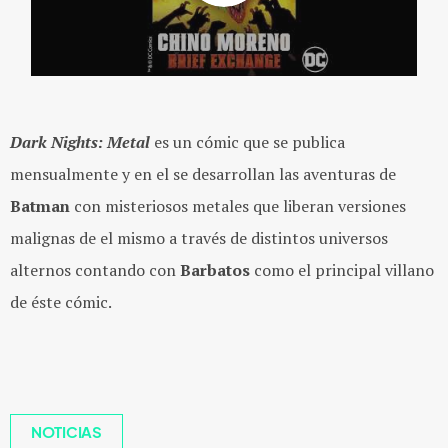
Dark Nights: Metal
es un cómic que se publica
mensualmente y en el se desarrollan las aventuras de
Batman
con misteriosos metales que liberan versiones
malignas de el mismo a través de distintos universos
alternos contando con
Barbatos
como el principal villano
de éste cómic.
NOTICIAS