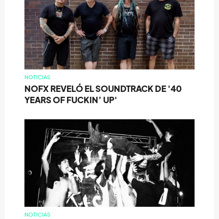
NOTICIAS
NOFX REVELÓ EL SOUNDTRACK DE '40
YEARS OF FUCKIN’ UP'
NOTICIAS