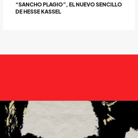
“SANCHO PLAGIO”, EL NUEVO SENCILLO
DE HESSE KASSEL