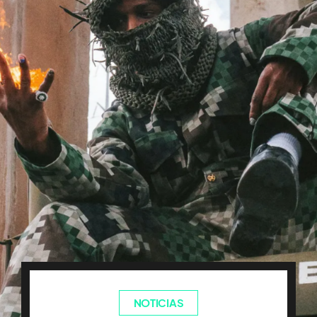
NOTICIAS