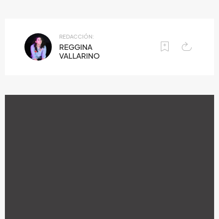
REDACCIÓN:
REGGINA
VALLARINO