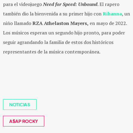
para el videojuego
Need for Speed: Unbound
. El rapero
también dio la bienvenida a su primer hijo con
Rihanna
, un
niño llamado
RZA Athelaston Mayers,
en mayo de 2022.
Los músicos esperan un segundo hijo pronto, para poder
seguir agrandando la familia de estos dos históricos
representantes de la música contemporánea.
NOTICIAS
A$AP ROCKY