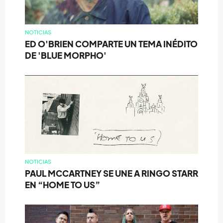
NOTICIAS
ED O'BRIEN COMPARTE UN TEMA INÉDITO
DE 'BLUE MORPHO'
NOTICIAS
PAUL MCCARTNEY SE UNE A RINGO STARR
EN “HOME TO US”