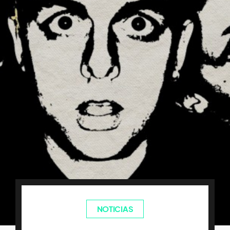
NOTICIAS