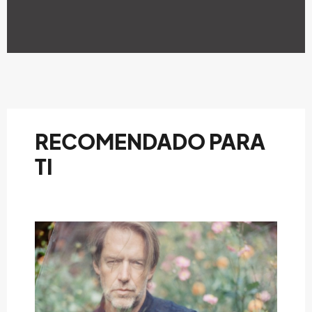
RECOMENDADO PARA
TI