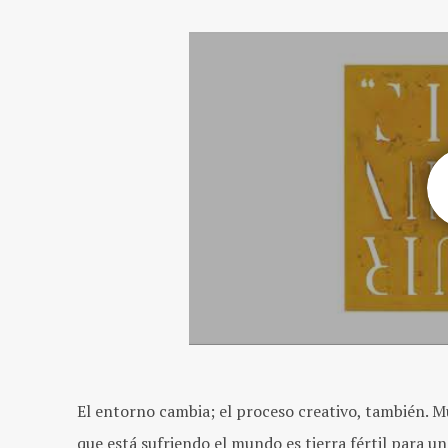
El entorno cambia; el proceso creativo, también. 
que está sufriendo el mundo es tierra fértil para un