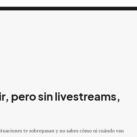
r, pero sin livestreams,
situaciones te sobrepasan y no sabes cómo ni cuándo van