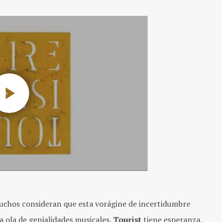
Muchos consideran que esta vorágine de incertidumbre
a ola de genialidades musicales.
Tourist
tiene esperanza.