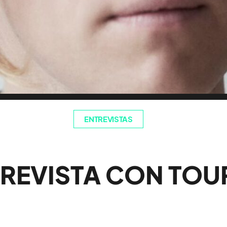
ENTREVISTAS
REVISTA CON TOU