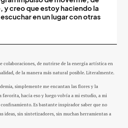
, y creo que estoy haciendo la
escuchar en un lugar con otras
de colaboraciones, de nutrirse de la energía artística en
alidad, de la manera más natural posible. Literalmente.
ndemia, simplemente me encantan las flores y la
 favorita, hacía eso y luego volvía a mi estudio, a mi
l confinamiento. Es bastante inspirador saber que no
s ideas, sin sintetizadores, sin muchas herramientas a