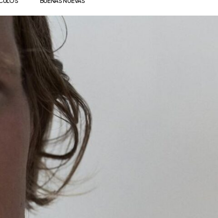
ÍCULOS
BUENAS NUEVAS