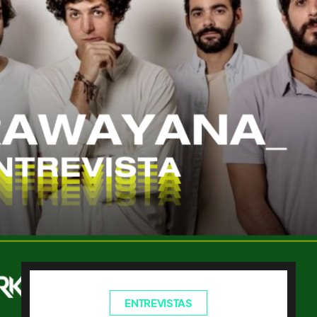
ENTREVISTAS