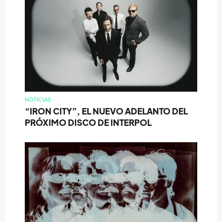
NOTICIAS
“IRON CITY”, EL NUEVO ADELANTO DEL
PRÓXIMO DISCO DE INTERPOL