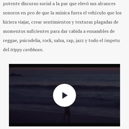
potente discurso social a la par que elevó sus alcances
sonoros en pro de que la música fuera el vehículo que los
hiciera viajar, crear sentimientos y texturas plagadas de
momentos suficientes para dar cabida a ensambles de
reggae, psicodelia, rock, salsa, rap, jazz y todo el ímpetu
del
trippy caribbean
.