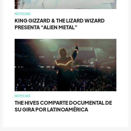
NOTICIAS
KING GIZZARD & THE LIZARD WIZARD
PRESENTA “ALIEN METAL”
NOTICIAS
THE HIVES COMPARTE DOCUMENTAL DE
SU GIRA POR LATINOAMÉRICA