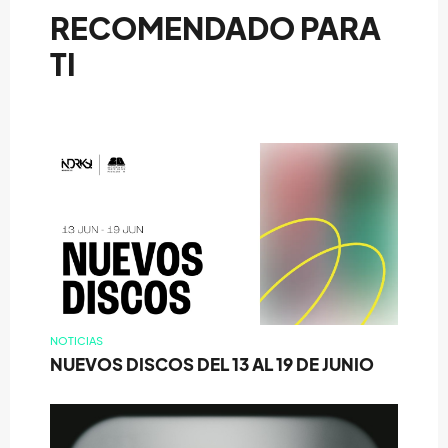
RECOMENDADO PARA
TI
NOTICIAS
NUEVOS DISCOS DEL 13 AL 19 DE JUNIO