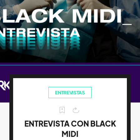
ENTREVISTAS
ENTREVISTA CON BLACK
MIDI