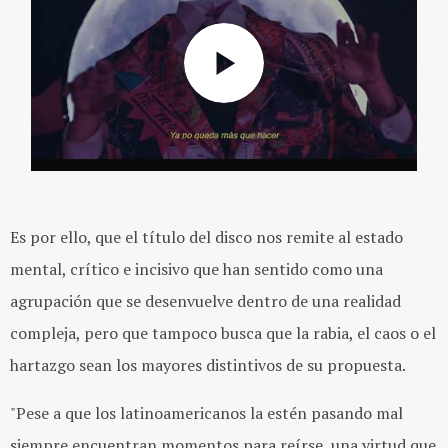
Es por ello, que el título del disco nos remite al estado
mental, crítico e
incisivo que han sentido como una
agrupación que se desenvuelve dentro de una realidad
compleja, pero que tampoco busca que la rabia, el caos o el
hartazgo sean los mayores distintivos de su propuesta.
"Pese a que los latinoamericanos la estén pasando mal
siempre encuentran momentos para reírse, una virtud que