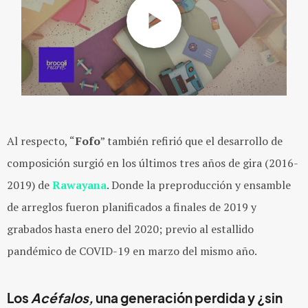
Al respecto, “
Fofo
” también refirió que el desarrollo de
composición surgió en los últimos tres años de gira (2016-
2019) de
Rawayana
. Donde la preproducción y ensamble
de arreglos fueron planificados a finales de 2019 y
grabados hasta enero del 2020; previo al estallido
pandémico de COVID-19 en marzo del mismo año.
Los
Acéfalos,
una
generación perdida y ¿sin