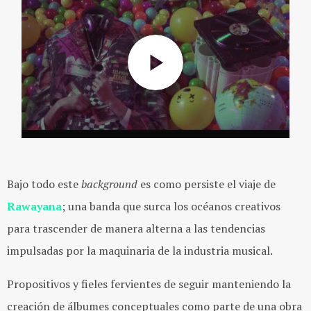
Bajo todo este
background
es como persiste el viaje de
Rawayana
; una banda que surca los océanos creativos
para trascender de manera alterna a las tendencias
impulsadas por la maquinaria de la industria musical.
Propositivos y fieles fervientes de seguir manteniendo la
creación de álbumes conceptuales como parte de una obra