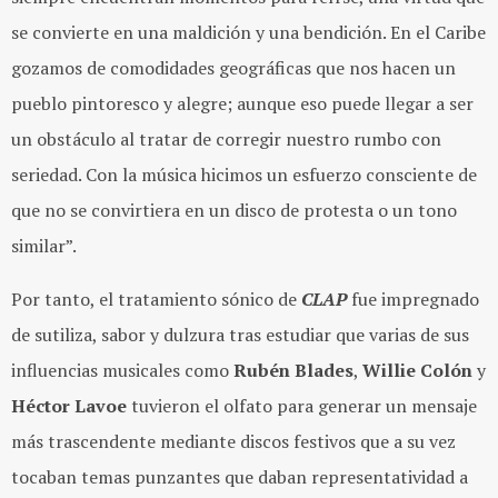
se convierte en una maldición y una bendición. En el Caribe
gozamos de comodidades geográficas que nos hacen un
pueblo pintoresco y alegre; aunque eso puede llegar a ser
un obstáculo al tratar de corregir nuestro rumbo con
seriedad. Con la música hicimos un esfuerzo consciente de
que no se convirtiera en un disco de protesta o un tono
similar”.
Por tanto, el tratamiento sónico de
CLAP
fue impregnado
de sutiliza, sabor y dulzura tras estudiar que varias de sus
influencias musicales como
Rubén Blades
,
Willie Colón
y
Héctor Lavoe
tuvieron el olfato para generar un mensaje
más trascendente mediante discos festivos que a su vez
tocaban temas punzantes que daban representatividad a