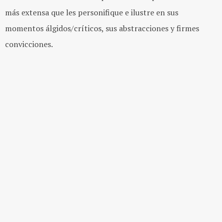
más extensa que les personifique e ilustre en sus
momentos álgidos/críticos, sus
abstracciones y firmes
convicciones.