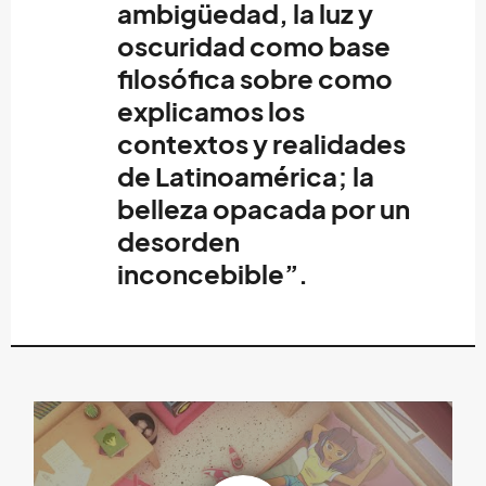
ambigüedad, la luz y
oscuridad como base
filosófica sobre como
explicamos los
contextos y realidades
de Latinoamérica; la
belleza opacada por un
desorden
inconcebible”.