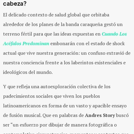
cabeza?
El delicado contexto de salud global que orbitaba
alrededor de los planes de la banda caraqueña gestó un
terreno fértil para que las ideas expuestas en
Cuando Los
Acéfalos Predominan
embonarán con el estado de shock
actual que vive nuestra generación: un confuso extravió de
nuestra conciencia frente a los laberintos existenciales e
ideológicos del mundo.
Y que refleja una autoexploración colectiva de los
padecimientos sociales que viven los pueblos
latinoamericanos en forma de un vasto y apacible ensayo
de fusión musical. Que en palabras de
Andres Story
buscó
ser “
un esfuerzo por dibujar de manera fotográfica o