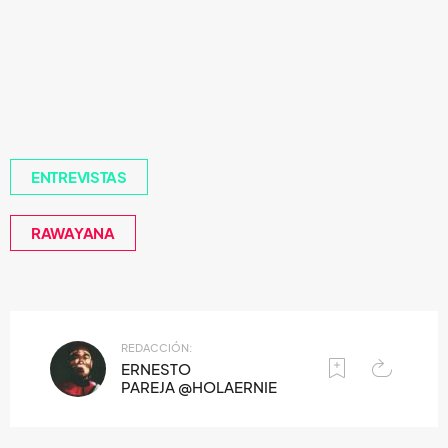
ENTREVISTAS
RAWAYANA
REDACCIÓN:
ERNESTO
PAREJA @HOLAERNIE