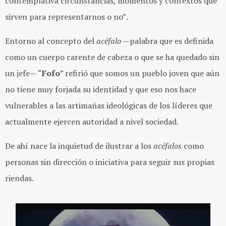
contemplativa circunstancias, momentos y contextos que
sirven para representarnos o no”
.
Entorno al concepto del
acéfalo
—palabra que es definida
como un cuerpo carente de cabeza o que se ha quedado sin
un jefe— “
Fofo
” refirió que somos un pueblo joven que aún
no tiene muy forjada su identidad y que eso nos hace
vulnerables a las artimañas ideológicas de los líderes que
actualmente ejercen autoridad a nivel sociedad.
De ahí nace la inquietud de ilustrar a los
acéfalos
como
personas sin dirección o iniciativa para seguir sus propias
riendas.