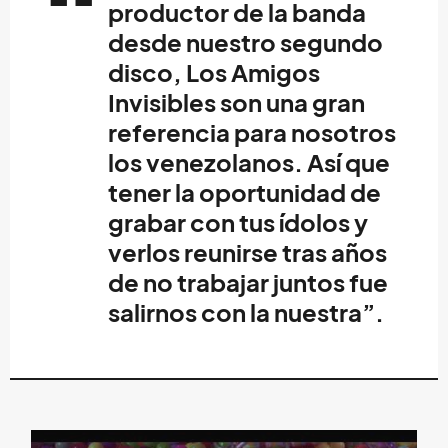
productor de la banda
desde nuestro segundo
disco, Los Amigos
Invisibles son una gran
referencia para nosotros
los venezolanos. Así que
tener la oportunidad de
grabar con tus ídolos y
verlos reunirse tras años
de no trabajar juntos fue
salirnos con la nuestra”.