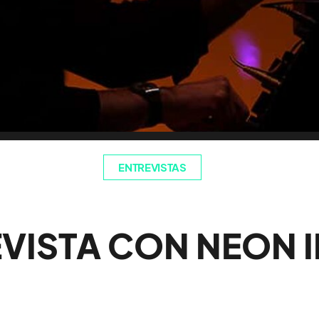
ENTREVISTAS
VISTA CON NEON 