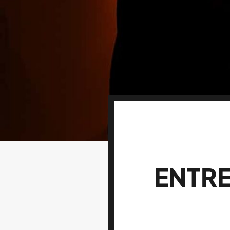
ENTRE