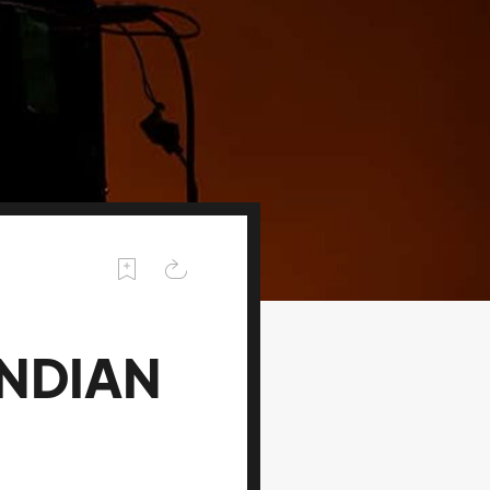
INDIAN