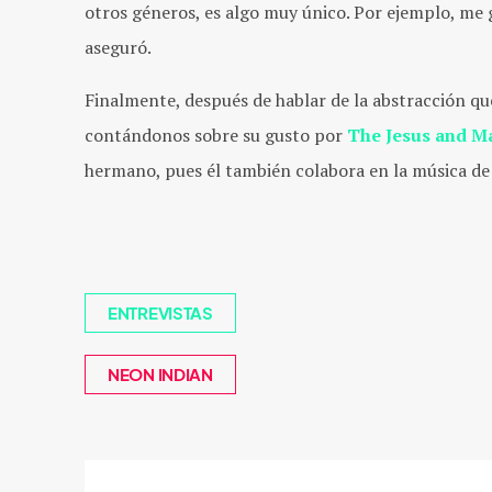
otros géneros, es algo muy único. Por ejemplo, me
aseguró.
Finalmente, después de hablar de la abstracción que
contándonos sobre su gusto por
The Jesus and M
hermano, pues él también colabora en la música d
ENTREVISTAS
NEON INDIAN