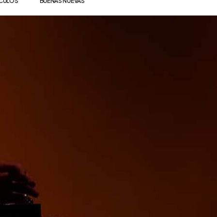
ÍCULOS
BUENAS NUEVAS