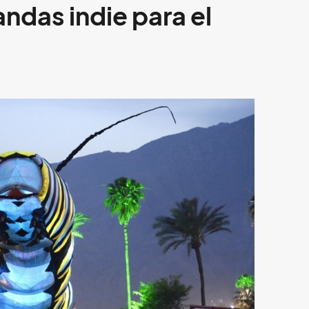
andas indie para el