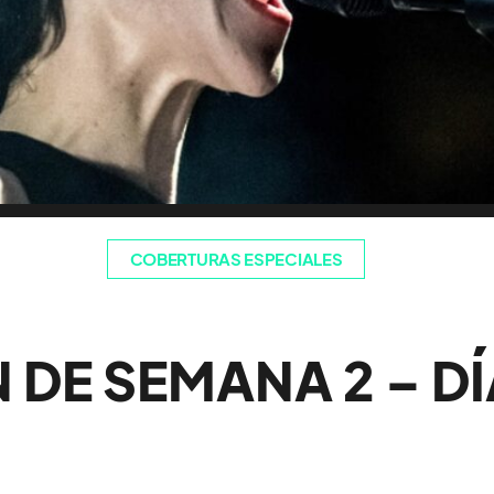
COBERTURAS ESPECIALES
N DE SEMANA 2 – DÍ