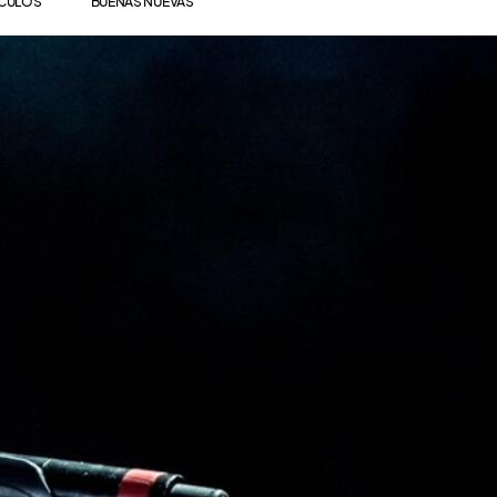
ÍCULOS
BUENAS NUEVAS