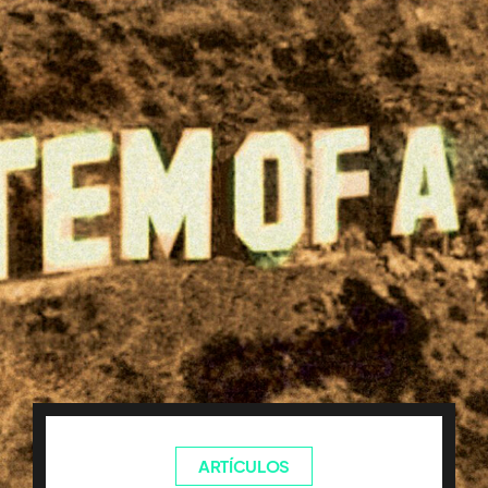
ARTÍCULOS