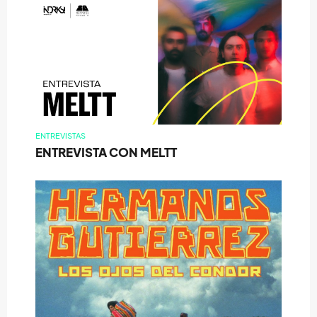
ENTREVISTAS
ENTREVISTA CON MELTT