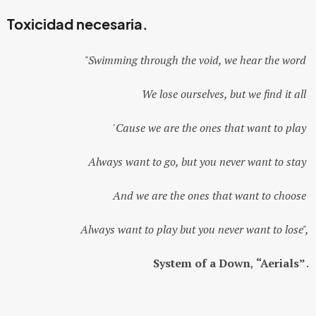
Toxicidad necesaria.
"Swimming through the void, we hear the word
We lose ourselves, but we find it all
'Cause we are the ones that want to play
Always want to go, but you never want to stay
And we are the ones that want to choose
Always want to play but you never want to lose",
System of a Down
,
“Aerials”
.