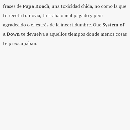
frases de
Papa Roach
, una toxicidad chida, no como la que
te receta tu novia, tu trabajo mal pagado y peor
agradecido o el estrés de la incertidumbre. Que
System of
a Down
te devuelva a aquellos tiempos donde menos cosas
te preocupaban.