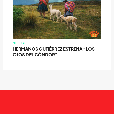
NOTICIAS
HERMANOS GUTIÉRREZ ESTRENA “LOS
OJOS DEL CÓNDOR”