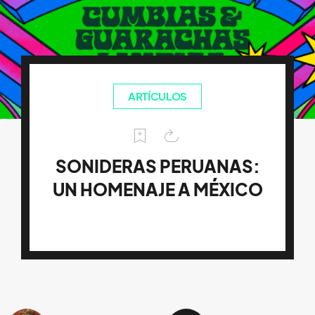
ARTÍCULOS
SONIDERAS PERUANAS:
UN HOMENAJE A MÉXICO