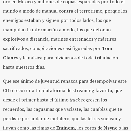
oro en México y millones de copias esparcidas por todo el
mundo a modo de manual contra el terrorismo, porque los
enemigos estaban y siguen por todos lados, los que
manipulan la información a modo, los que detonan
explosivos a distancia, marines entrenados y mártires
sacrificados, conspiraciones casi figuradas por
Tom
Clancy
y la música para olvidarnos de toda tribulación
hasta nuestros días.
Que ese ánimo de juventud renazca para desempolvar este
CD o recurrir a tu plataforma de streaming favorita, que
desde el primer hasta el último
track
regresen los
recuerdos, las caguamas que vaciaste, las cumbias que te
perdiste por andar de metalero, que las letras vuelvan y
fluyan como las rimas de
Eminem
, los coros de
Nsync
o las