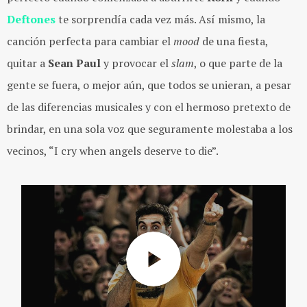
Deftones
te sorprendía cada vez más. Así mismo, la
canción perfecta para cambiar el
mood
de una fiesta,
quitar a
Sean
Paul
y provocar el
slam
, o que parte de la
gente se fuera, o mejor aún, que todos se unieran, a pesar
de las diferencias musicales y con el hermoso pretexto de
brindar, en una sola voz que seguramente molestaba a los
vecinos, “I cry when angels deserve to die”.