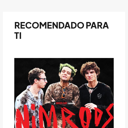
RECOMENDADO PARA
TI