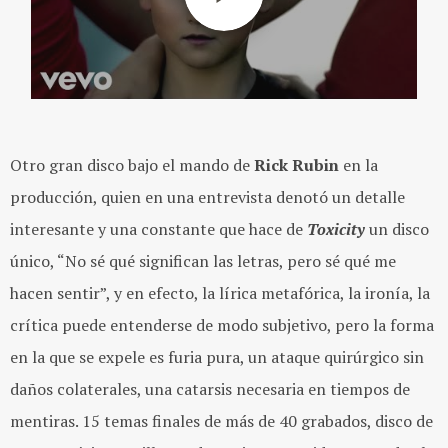
Otro gran disco bajo el mando de
Rick Rubin
en la
producción, quien en una entrevista denotó un detalle
interesante y una constante que hace de
Toxicity
un disco
único, “No sé qué significan las letras, pero sé qué me
hacen sentir”, y en efecto, la lírica metafórica, la ironía, la
crítica puede entenderse de modo subjetivo, pero la forma
en la que se expele es furia pura, un ataque quirúrgico sin
daños colaterales, una catarsis necesaria en tiempos de
mentiras. 15 temas finales de más de 40 grabados, disco de