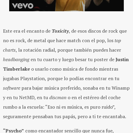
Este era el encanto de
Toxicity
, de esos discos de rock que
no es rock, de metal que hace match con el pop, los
top
charts
, la rotación radial, porque también puedes hacer
headbanging
en tu cuarto y luego besar tu poster de
Justin
Timberlake
o usarlo como música de fondo mientras
jugabas Playstation, porque lo podías encontrar en tu
software
para bajar música preferido, sonaba en tu Winamp
y en tu NetMD, en tu
discman
o en el estéreo del coche
rumbo a la escuela: “Eso ni es música, es puro ruido”,
seguramente pensaban tus papás, pero a ti te encantaba.
“Psycho”
como encantador sencillo que nunca fue,