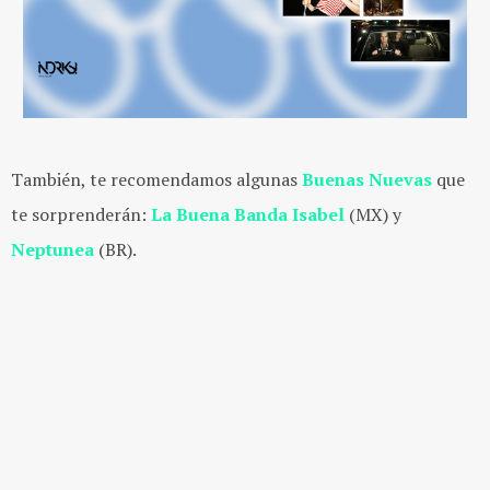
También, te recomendamos algunas
Buenas Nuevas
que
te sorprenderán:
La Buena Banda Isabel
(MX) y
Neptunea
(BR).