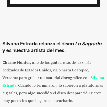
Silvana Estrada relanza el disco
Lo Sagrado
y es nuestra artista del mes.
Charlie Hunter
, uno de los guitarristas de jazz más
cotizados de Estados Unidos, viajó hasta Coatepec,
Veracruz para grabar un material discográfico con
Silvana
Estrada
. Cuando lo terminaron, lo subieron a plataformas
digitales, pero algo sucedió y el disco desapareció. Fueron
muy pocos los que llegaron a escucharlo.