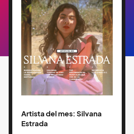
Artista del mes: Silvana
Estrada