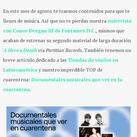
En este mes de agosto te traemos contenidos para que te
llenes de música. Así que no te pierdas nuestra
entrevista
con Conor Deegan III de Fontaines D.C.
, mismos que
acaban de estrenar su segundo material de larga duración
A Hero's Death
vía
Partitian Records
. También tenemos un
breve artículo dedicado a las
Tiendas de vinilos en
Latinoamérica
y nuestro imperdible TOP de
cuarentena:
Documentales musicales que ver en la
cuarentena
.