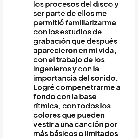
los procesos del disco y
ser parte de ellos me
permitió familiarizarme
con los estudios de
grabación que después
aparecieron en mi vida,
con el trabajo de los
ingenieros y con la
importancia del sonido.
Logré compenetrarme a
fondo con la base
rítmica, con todos los
colores que pueden
vestir a una canción por
más básicos o limitados