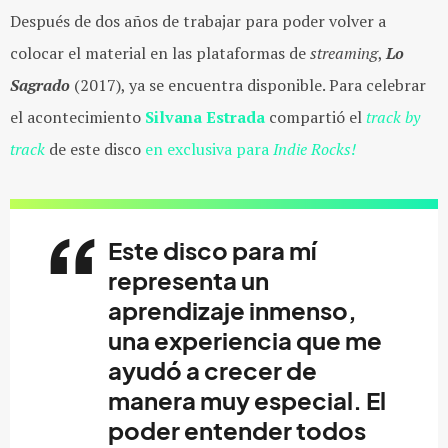
Después de dos años de trabajar para poder volver a
colocar el material en las plataformas de
streaming
,
Lo
Sagrado
(2017), ya se encuentra disponible. Para celebrar
el acontecimiento
Silvana Estrada
compartió el
track by
track
de este disco
en exclusiva para
Indie Rocks!
Este disco para mí
representa un
aprendizaje inmenso,
una experiencia que me
ayudó a crecer de
manera muy especial. El
poder entender todos