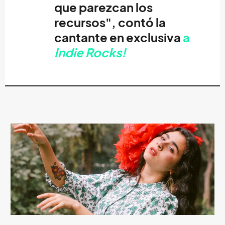
que parezcan los
recursos", contó la
cantante en exclusiva
a
Indie Rocks!