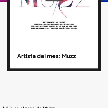
Artista del mes: Muzz