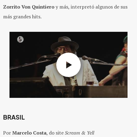
Zorrito Von Quintiero
y más, interpretó algunos de sus
más grandes hits.
BRASIL
Por
Marcelo Costa
, do site
Scream & Yell