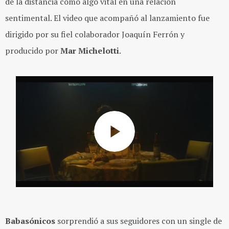
de la distancia como algo vital en una relación
sentimental. El video que acompañó al lanzamiento fue
dirigido por su fiel colaborador Joaquín Ferrón y
producido por
Mar Michelotti
.
Babasónicos
sorprendió a sus seguidores con un single de