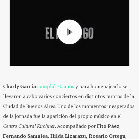
Charly García
cumplió 70 años
y para homenajearlo se
llevaron a cabo varios conciertos en distintos puntos de la
Ciudad de Buenos Aires. Uno de los momentos inesperados
de la jornada fue la aparición del propio músico en el
Centro Cultural Kirchner
. Acompañado por
Fito Páez
,
Fernando Samalea
,
Hilda Lizarazu
,
Rosario Ortega
,