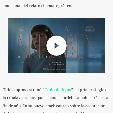
emocional del relato cinematográfico.
Telescopios
estrenó
“
Todo de lejos
”
, el primer single de
la tríada de temas que la banda cordobesa publicará hasta
fin de año. En su nuevo track cantan sobre la aceptación