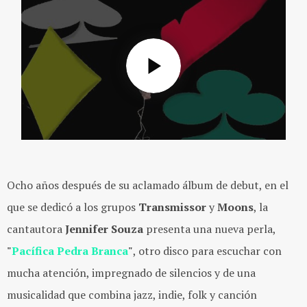
Ocho años después de su aclamado álbum de debut, en el
que se dedicó a los grupos
Transmissor
y
Moons
, la
cantautora
Jennifer Souza
presenta una nueva perla,
"
Pacífica Pedra Branca
"
, otro disco para escuchar con
mucha atención, impregnado de silencios y de una
musicalidad que combina jazz, indie, folk y canción