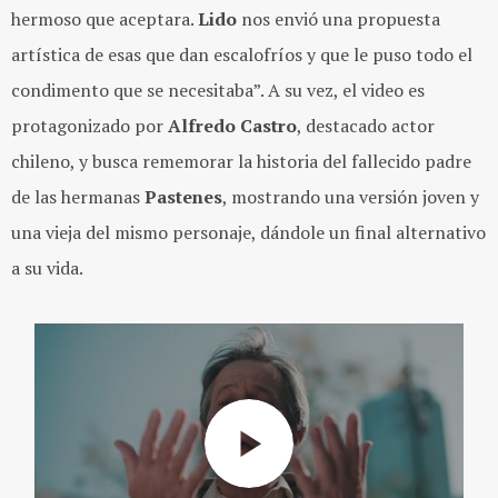
hermoso que aceptara.
Lido
nos envió una propuesta
artística de esas que dan escalofríos y que le puso todo el
condimento que se necesitaba”. A su vez, el video es
protagonizado por
Alfredo Castro
, destacado actor
chileno, y busca rememorar la historia del fallecido padre
de las hermanas
Pastenes
, mostrando una versión joven y
una vieja del mismo personaje, dándole un final alternativo
a su vida.