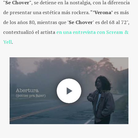
"Se Chover"
, se detiene en la nostalgia, con la diferencia
de presentar una estética más rockera. “
’Verona’
es más
de los años 80, mientras que
'Se Chover'
es del 68 al 72",
contextualizó el artista
en una entrevista con Scream &
Yell
.