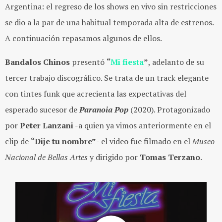
Argentina: el regreso de los shows en vivo sin restricciones
se dio a la par de una habitual temporada alta de estrenos.
A continuación repasamos algunos de ellos.
Bandalos Chinos
presentó
“
Mi fiesta
”
, adelanto de su
tercer trabajo discográfico. Se trata de un track elegante
con tintes funk que acrecienta las expectativas del
esperado sucesor de
Paranoia Pop
(2020). Protagonizado
por
Peter Lanzani
-a quien ya vimos anteriormente en el
clip de
“Dije tu nombre”
- el video fue filmado en el
Museo
Nacional de Bellas Artes
y dirigido por
Tomas Terzano
.