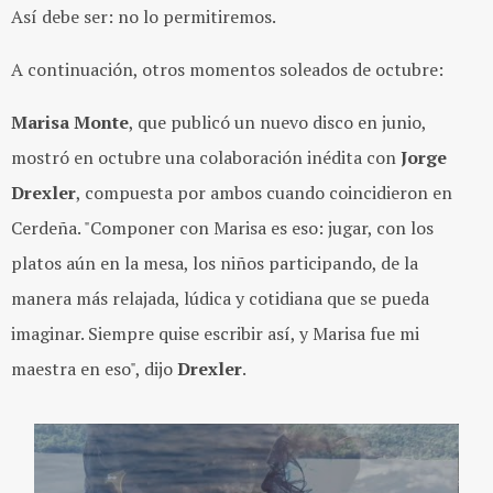
Así debe ser: no lo permitiremos.
A continuación, otros momentos soleados de octubre:
Marisa Monte
, que publicó un nuevo disco en junio,
mostró en octubre una colaboración inédita con
Jorge
Drexler
, compuesta por ambos cuando coincidieron en
Cerdeña. "Componer con Marisa es eso: jugar, con los
platos aún en la mesa, los niños participando, de la
manera más relajada, lúdica y cotidiana que se pueda
imaginar. Siempre quise escribir así, y Marisa fue mi
maestra en eso", dijo
Drexler
.