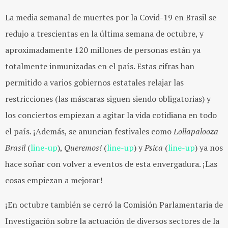
La media semanal de muertes por la Covid-19 en Brasil se
redujo a trescientas en la última semana de octubre, y
aproximadamente 120 millones de personas están ya
totalmente inmunizadas en el país. Estas cifras han
permitido a varios gobiernos estatales relajar las
restricciones (las máscaras siguen siendo obligatorias) y
los conciertos empiezan a agitar la vida cotidiana en todo
el país. ¡Además, se anuncian festivales como
Lollapalooza
Brasil
(
line-up
),
Queremos!
(
line-up
) y
Psica
(
line-up
) ya nos
hace soñar con volver a eventos de esta envergadura. ¡Las
cosas empiezan a mejorar!
¡En octubre también se cerró la Comisión Parlamentaria de
Investigación sobre la actuación de diversos sectores de la