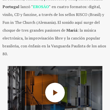
Portugal
lanzó
"
EROSÃO
"
en cuatro formatos: digital,
vinilo, CD y fanzine, a través de los sellos RISCO (Brasil) y
Fun in The Church (Alemania). El sonido aquí surge del
choque de tres grandes pasiones de
Mariá
: la música
electrónica, la improvisación libre y la canción popular
brasileña, con énfasis en la Vanguarda Paulista de los años
80.