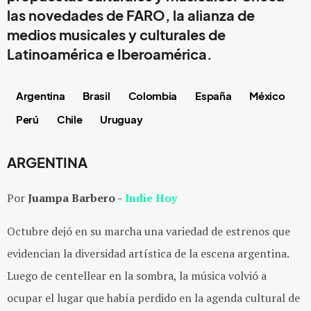
las novedades de FARO, la alianza de
medios musicales y culturales de
Latinoamérica e Iberoamérica.
Argentina
Brasil
Colombia
España
México
Perú
Chile
Uruguay
ARGENTINA
Por
Juampa Barbero -
Indie Hoy
​​Octubre dejó en su marcha una variedad de estrenos que
evidencian la diversidad artística de la escena argentina.
Luego de centellear en la sombra, la música volvió a
ocupar el lugar que había perdido en la agenda cultural de