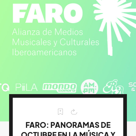
FARO: PANORAMAS DE
OCTUBRE EN LA MÚSICA Y