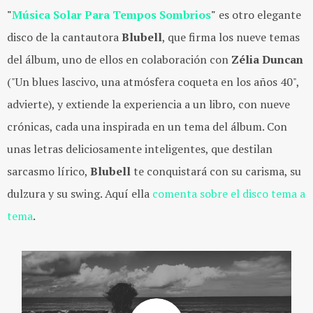
"
Música Solar Para Tempos Sombrios
"
es otro elegante
disco de la cantautora
Blubell
, que firma los nueve temas
del álbum, uno de ellos en colaboración con
Zélia Duncan
("Un blues lascivo, una atmósfera coqueta en los años 40",
advierte), y extiende la experiencia a un libro, con nueve
crónicas, cada una inspirada en un tema del álbum. Con
unas letras deliciosamente inteligentes, que destilan
sarcasmo lírico,
Blubell
te conquistará con su carisma, su
dulzura y su swing. Aquí ella
comenta sobre el disco tema a
tema
.