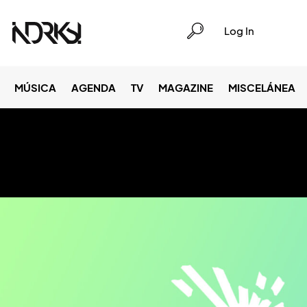
Log In
MÚSICA
AGENDA
TV
MAGAZINE
MISCELÁNEA