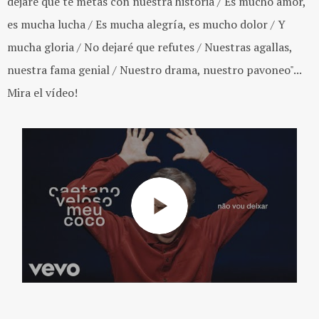
dejaré que te metas con nuestra historia / Es mucho amor,
es mucha lucha / Es mucha alegría, es mucho dolor / Y
mucha gloria / No dejaré que refutes / Nuestras agallas,
nuestra fama genial / Nuestro drama, nuestro pavoneo"...
Mira el vídeo!