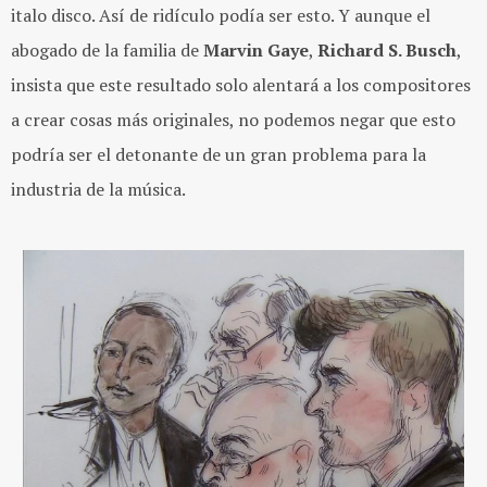
italo disco. Así de ridículo podía ser esto. Y aunque el
abogado de la familia de
Marvin
Gaye
,
Richard
S. Busch
,
insista que este resultado solo alentará a los compositores
a crear cosas más originales, no podemos negar que esto
podría ser el detonante de un gran problema para la
industria de la música.