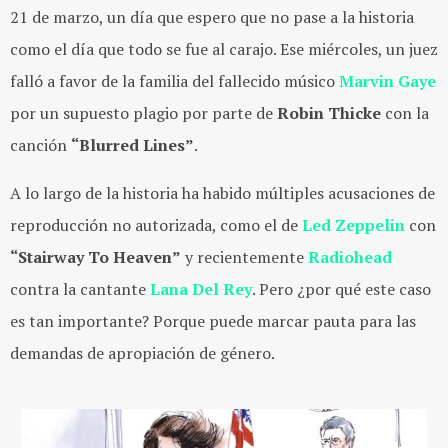
21 de marzo, un día que espero que no pase a la historia
como el día que todo se fue al carajo. Ese miércoles, un juez
falló a favor de la familia del fallecido músico
Marvin
Gaye
por un supuesto plagio por parte de
Robin
Thicke
con la
canción
“Blurred Lines”
.
A lo largo de la historia ha habido múltiples acusaciones de
reproducción no autorizada, como el de
Led
Zeppelin
con
“Stairway To Heaven”
y recientemente
Radiohead
contra la cantante
Lana
Del
Rey
. Pero ¿por qué este caso
es tan importante? Porque puede marcar pauta para las
demandas de apropiación de género.