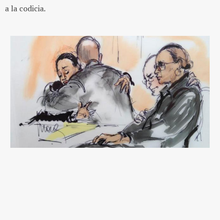
a la codicia.