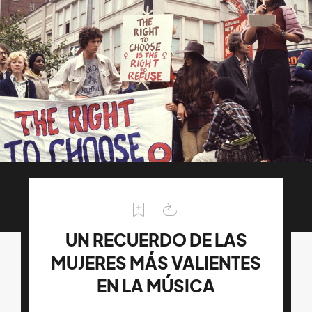
UN RECUERDO DE LAS
MUJERES MÁS VALIENTES
EN LA MÚSICA