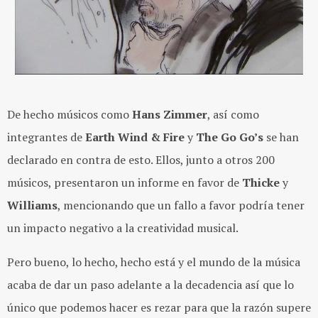
De hecho músicos como
Hans
Zimmer
, así como
integrantes de
Earth
Wind
& Fire
y
The
Go
Go’s
se han
declarado en contra de esto. Ellos, junto a otros 200
músicos, presentaron un informe en favor de
Thicke
y
Williams
, mencionando que un fallo a favor podría tener
un impacto negativo a la creatividad musical.
Pero bueno, lo hecho, hecho está y el mundo de la música
acaba de dar un paso adelante a la decadencia así que lo
único que podemos hacer es rezar para que la razón supere