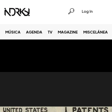
Log In
MÚSICA
AGENDA
TV
MAGAZINE
MISCELÁNEA