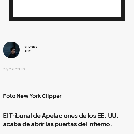
SERGIO
ANG
23/MAR/2018
Foto New York Clipper
El Tribunal de Apelaciones de los EE. UU.
acaba de abrir las puertas del infierno.