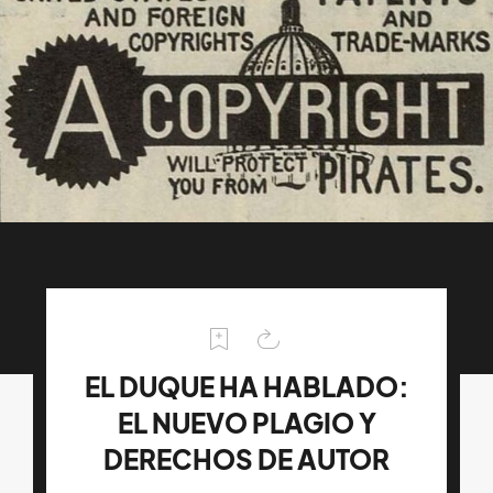
EL DUQUE HA HABLADO:
EL NUEVO PLAGIO Y
DERECHOS DE AUTOR