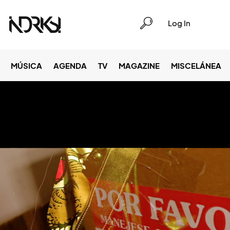
Log In
MÚSICA
AGENDA
TV
MAGAZINE
MISCELÁNEA