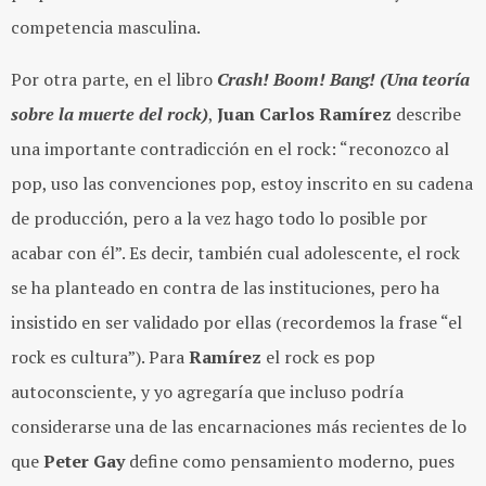
competencia masculina.
Por otra parte, en el libro
Crash! Boom! Bang! (Una teoría
sobre la muerte del rock)
,
Juan Carlos Ramírez
describe
una importante contradicción en el rock: “reconozco al
pop, uso las convenciones pop, estoy inscrito en su cadena
de producción, pero a la vez hago todo lo posible por
acabar con él”. Es decir, también cual adolescente, el rock
se ha planteado en contra de las instituciones, pero ha
insistido en ser validado por ellas (recordemos la frase “el
rock es cultura”). Para
Ramírez
el rock es pop
autoconsciente, y yo agregaría que incluso podría
considerarse una de las encarnaciones más recientes de lo
que
Peter Gay
define como pensamiento moderno, pues