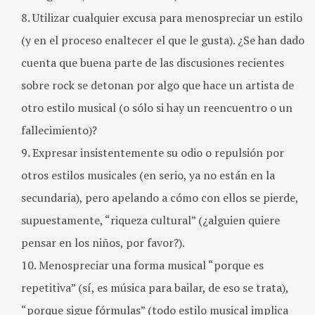
Utilizar cualquier excusa para menospreciar un estilo
(y en el proceso enaltecer el que le gusta). ¿Se han dado
cuenta que buena parte de las discusiones recientes
sobre rock se detonan por algo que hace un artista de
otro estilo musical (o sólo si hay un reencuentro o un
fallecimiento)?
Expresar insistentemente su odio o repulsión por
otros estilos musicales (en serio, ya no están en la
secundaria), pero apelando a cómo con ellos se pierde,
supuestamente, “riqueza cultural” (¿alguien quiere
pensar en los niños, por favor?).
Menospreciar una forma musical “porque es
repetitiva” (sí, es música para bailar, de eso se trata),
“porque sigue fórmulas” (todo estilo musical implica