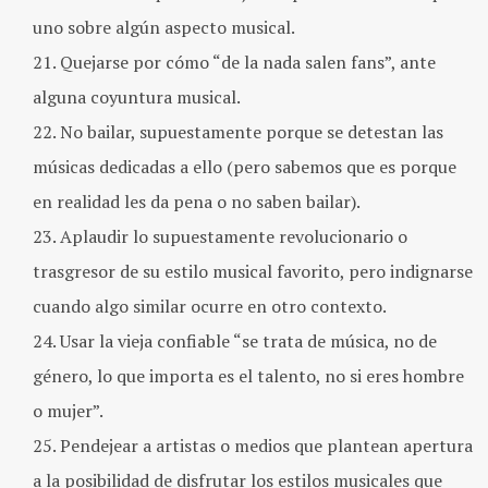
uno sobre algún aspecto musical.
Quejarse por cómo “de la nada salen fans”, ante
alguna coyuntura musical.
No bailar, supuestamente porque se detestan las
músicas dedicadas a ello (pero sabemos que es porque
en realidad les da pena o no saben bailar).
Aplaudir lo supuestamente revolucionario o
trasgresor de su estilo musical favorito, pero indignarse
cuando algo similar ocurre en otro contexto.
Usar la vieja confiable “se trata de música, no de
género, lo que importa es el talento, no si eres hombre
o mujer”.
Pendejear a artistas o medios que plantean apertura
a la posibilidad de disfrutar los estilos musicales que