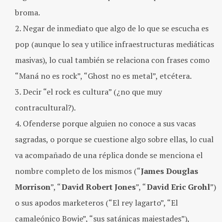
broma.
Negar de inmediato que algo de lo que se escucha es
pop (aunque lo sea y utilice infraestructuras mediáticas
masivas), lo cual también se relaciona con frases como
“Maná no es rock”, “Ghost no es metal”, etcétera.
Decir “el rock es cultura” (¿no que muy
contracultural?).
Ofenderse porque alguien no conoce a sus vacas
sagradas, o porque se cuestione algo sobre ellas, lo cual
va acompañado de una réplica donde se menciona el
nombre completo de los mismos (“
James Douglas
Morrison
”, “
David Robert Jones
”, “
David Eric Grohl
”)
o sus apodos marketeros (“El rey lagarto”, “El
camaleónico Bowie”, “sus satánicas majestades”),