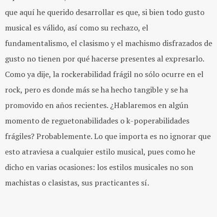
que aquí he querido desarrollar es que, si bien todo gusto
musical es válido, así como su rechazo, el
fundamentalismo, el clasismo y el machismo disfrazados de
gusto no tienen por qué hacerse presentes al expresarlo.
Como ya dije, la rockerabilidad frágil no sólo ocurre en el
rock, pero es donde más se ha hecho tangible y se ha
promovido en años recientes. ¿Hablaremos en algún
momento de reguetonabilidades o k-poperabilidades
frágiles? Probablemente. Lo que importa es no ignorar que
esto atraviesa a cualquier estilo musical, pues como he
dicho en varias ocasiones: los estilos musicales no son
machistas o clasistas, sus practicantes sí.