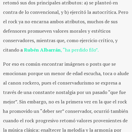
retomó sus dos principales atributos: a) se planteó en
contra de lo convencional, y b) ejercitó la autocrítica. Pero
el rock ya no encarna ambos atributos, muchos de sus
defensores promueven valores morales y estéticos
conservadores, mientras que, como ejercicio crítico, y
citando a
Rubén Albarrán
, “ha perdido filo”.
Por eso es común encontrar imágenes o posts que se
emocionan porque un menor de edad escucha, toca o alude
al canon rockero, pues el conservadurismo se expresa a
través de una constante nostalgia por un pasado “que fue
mejor”. Sin embargo, no es la primera vez en la que el rock
ha promovido un “deber ser” conservador, ocurrió también
cuando el rock progresivo retomó valores provenientes de
la música clásica: enaltecer la melodía y la armonía por