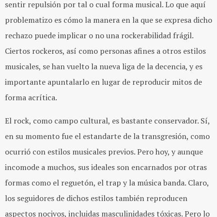
sentir repulsión por tal o cual forma musical. Lo que aquí
problematizo es cómo la manera en la que se expresa dicho
rechazo puede implicar o no una rockerabilidad frágil.
Ciertos rockeros, así como personas afines a otros estilos
musicales, se han vuelto la nueva liga de la decencia, y es
importante apuntalarlo en lugar de reproducir mitos de
forma acrítica.
El rock, como campo cultural, es bastante conservador. Sí,
en su momento fue el estandarte de la transgresión, como
ocurrió con estilos musicales previos. Pero hoy, y aunque
incomode a muchos, sus ideales son encarnados por otras
formas como el reguetón, el trap y la música banda. Claro,
los seguidores de dichos estilos también reproducen
aspectos nocivos, incluidas masculinidades tóxicas. Pero lo