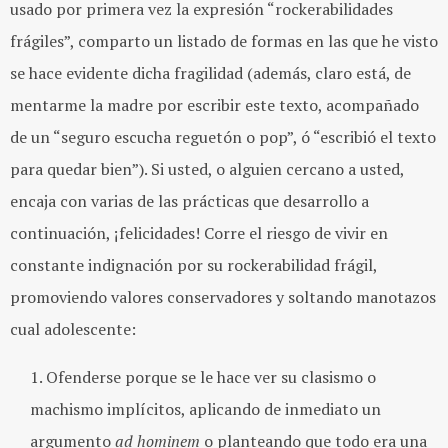
usado por primera vez la expresión “rockerabilidades
frágiles”, comparto un listado de formas en las que he visto
se hace evidente dicha fragilidad (además, claro está, de
mentarme la madre por escribir este texto, acompañado
de un “seguro escucha reguetón o pop”, ó “escribió el texto
para quedar bien”). Si usted, o alguien cercano a usted,
encaja con varias de las prácticas que desarrollo a
continuación, ¡felicidades! Corre el riesgo de vivir en
constante indignación por su rockerabilidad frágil,
promoviendo valores conservadores y soltando manotazos
cual adolescente:
Ofenderse porque se le hace ver su clasismo o
machismo implícitos, aplicando de inmediato un
argumento
ad hominem
o planteando que todo era una