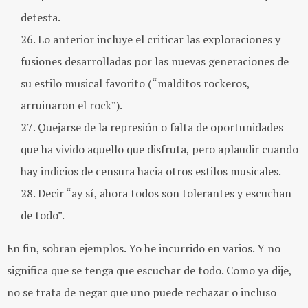
detesta.
Lo anterior incluye el criticar las exploraciones y
fusiones desarrolladas por las nuevas generaciones de
su estilo musical favorito (“malditos rockeros,
arruinaron el rock”).
Quejarse de la represión o falta de oportunidades
que ha vivido aquello que disfruta, pero aplaudir cuando
hay indicios de censura hacia otros estilos musicales.
Decir “ay sí, ahora todos son tolerantes y escuchan
de todo”.
En fin, sobran ejemplos. Yo he incurrido en varios. Y no
significa que se tenga que escuchar de todo. Como ya dije,
no se trata de negar que uno puede rechazar o incluso