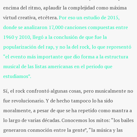
encima del ritmo, aplaudir la complejidad como máxima
virtud creativa, etcétera.
Por eso un estudio de 2015,
donde se analizaron 17,000 canciones compuestas entre
1960 y 2010, llegó a la conclusión de que fue la
popularización del rap, y no la del rock, lo que representó
“el evento más importante que dio forma a la estructura
musical de las listas americanas en el periodo que
estudiamos”.
Sí, el rock confrontó algunas cosas, pero musicalmente no
fue revolucionario. Y de hecho tampoco lo ha sido
moralmente, a pesar de que se ha repetido como mantra a
lo largo de varias décadas. Conocemos los mitos: “los bailes
generaron conmoción entre la gente”, “la música y las