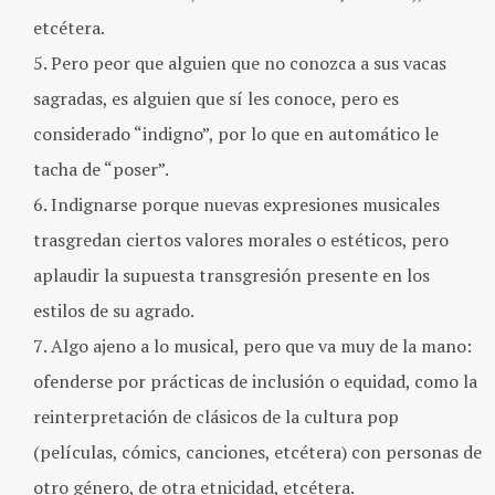
etcétera.
Pero peor que alguien que no conozca a sus vacas
sagradas, es alguien que sí les conoce, pero es
considerado “indigno”, por lo que en automático le
tacha de “poser”.
Indignarse porque nuevas expresiones musicales
trasgredan ciertos valores morales o estéticos, pero
aplaudir la supuesta transgresión presente en los
estilos de su agrado.
Algo ajeno a lo musical, pero que va muy de la mano:
ofenderse por prácticas de inclusión o equidad, como la
reinterpretación de clásicos de la cultura pop
(películas, cómics, canciones, etcétera) con personas de
otro género, de otra etnicidad, etcétera.