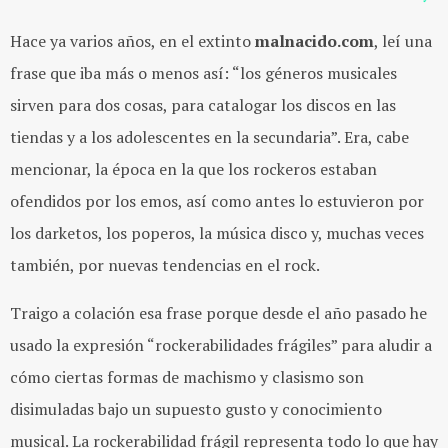
Hace ya varios años, en el extinto
malnacido.com
, leí una
frase que iba más o menos así: “los géneros musicales
sirven para dos cosas, para catalogar los discos en las
tiendas y a los adolescentes en la secundaria”. Era, cabe
mencionar, la época en la que los rockeros estaban
ofendidos por los emos, así como antes lo estuvieron por
los darketos, los poperos, la música disco y, muchas veces
también, por nuevas tendencias en el rock.
Traigo a colación esa frase porque desde el año pasado he
usado la expresión “rockerabilidades frágiles” para aludir a
cómo ciertas formas de machismo y clasismo son
disimuladas bajo un supuesto gusto y conocimiento
musical. La rockerabilidad frágil representa todo lo que hay