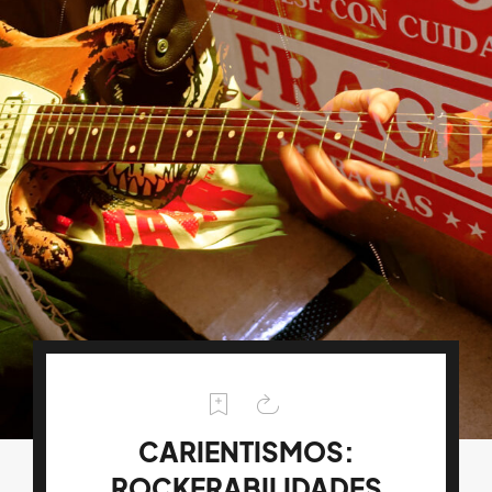
CARIENTISMOS:
ROCKERABILIDADES