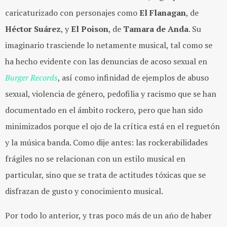
caricaturizado con personajes como
El Flanagan
, de
Héctor Suárez
, y
El Poison
, de
Tamara de Anda
. Su
imaginario trasciende lo netamente musical, tal como se
ha hecho evidente con las denuncias de acoso sexual en
Burger Records
, así como infinidad de ejemplos de abuso
sexual, violencia de género, pedofilia y racismo que se han
documentado en el ámbito rockero, pero que han sido
minimizados porque el ojo de la crítica está en el reguetón
y la música banda. Como dije antes: las rockerabilidades
frágiles no se relacionan con un estilo musical en
particular, sino que se trata de actitudes tóxicas que se
disfrazan de gusto y conocimiento musical.
Por todo lo anterior, y tras poco más de un año de haber