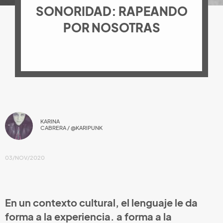
SONORIDAD: RAPEANDO
POR NOSOTRAS
KARINA
CABRERA / @KARIPUNK
03/NOV/2020
En un contexto cultural, el lenguaje le da
forma a la experiencia. a forma a la