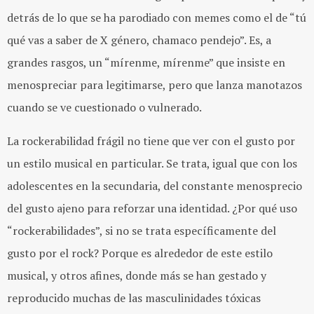
detrás de lo que se ha parodiado con memes como el de “tú
qué vas a saber de X género, chamaco pendejo”. Es, a
grandes rasgos, un “mírenme, mírenme” que insiste en
menospreciar para legitimarse, pero que lanza manotazos
cuando se ve cuestionado o vulnerado.
La rockerabilidad frágil no tiene que ver con el gusto por
un estilo musical en particular. Se trata, igual que con los
adolescentes en la secundaria, del constante menosprecio
del gusto ajeno para reforzar una identidad. ¿Por qué uso
“rockerabilidades”, si no se trata específicamente del
gusto por el rock? Porque es alrededor de este estilo
musical, y otros afines, donde más se han gestado y
reproducido muchas de las masculinidades tóxicas