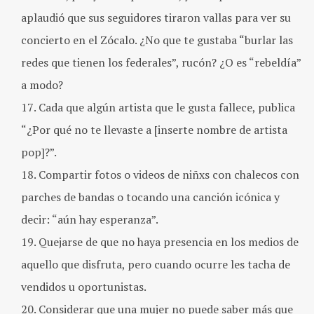
aplaudió que sus seguidores tiraron vallas para ver su
concierto en el Zócalo. ¿No que te gustaba “burlar las
redes que tienen los federales”, rucón? ¿O es “rebeldía”
a modo?
Cada que algún artista que le gusta fallece, publica
“¿Por qué no te llevaste a [inserte nombre de artista
pop]?”.
Compartir fotos o videos de niñxs con chalecos con
parches de bandas o tocando una canción icónica y
decir: “aún hay esperanza”.
Quejarse de que no haya presencia en los medios de
aquello que disfruta, pero cuando ocurre les tacha de
vendidos u oportunistas.
Considerar que una mujer no puede saber más que