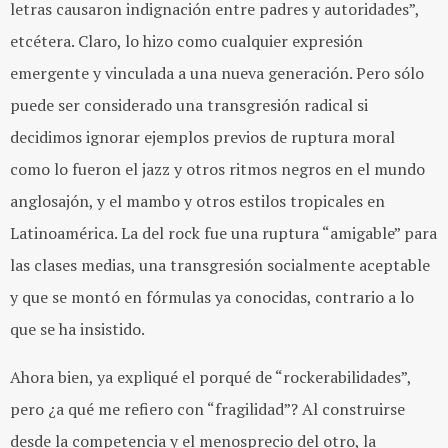
letras causaron indignación entre padres y autoridades”,
etcétera. Claro, lo hizo como cualquier expresión
emergente y vinculada a una nueva generación. Pero sólo
puede ser considerado una transgresión radical si
decidimos ignorar ejemplos previos de ruptura moral
como lo fueron el jazz y otros ritmos negros en el mundo
anglosajón, y el mambo y otros estilos tropicales en
Latinoamérica. La del rock fue una ruptura “amigable” para
las clases medias, una transgresión socialmente aceptable
y que se montó en fórmulas ya conocidas, contrario a lo
que se ha insistido.
Ahora bien, ya expliqué el porqué de “rockerabilidades”,
pero ¿a qué me refiero con “fragilidad”? Al construirse
desde la competencia y el menosprecio del otro, la