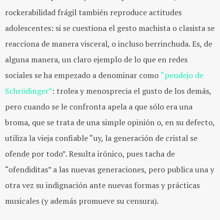
rockerabilidad frágil también reproduce actitudes
adolescentes: si se cuestiona el gesto machista o clasista se
reacciona de manera visceral, o incluso berrinchuda. Es, de
alguna manera, un claro ejemplo de lo que en redes
sociales se ha empezado a denominar como
“pendejo de
Schrödinger”
: trolea y menosprecia el gusto de los demás,
pero cuando se le confronta apela a que sólo era una
broma, que se trata de una simple opinión o, en su defecto,
utiliza la vieja confiable “uy, la generación de cristal se
ofende por todo”. Resulta irónico, pues tacha de
“ofendiditas” a las nuevas generaciones, pero publica una y
otra vez su indignación ante nuevas formas y prácticas
musicales (y además promueve su censura).