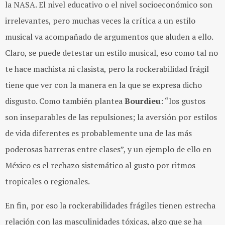
la NASA. El nivel educativo o el nivel socioeconómico son
irrelevantes, pero muchas veces la crítica a un estilo
musical va acompañado de argumentos que aluden a ello.
Claro, se puede detestar un estilo musical, eso como tal no
te hace machista ni clasista, pero la rockerabilidad frágil
tiene que ver con la manera en la que se expresa dicho
disgusto. Como también plantea
Bourdieu
: “los gustos
son inseparables de las repulsiones; la aversión por estilos
de vida diferentes es probablemente una de las más
poderosas barreras entre clases”, y un ejemplo de ello en
México es el rechazo sistemático al gusto por ritmos
tropicales o regionales.
En fin, por eso la rockerabilidades frágiles tienen estrecha
relación con las masculinidades tóxicas, algo que se ha