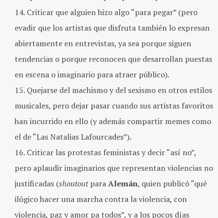
Criticar que alguien hizo algo “para pegar” (pero
evadir que los artistas que disfruta también lo expresan
abiertamente en entrevistas, ya sea porque siguen
tendencias o porque reconocen que desarrollan puestas
en escena o imaginario para atraer público).
Quejarse del machismo y del sexismo en otros estilos
musicales, pero dejar pasar cuando sus artistas favoritos
han incurrido en ello (y además compartir memes como
el de “Las Natalias Lafourcades”).
Criticar las protestas feministas y decir “así no”,
pero aplaudir imaginarios que representan violencias no
justificadas (
shoutout
para
Alemán
, quien publicó “qué
ilógico hacer una marcha contra la violencia, con
violencia, paz y amor pa todos”, y a los pocos días