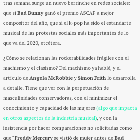
tras semana surge un nuevo berrinche en redes sociales:
que si
Bad Bunny
ganó el premio ASCAP a mejor
compositor del año, que si el k-pop ha sido el estandarte
musical de las protestas sociales más importantes de lo
que va del 2020, etcétera.
¿Cómo se relacionan las rockerabilidades frágiles con el
machismo y el clasismo? Del machismo ya hablé, y el
artículo de
Angela McRobbie
y
Simon Frith
lo desarrolla
a detalle. Tiene que ver con la perpetuación de
masculinidades conservadoras, con el minimizar el
conocimiento y capacidad de las mujeres
(algo que impacta
en otros aspectos de la industria musical)
, y con la
insistencia por hacer comparaciones no solicitadas como
que “
Freddy Mercury
se vistió de mujer antes de
Bad