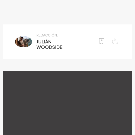
REDACCIÓN:
JULIÁN
WOODSIDE