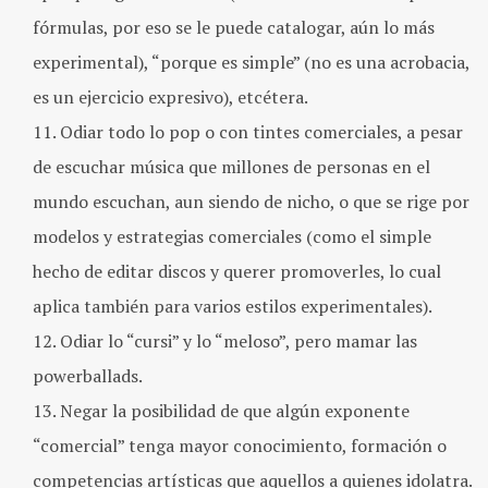
fórmulas, por eso se le puede catalogar, aún lo más
experimental), “porque es simple” (no es una acrobacia,
es un ejercicio expresivo), etcétera.
Odiar todo lo pop o con tintes comerciales, a pesar
de escuchar música que millones de personas en el
mundo escuchan, aun siendo de nicho, o que se rige por
modelos y estrategias comerciales (como el simple
hecho de editar discos y querer promoverles, lo cual
aplica también para varios estilos experimentales).
Odiar lo “cursi” y lo “meloso”, pero mamar las
powerballads.
Negar la posibilidad de que algún exponente
“comercial” tenga mayor conocimiento, formación o
competencias artísticas que aquellos a quienes idolatra.