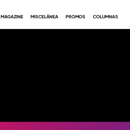
MAGAZINE
MISCELÁNEA
PROMOS
COLUMNAS