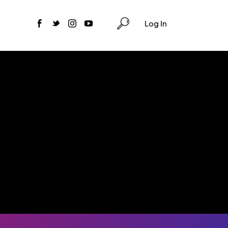
Log In