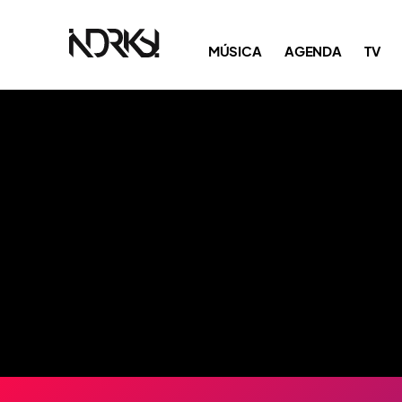
MÚSICA
AGENDA
TV