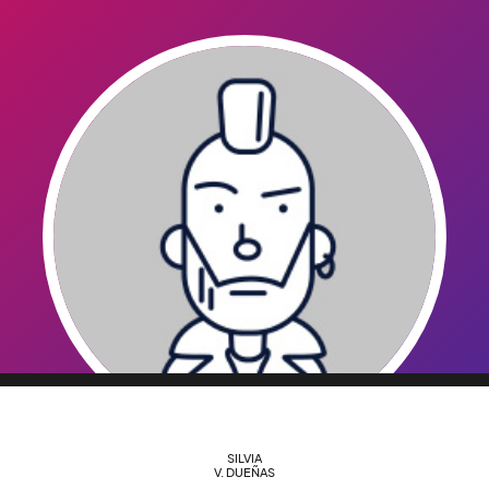
SILVIA
V. DUEÑAS