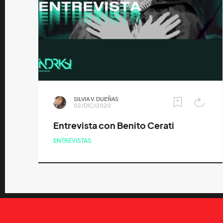
SILVIA V. DUEÑAS
02/DIC/2020
Entrevista con Benito Cerati
ENTREVISTAS