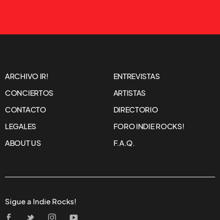
ARCHIVO IR!
ENTREVISTAS
CONCIERTOS
ARTISTAS
CONTACTO
DIRECTORIO
LEGALES
FORO INDIE ROCKS!
ABOUT US
F.A.Q.
Sigue a Indie Rocks!