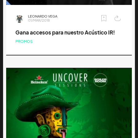
LEONARDO VEGA
01/MAR/2018
Gana accesos para nuestro Acústico IR!
PROMOS