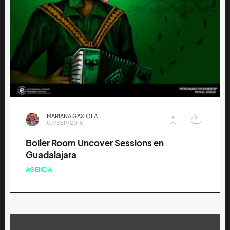
MARIANA GAXIOLA
07/SEP/2015
Boiler Room Uncover Sessions en
Guadalajara
AGENDA