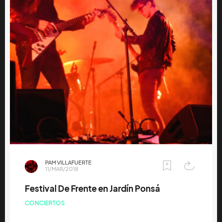
PAM VILLAFUERTE
11/MAR/2018
Festival De Frente en Jardín Ponsá
CONCIERTOS