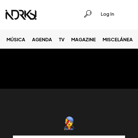
Log In
MÚSICA
AGENDA
TV
MAGAZINE
MISCELÁNEA