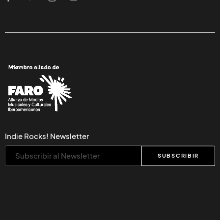
Indie Rocks! Newsletter