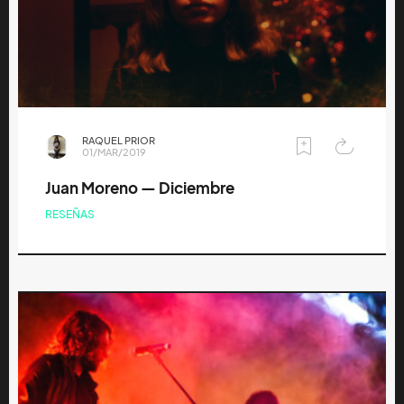
RAQUEL PRIOR
01/MAR/2019
Juan Moreno — Diciembre
RESEÑAS