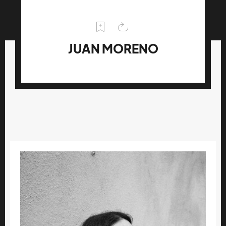
JUAN MORENO