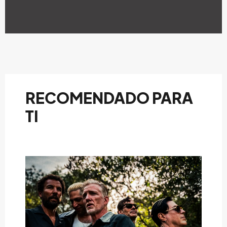
RECOMENDADO PARA
TI