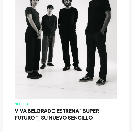
NOTICIAS
VIVA BELGRADO ESTRENA “SUPER
FUTURO”, SU NUEVO SENCILLO