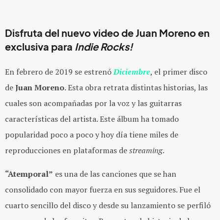
Disfruta del nuevo video de Juan Moreno en
exclusiva para
Indie Rocks!
En febrero de 2019 se estrenó
Diciembre
, el primer disco
de
Juan Moreno
. Esta obra retrata distintas historias, las
cuales son acompañadas por la voz y las guitarras
características del artista. Este álbum ha tomado
popularidad poco a poco y hoy día tiene miles de
reproducciones en plataformas de
streaming
.
“Atemporal”
es una de las canciones que se han
consolidado con mayor fuerza en sus seguidores. Fue el
cuarto sencillo del disco y desde su lanzamiento se perfiló