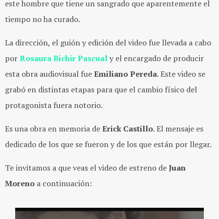
este hombre que tiene un sangrado que aparentemente el
tiempo no ha curado.
La dirección, el guión y edición del video fue llevada a cabo
por
Rosaura Bichir Pascual
y el encargado de producir
esta obra audiovisual fue
Emiliano Pereda
. Este video se
grabó en distintas etapas para que el cambio físico del
protagonista fuera notorio.
Es una obra en memoria de
Erick Castillo
. El mensaje es
dedicado de los que se fueron y de los que están por llegar.
Te invitamos a que veas el video de estreno de
Juan
Moreno
a continuación: