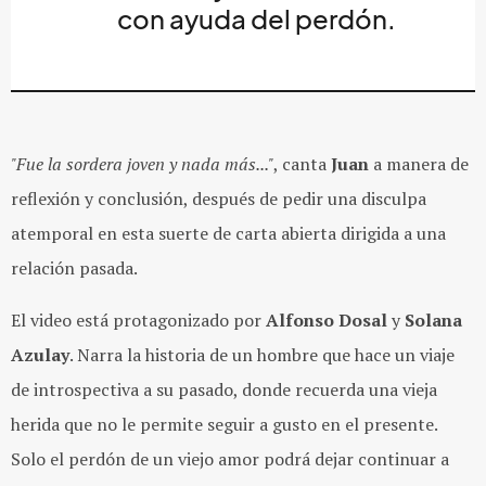
con ayuda
del perdón.
"Fue la sordera joven y nada más..."
, canta
Juan
a manera de
reflexión y
conclusión, después de pedir una disculpa
atemporal en esta suerte de carta abierta dirigida
a una
relación pasada.
El video está protagonizado por
Alfonso Dosal
y
Solana
Azulay
. Narra la historia de un hombre que hace un viaje
de introspectiva a su pasado, donde recuerda una vieja
herida que no le permite seguir a gusto en el presente.
Solo el perdón de un viejo amor podrá dejar continuar a