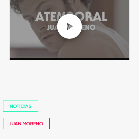
NOTICIAS
JUAN MORENO