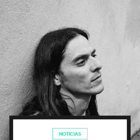
NOTICIAS