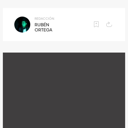
REDACCIÓN:
RUBÉN
ORTEGA