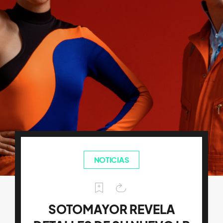
NOTICIAS
SOTOMAYOR REVELA