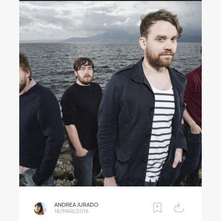
ANDREA JURADO
18/MAR/2016