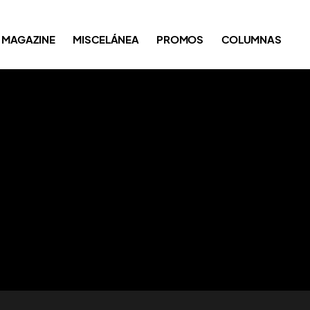
MAGAZINE
MISCELÁNEA
PROMOS
COLUMNAS