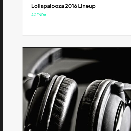
Lollapalooza 2016 Lineup
AGENDA