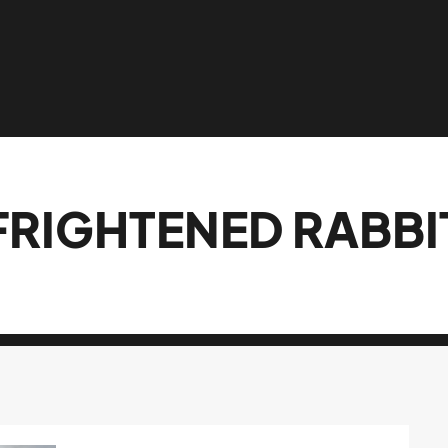
FRIGHTENED RABBI