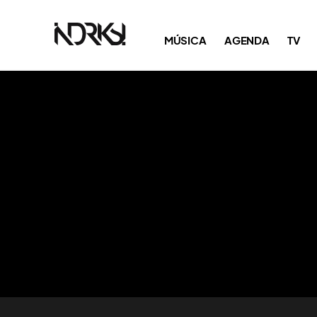
MÚSICA
AGENDA
TV