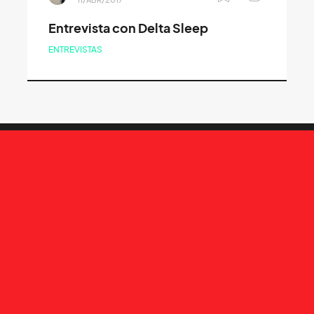
Entrevista con Delta Sleep
ENTREVISTAS