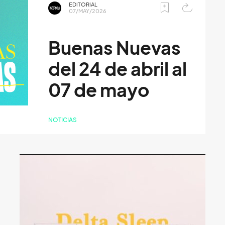
EDITORIAL
07/MAY/2026
Buenas Nuevas
del 24 de abril al
07 de mayo
NOTICIAS