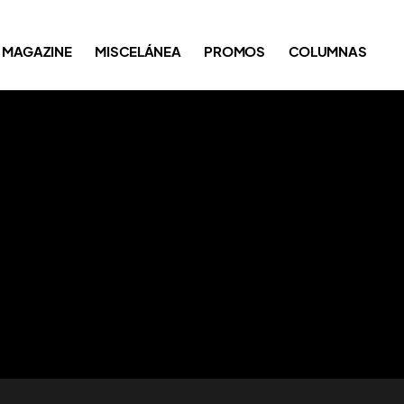
MAGAZINE
MISCELÁNEA
PROMOS
COLUMNAS