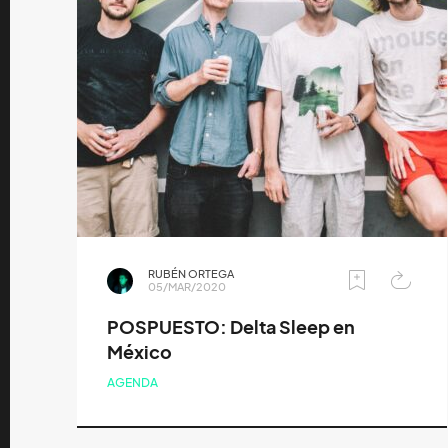
RUBÉN ORTEGA
05/MAR/2020
POSPUESTO: Delta Sleep en
México
AGENDA