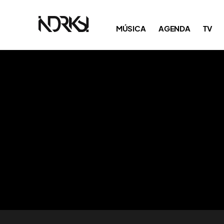
MÚSICA
AGENDA
TV