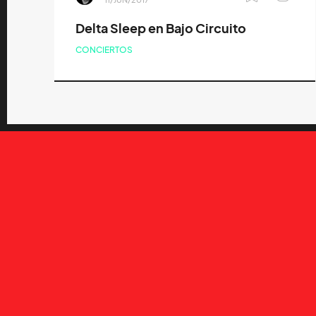
Delta Sleep en Bajo Circuito
CONCIERTOS