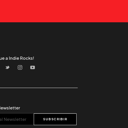
ue a Indie Rocks!
Newsletter