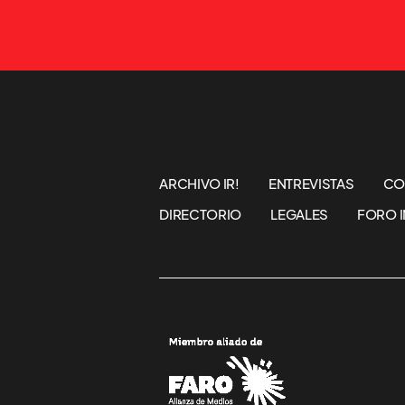
ARCHIVO IR!
ENTREVISTAS
CO
DIRECTORIO
LEGALES
FORO I