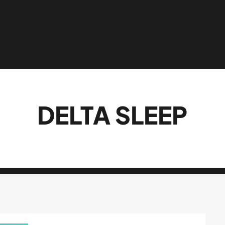
DELTA SLEEP