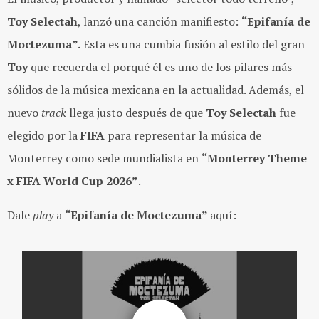
Toy Selectah
, lanzó una canción manifiesto:
“Epifanía de
Moctezuma”.
Esta es una cumbia fusión al estilo del gran
Toy
que recuerda el porqué él es uno de los pilares más
sólidos de la música mexicana en la actualidad. Además, el
nuevo
track
llega justo después de que
Toy Selectah
fue
elegido por la
FIFA
para representar la música de
Monterrey como sede mundialista en
“Monterrey Theme
x FIFA World Cup 2026”
.
Dale
play
a
“Epifanía de Moctezuma”
aquí: