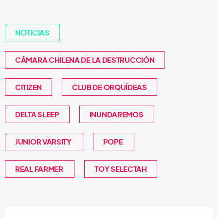
NOTICIAS
CÁMARA CHILENA DE LA DESTRUCCIÓN
CITIZEN
CLUB DE ORQUÍDEAS
DELTA SLEEP
INUNDAREMOS
JUNIOR VARSITY
POPE
REAL FARMER
TOY SELECTAH