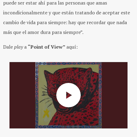
puede ser estar ahí para las personas que amas
incondicionalmente y que están tratando de aceptar este
cambio de vida para siempre: hay que recordar que nada
más que el amor dura para siempre”.
Dale
play
a
“Point of View”
aquí: