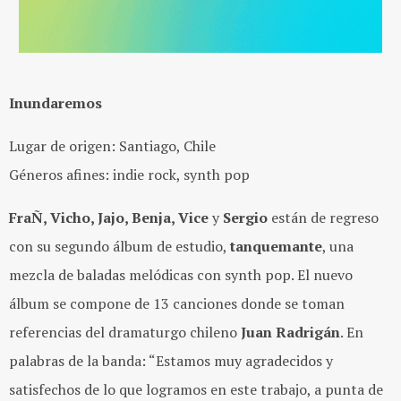
Inundaremos
Lugar de origen: Santiago, Chile
Géneros afines: indie rock, synth pop
FraÑ, Vicho, Jajo, Benja, Vice
y
Sergio
están de regreso
con su segundo álbum de estudio,
tanquemante
, una
mezcla de baladas melódicas con synth pop. El nuevo
álbum se compone de 13 canciones donde se toman
referencias del dramaturgo chileno
Juan Radrigán
. En
palabras de la banda: “Estamos muy agradecidos y
satisfechos de lo que logramos en este trabajo, a punta de