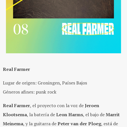
Real Farmer
Lugar de origen: Groningen, Países Bajos
Géneros afines: punk rock
Real Farmer
, el proyecto con la voz de
Jeroen
Klootsema
, la batería de
Leon Harms
, el bajo de
Marrit
Meinema
, y la guitarra de
Peter van der Ploeg
, está de