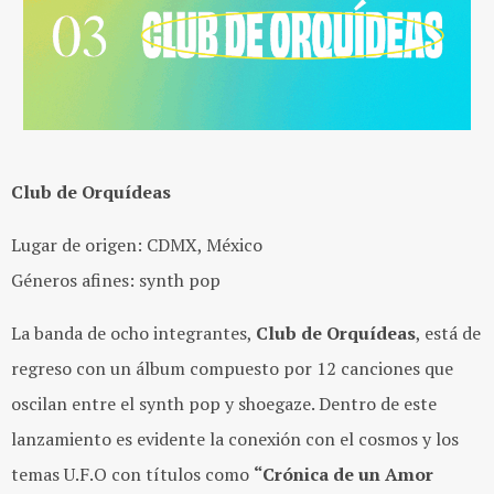
Club de Orquídeas
Lugar de origen: CDMX, México
Géneros afines: synth pop
La banda de ocho integrantes,
Club de Orquídeas
, está de
regreso con un álbum compuesto por 12 canciones que
oscilan entre el synth pop y shoegaze. Dentro de este
lanzamiento es evidente la conexión con el cosmos y los
temas U.F.O con títulos como
“Crónica de un Amor