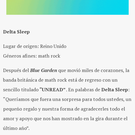
Delta Sleep
Lugar de origen: Reino Unido
Géneros afines: math rock
Después del
Blue Garden
que movió miles de corazones, la
banda británica de math rock está de regreso con
un
sencillo titulado
“UNREAD”
. En palabras de
Delta Sleep
:
“Queríamos que fuera una sorpresa para todos ustedes, un
pequeño regalo y nuestra forma de agradecerles todo el
amor y apoyo que nos han mostrado en la gira durante el
último año”.