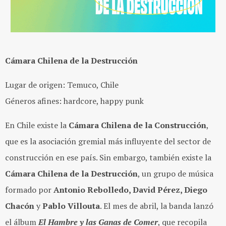
Cámara Chilena de la Destrucción
Lugar de origen: Temuco, Chile
Géneros afines: hardcore, happy punk
En Chile existe la
Cámara Chilena de la Construcción
,
que es la asociación gremial más influyente del sector de
construcción en ese país. Sin embargo, también existe la
Cámara Chilena de la Destrucción
, un grupo de música
formado por
Antonio Rebolledo, David Pérez, Diego
Chacón
y
Pablo Villouta
. El mes de abril, la banda lanzó
el álbum
El Hambre y las Ganas de Comer
, que recopila