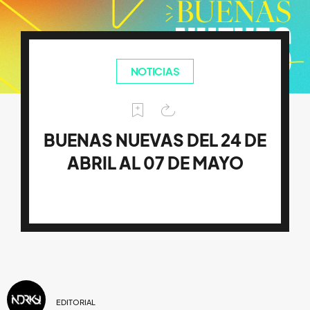
NOTICIAS
BUENAS NUEVAS DEL 24 DE
ABRIL AL 07 DE MAYO
EDITORIAL