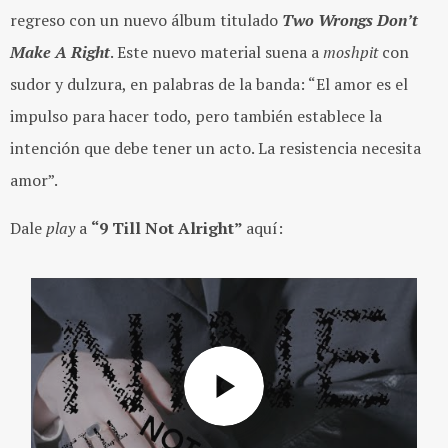
regreso con un nuevo álbum titulado
Two Wrongs Don’t
Make A Right
. Este nuevo material suena a
moshpit
con
sudor y dulzura, en palabras de la banda: “El amor es el
impulso para hacer todo, pero también establece la
intención que debe tener un acto. La resistencia necesita
amor”.
Dale
play
a
“9 Till Not Alright”
aquí: