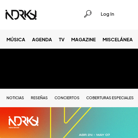
Log In
MÚSICA
AGENDA
TV
MAGAZINE
MISCELÁNEA
NOTICIAS
RESEÑAS
CONCIERTOS
COBERTURAS ESPECIALES