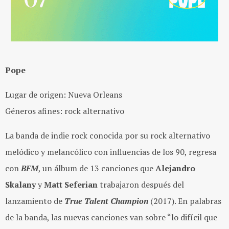
Pope
Lugar de origen: Nueva Orleans
Géneros afines: rock alternativo
La banda de indie rock conocida por su rock alternativo
melódico y melancólico con influencias de los 90, regresa
con
BFM
, un álbum de 13 canciones que
Alejandro
Skalany
y
Matt Seferian
trabajaron después del
lanzamiento de
True Talent Champion
(2017). En palabras
de la banda, las nuevas canciones van sobre “lo difícil que