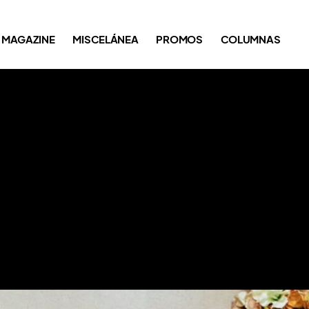
MAGAZINE
MISCELÁNEA
PROMOS
COLUMNAS