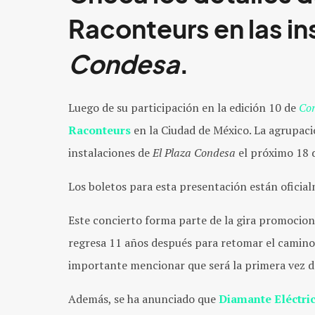
Raconteurs en las i
Condesa
.
Luego de su participación en la edición 10 de
Cor
Raconteurs
en la Ciudad de México. La agrupaci
instalaciones de
El Plaza Condesa
el próximo 18 
Los boletos para esta presentación están oficia
Este concierto forma parte de la gira promocio
regresa 11 años después para retomar el camino 
importante mencionar que será la primera vez d
Además, se ha anunciado que
Diamante Eléctri