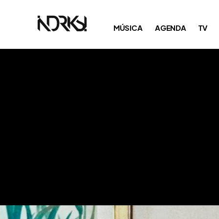
MÚSICA
AGENDA
TV