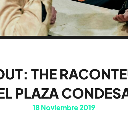
OUT: THE RACONTE
EL PLAZA CONDES
18
Noviembre 2019