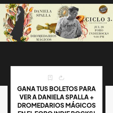
GANA TUS BOLETOS PARA
VER A DANIELA SPALLA +
DROMEDARIOS MÁGICOS