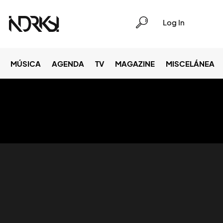
Log In
MÚSICA
AGENDA
TV
MAGAZINE
MISCELÁNEA