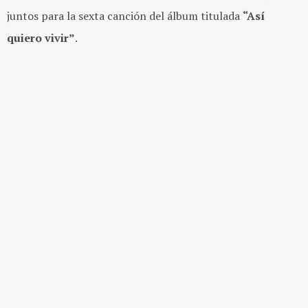
juntos para la sexta canción del álbum titulada
“Así
quiero vivir”
.