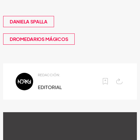
DANIELA SPALLA
DROMEDARIOS MÁGICOS
REDACCIÓN:
EDITORIAL