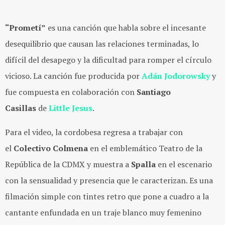
“Prometí”
es una canción que habla sobre el incesante
desequilibrio que causan las relaciones terminadas, lo
difícil del desapego y la dificultad para romper el círculo
vicioso. La canción fue producida por
Adán Jodorowsky
y
fue compuesta en colaboración con
Santiago
Casillas
de
Little Jesus
.
Para el video, la cordobesa regresa a trabajar con
el
Colectivo Colmena
en el emblemático Teatro de la
República de la CDMX y muestra a
Spalla
en el escenario
con la sensualidad y presencia que le caracterizan. Es una
filmación simple con tintes retro que pone a cuadro a la
cantante enfundada en un traje blanco muy femenino