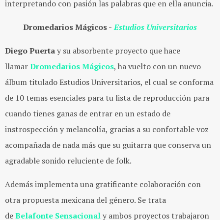
interpretando con pasión las palabras que en ella anuncia.
Dromedarios Mágicos -
Estudios Universitarios
Diego Puerta
y su absorbente proyecto que hace
llamar
Dromedarios Mágicos
, ha vuelto con un nuevo
álbum titulado Estudios Universitarios, el cual se conforma
de 10 temas esenciales para tu lista de reproducción para
cuando tienes ganas de entrar en un estado de
instrospección y melancolía, gracias a su confortable voz
acompañada de nada más que su guitarra que conserva un
agradable sonido reluciente de folk.
Además implementa una gratificante colaboración con
otra propuesta mexicana del género. Se trata
de
Belafonte Sensacional
y ambos proyectos trabajaron