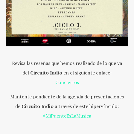
Revisa las reseñas que hemos realizado de lo que va
del
Circuito Indio
en el siguiente enlace:
Conciertos
Mantente pendiente de la agenda de presentaciones
de
Circuito Indio
a través de este hipervínculo:
#MiPuenteEsLaMusica