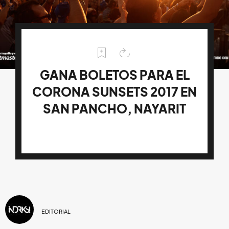
GANA BOLETOS PARA EL
CORONA SUNSETS 2017 EN
SAN PANCHO, NAYARIT
EDITORIAL