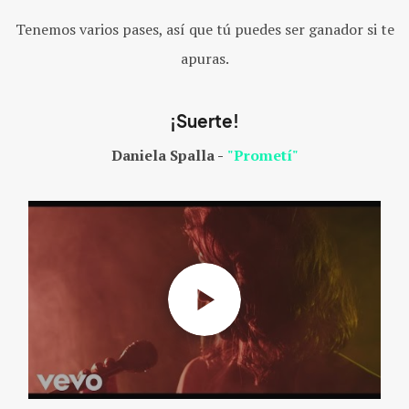
Tenemos varios pases, así que tú puedes ser ganador si te
apuras.
¡Suerte!
Daniela Spalla -
"Prometí"