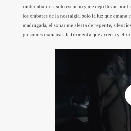
rimbombantes, solo escucho y me dejo llevar por la
los embates de la nostalgia, solo la luz que emana e
madrugada, el sonar me alerta de repente, silencios
pulsiones maniacas, la tormenta que arrecia y el ro