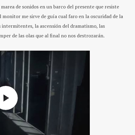
 marea de sonidos en un barco del presente que resiste
l monitor me sirve de guía cual faro en la oscuridad de la
 intermitentes, la ascensión del dramatismo, las
mper de las olas que al final no nos destrozarán.