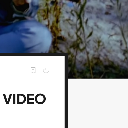
 VIDEO