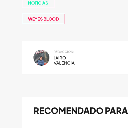
NOTICIAS
WEYES BLOOD
REDACCIÓN:
JAIRO
VALENCIA
RECOMENDADO PARA 