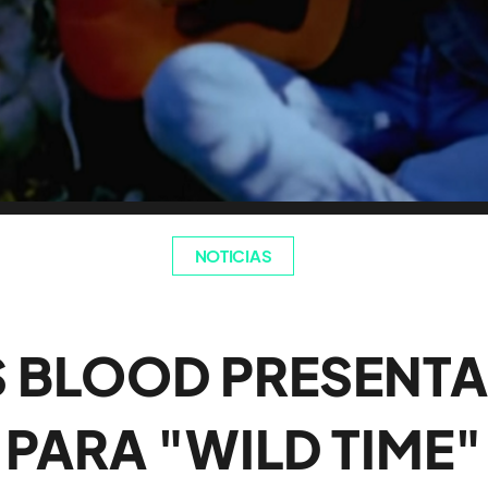
NOTICIAS
 BLOOD PRESENTA
PARA "WILD TIME"