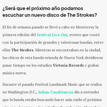
¿Será que el próximo año podamos
escuchar un nuevo disco de
The Strokes
?
El fin de semana pasado se llevó a cabo en Monterrey la
primera edición del
festival Live Out
, evento que contó
con la participación de grandes y talentosas bandas, entre
ellas
The Strokes
. Mientras se encontraban en la ciudad,
los chicos de esta banda oriunda de Nueva York decidieron
pasar tiempo en los estudios
Victoria Records
y grabar
música nueva.
Durante el pasado Festival Landmark Music que se realiza
en Washington D.C.,
Julian Casablancas
dio a entender
que la banda estaba buscando hacer más ruido el próximo