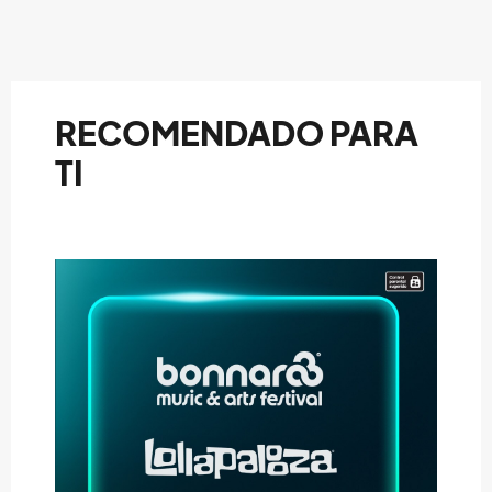
RECOMENDADO PARA
TI