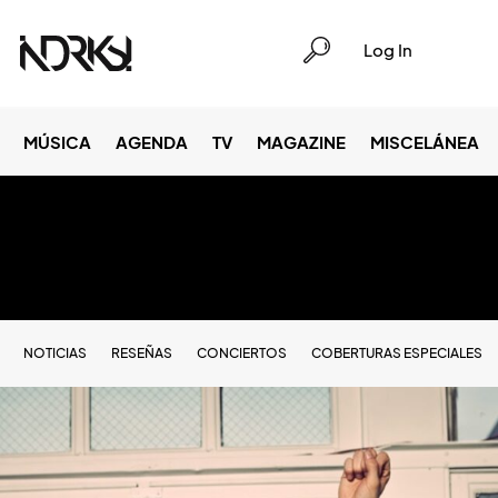
Log In
MÚSICA
AGENDA
TV
MAGAZINE
MISCELÁNEA
NOTICIAS
RESEÑAS
CONCIERTOS
COBERTURAS ESPECIALES