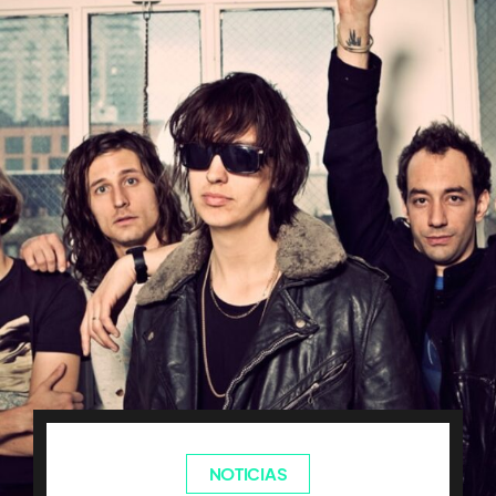
NOTICIAS