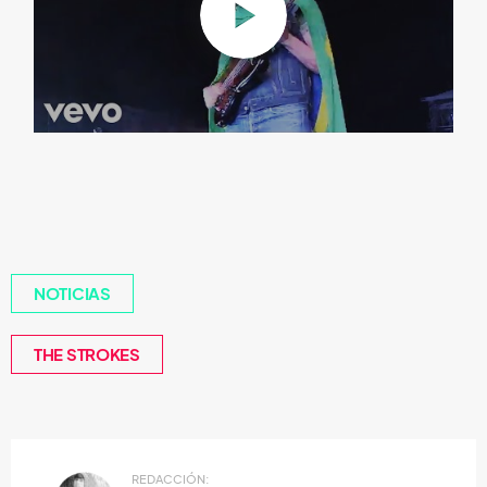
NOTICIAS
THE STROKES
REDACCIÓN: