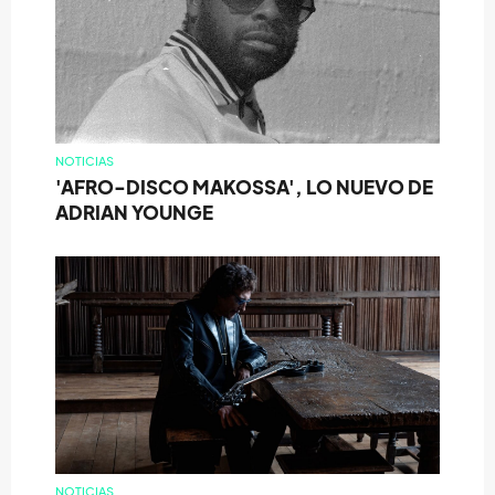
NOTICIAS
'AFRO-DISCO MAKOSSA', LO NUEVO DE
ADRIAN YOUNGE
NOTICIAS