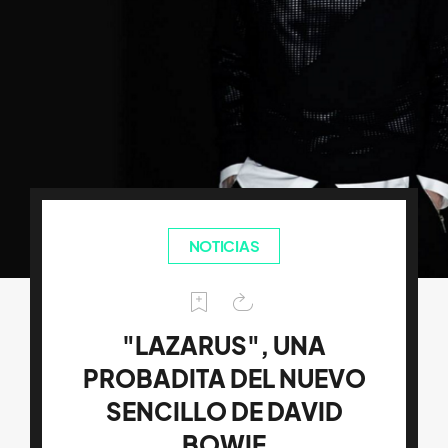
NOTICIAS
"LAZARUS", UNA
PROBADITA DEL NUEVO
SENCILLO DE DAVID
BOWIE