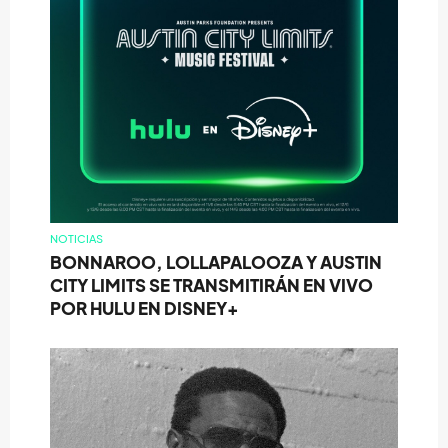
NOTICIAS
BONNAROO, LOLLAPALOOZA Y AUSTIN
CITY LIMITS SE TRANSMITIRÁN EN VIVO
POR HULU EN DISNEY+