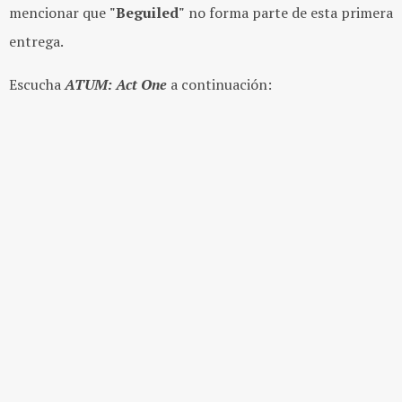
mencionar que
"Beguiled"
no forma parte de esta primera
entrega.
Escucha
ATUM: Act One
a continuación: