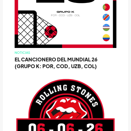
NOTICIAS
EL CANCIONERO DEL MUNDIAL 26
(GRUPO K: POR, COD, UZB, COL)