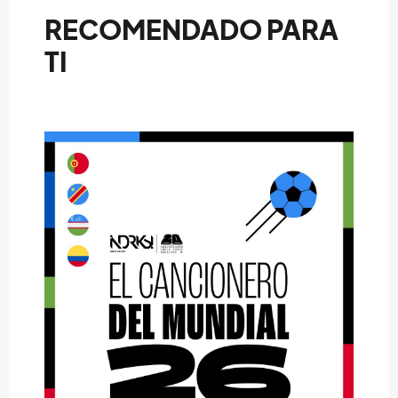
RECOMENDADO PARA
TI