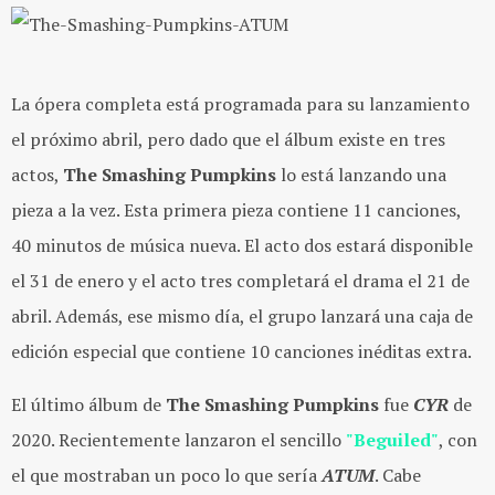
La ópera completa está programada para su lanzamiento
el próximo abril, pero dado que el álbum existe en tres
actos,
The
Smashing Pumpkins
lo está lanzando una
pieza a la vez. Esta primera pieza contiene 11 canciones,
40 minutos de música nueva. El acto dos estará disponible
el 31 de enero y el acto tres completará el drama el 21 de
abril. Además, ese mismo día, el grupo lanzará una caja de
edición especial que contiene 10 canciones inéditas extra.
El último álbum de
The Smashing Pumpkins
fue
CYR
de
2020. Recientemente lanzaron el sencillo
"Beguiled"
, con
el que mostraban un poco lo que sería
ATUM
. Cabe