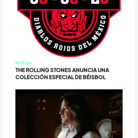
NOTICIAS
THE ROLLING STONES ANUNCIA UNA
COLECCIÓN ESPECIAL DE BÉISBOL