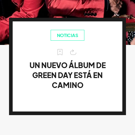
NOTICIAS
UN NUEVO ÁLBUM DE
GREEN DAY ESTÁ EN
CAMINO