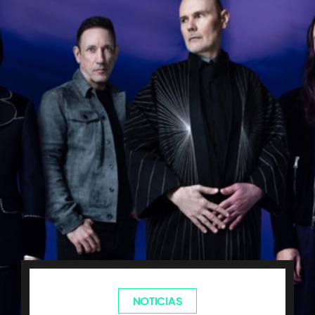
NOTICIAS