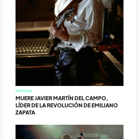
NOTICIAS
MUERE JAVIER MARTÍN DEL CAMPO,
LÍDER DE LA REVOLUCIÓN DE EMILIANO
ZAPATA