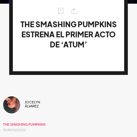
THE SMASHING PUMPKINS
ESTRENA EL PRIMER ACTO
DE ‘ATUM’
JOCELYN
ÁLVAREZ
THE SMASHING PUMPKINS
15/NOV/2022