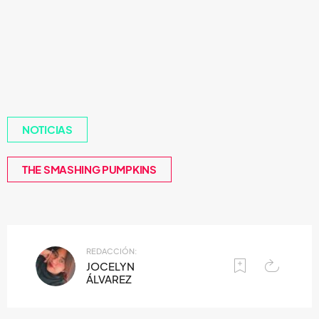
NOTICIAS
THE SMASHING PUMPKINS
REDACCIÓN:
JOCELYN
ÁLVAREZ