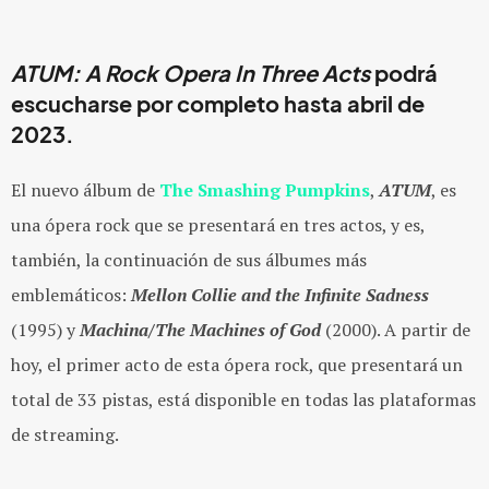
ATUM: A Rock Opera In Three Acts
podrá
escucharse por completo hasta abril de
2023.
El nuevo álbum de
The Smashing Pumpkins
,
ATUM
, es
una ópera rock que se presentará en tres actos, y es,
también, la continuación de sus álbumes más
emblemáticos:
Mellon Collie and the Infinite Sadness
(1995) y
Machina/The Machines of God
(2000). A partir de
hoy, el primer acto de esta ópera rock, que presentará un
total de 33 pistas, está disponible en todas las plataformas
de streaming.