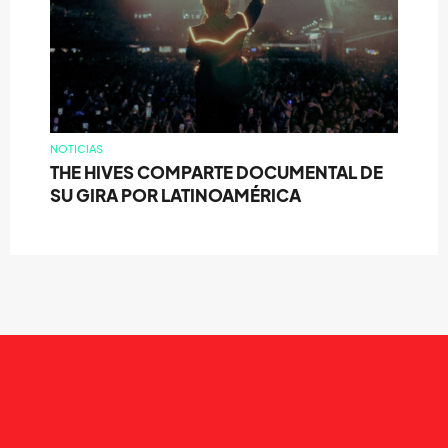
NOTICIAS
THE HIVES COMPARTE DOCUMENTAL DE
SU GIRA POR LATINOAMÉRICA