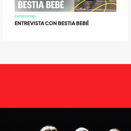
ENTREVISTAS
ENTREVISTA CON BESTIA BEBÉ