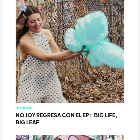
NOTICIAS
NO JOY REGRESA CON EL EP: 'BIG LIFE,
BIG LEAF'