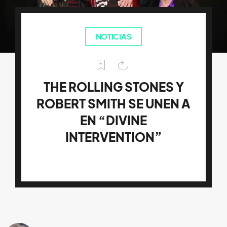
NOTICIAS
THE ROLLING STONES Y
ROBERT SMITH SE UNEN A
EN “DIVINE
INTERVENTION”