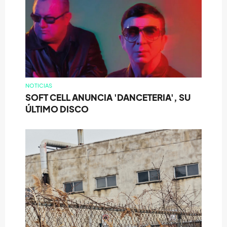
NOTICIAS
SOFT CELL ANUNCIA 'DANCETERIA', SU
ÚLTIMO DISCO