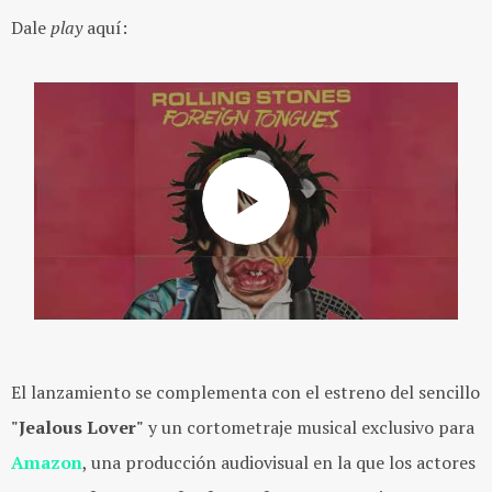
Dale
play
aquí:
El lanzamiento se complementa con el estreno del sencillo
"Jealous Lover"
y un cortometraje musical exclusivo para
Amazon
, una producción audiovisual en la que los actores