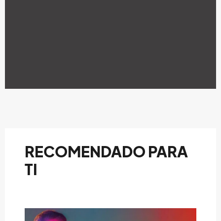
RECOMENDADO PARA
TI