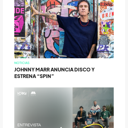
NOTICIAS
JOHNNY MARR ANUNCIA DISCO Y
ESTRENA “SPIN”