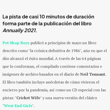
La pista de casi 10 minutos de duración
forma parte de la publicación del libro
Annually 2021
.
Pet Shop Boys
publicó a principios de mayo un libro
descrito como "la crónica definitiva de 1986", año en que el
dúo alcanzó el éxito mundial. A través de las 64 páginas
que lo conforman, el compilado contiene comentarios e
imágenes de archivo basados en el diario de
Neil Tennant
.
El libro también incluye anécdotas de cómo vivieron el
encierro por la pandemia, así como un CD especial con las
pistas: "
Cricket Wife
" y una nueva versión del clásico
"
West End Girls
".