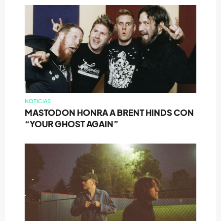
NOTICIAS
MASTODON HONRA A BRENT HINDS CON
“YOUR GHOST AGAIN”