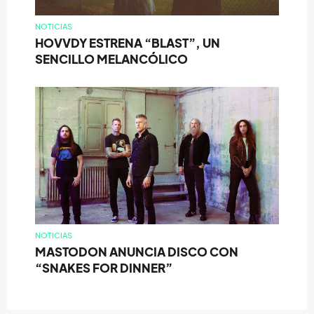
NOTICIAS
HOVVDY ESTRENA “BLAST”, UN
SENCILLO MELANCÓLICO
NOTICIAS
MASTODON ANUNCIA DISCO CON
“SNAKES FOR DINNER”