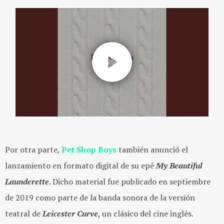
Por otra parte,
Pet Shop Boys
también anunció el
lanzamiento en formato digital de su epé
My Beautiful
Launderette
. Dicho material fue publicado en septiembre
de 2019 como parte de la banda sonora de la versión
teatral de
Leicester Curve
, un clásico del cine inglés.