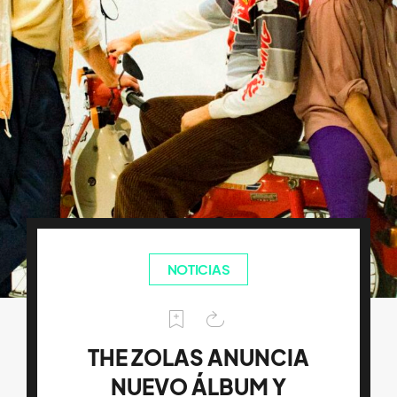
NOTICIAS
THE ZOLAS ANUNCIA
NUEVO ÁLBUM Y