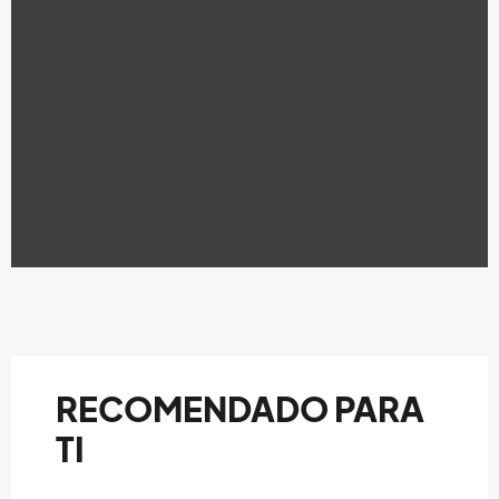
RECOMENDADO PARA
TI