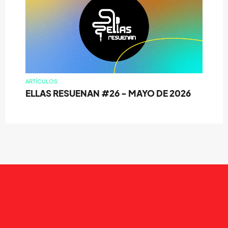
ARTÍCULOS
ELLAS RESUENAN #26 - MAYO DE 2026