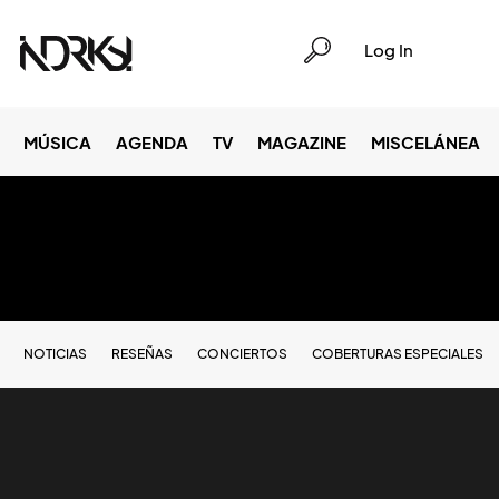
Log In
MÚSICA
AGENDA
TV
MAGAZINE
MISCELÁNEA
NOTICIAS
RESEÑAS
CONCIERTOS
COBERTURAS ESPECIALES