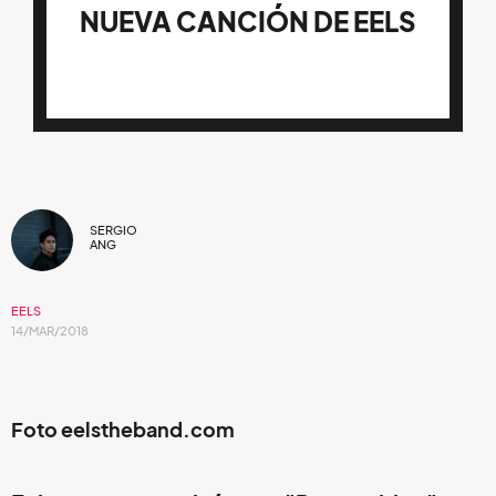
NUEVA CANCIÓN DE EELS
SERGIO
ANG
EELS
14/MAR/2018
Foto eelstheband.com