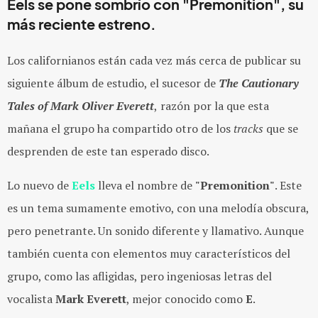
Eels se pone sombrío con "Premonition", su
más reciente estreno.
Los californianos están cada vez más cerca de publicar su
siguiente álbum de estudio, el sucesor de
The Cautionary
Tales of Mark Oliver Everett
,
razón por la que esta
mañana el grupo ha compartido otro de los
tracks
que se
desprenden de este tan esperado disco.
Lo nuevo de
Eels
lleva el nombre de
"Premonition"
. Este
es un tema sumamente emotivo, con una melodía obscura,
pero penetrante. Un sonido diferente y llamativo. Aunque
también cuenta con elementos muy característicos del
grupo, como las afligidas, pero ingeniosas letras del
vocalista
Mark Everett
, mejor conocido como
E
.