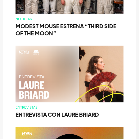
NOTICIAS
MODEST MOUSE ESTRENA “THIRD SIDE
OF THE MOON”
ENTREVISTAS
ENTREVISTA CON LAURE BRIARD