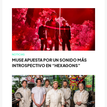
NOTICIAS
MUSE APUESTA POR UN SONIDO MÁS
INTROSPECTIVO EN “HEXAGONS”