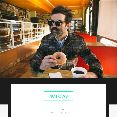
NOTICIAS