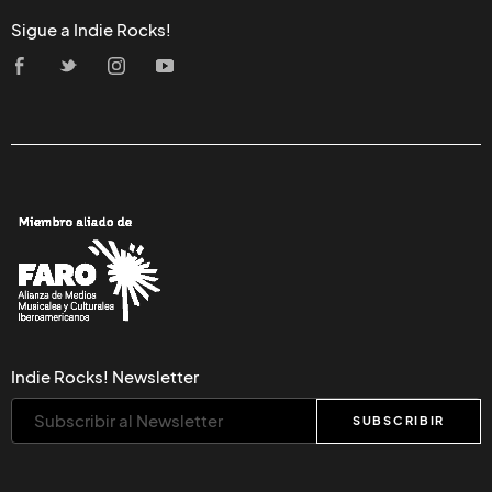
Sigue a Indie Rocks!
Indie Rocks! Newsletter