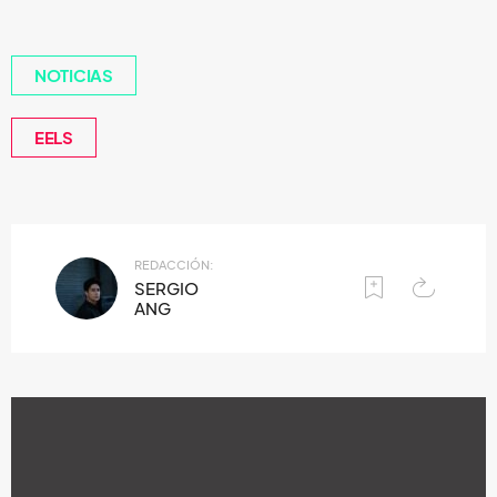
NOTICIAS
EELS
REDACCIÓN:
SERGIO
ANG