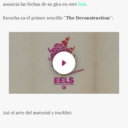
anuncia las fechas de su gira en este
link
.
Escucha ya el primer sencillo
"The Deconstruction"
:
Así el arte del material y
tracklist
: