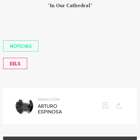
"In Our Cathedral"
NOTICIAS
EELS
REDACCIÓN:
ARTURO
ESPINOSA