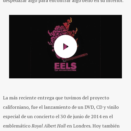
despedazar algo para encontrar algo bello en su interior."
La más reciente entrega que tuvimos del proyecto
californiano, fue el lanzamiento de un DVD, CD y vinilo
especial de un concierto el 30 de junio de 2014 en el
emblemático
Royal Albert Hall
en Londres
.
Hoy también