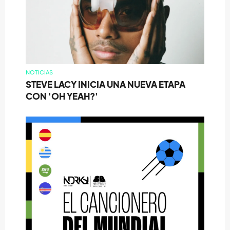
NOTICIAS
STEVE LACY INICIA UNA NUEVA ETAPA
CON 'OH YEAH?'