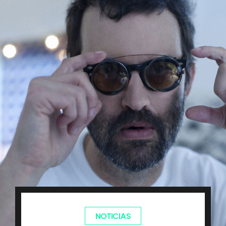
NOTICIAS