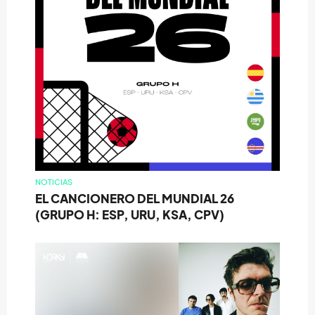
NOTICIAS
EL CANCIONERO DEL MUNDIAL 26
(GRUPO H: ESP, URU, KSA, CPV)