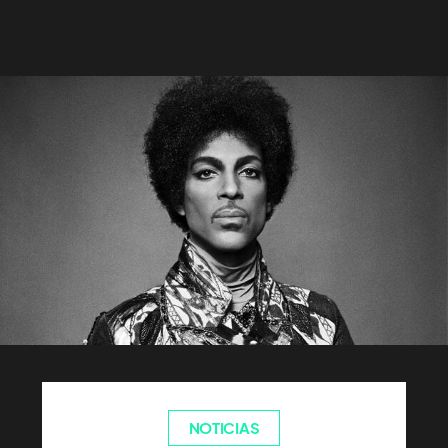
NOTICIAS