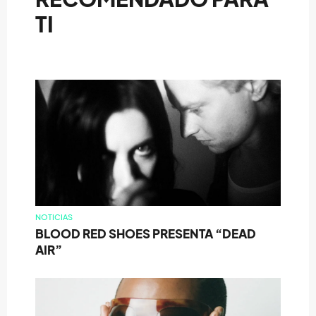
TI
NOTICIAS
BLOOD RED SHOES PRESENTA “DEAD
AIR”