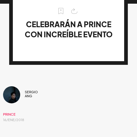
CELEBRARÁN A PRINCE
CON INCREÍBLE EVENTO
SERGIO
ANG
PRINCE
16/ENE/2018