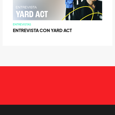
ENTREVISTAS
ENTREVISTA CON YARD ACT