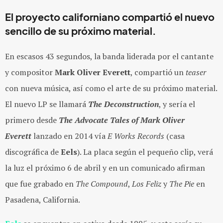
El proyecto californiano compartió el nuevo
sencillo de su próximo material.
En escasos 43 segundos, la banda liderada por el cantante
y compositor
Mark Oliver Everett
, compartió un
teaser
con nueva música, así como el arte de su próximo material.
El nuevo LP se llamará
The Deconstruction
, y sería el
primero desde
The Advocate Tales of Mark Oliver
Everett
lanzado en 2014 vía
E Works Records
(casa
discográfica de
Eels
). La placa según el pequeño clip, verá
la luz el próximo 6 de abril y en un comunicado afirman
que fue grabado en
The Compound
,
Los Feliz
y
The Pie
en
Pasadena, California.