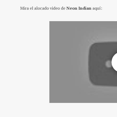
Mira el alocado video de
Neon Indian
aquí: