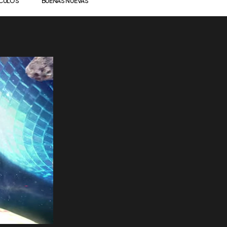
ÍCULOS
BUENAS NUEVAS