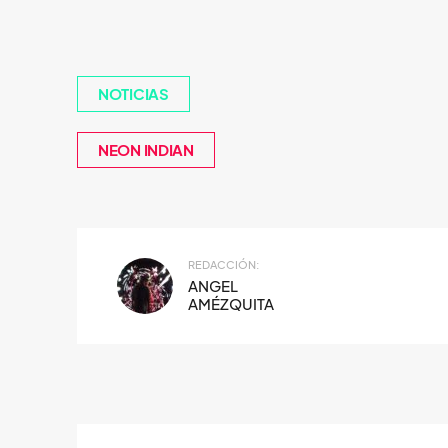
NOTICIAS
NEON INDIAN
REDACCIÓN:
ANGEL
AMÉZQUITA