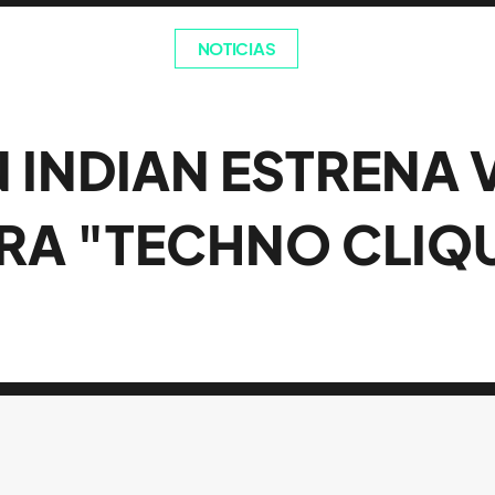
NOTICIAS
 INDIAN ESTRENA 
RA "TECHNO CLIQ