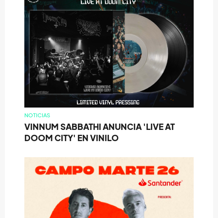
NOTICIAS
VINNUM SABBATHI ANUNCIA 'LIVE AT
DOOM CITY' EN VINILO