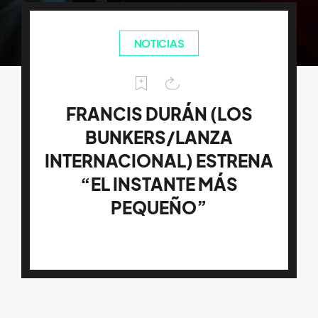
NOTICIAS
FRANCIS DURÁN (LOS
BUNKERS/LANZA
INTERNACIONAL) ESTRENA
“EL INSTANTE MÁS
PEQUEÑO”