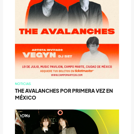
NOTICIAS
THE AVALANCHES POR PRIMERA VEZ EN
MÉXICO