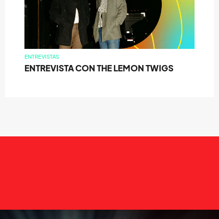
ENTREVISTAS
ENTREVISTA CON THE LEMON TWIGS