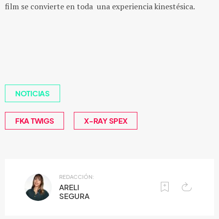
film se convierte en toda una experiencia kinestésica.
NOTICIAS
FKA TWIGS
X-RAY SPEX
REDACCIÓN:
ARELI
SEGURA