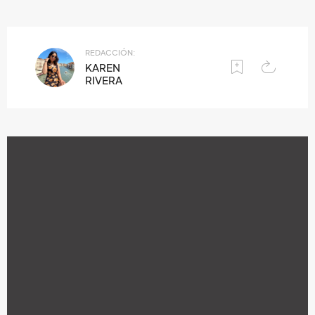
REDACCIÓN:
KAREN
RIVERA