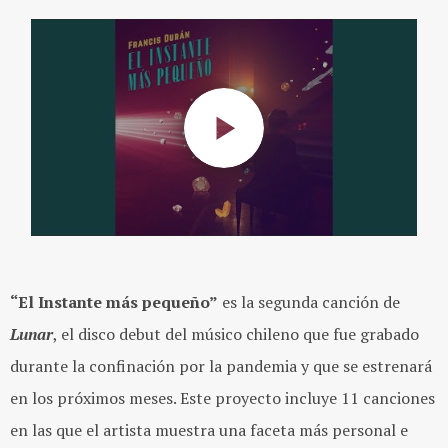
“El Instante más pequeño”
es la segunda canción de
Lunar
, el disco debut del músico chileno que fue grabado
durante la confinación por la pandemia y que se estrenará
en los próximos meses. Este proyecto incluye 11 canciones
en las que el artista muestra una faceta más personal e