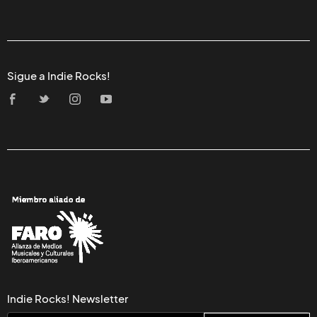
Sigue a Indie Rocks!
Indie Rocks! Newsletter