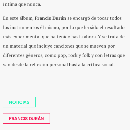
íntima que nunca.
En este álbum,
Francis Durán
se encargó de tocar todos
los instrumentos él mismo, por lo que ha sido el resultado
más experimental que ha tenido hasta ahora. Y se trata de
un material que incluye canciones que se mueven por
diferentes géneros, como pop, rock y folk y con letras que
van desde la reflexión personal hasta la crítica social.
NOTICIAS
FRANCIS DURÁN