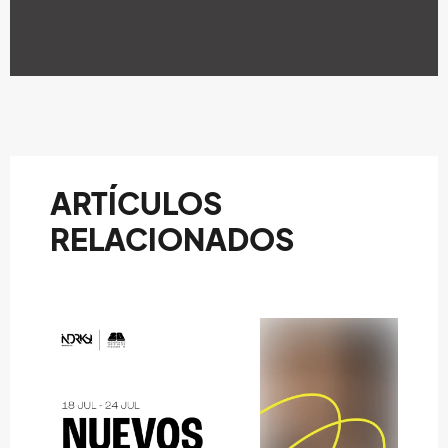
ARTÍCULOS
RELACIONADOS