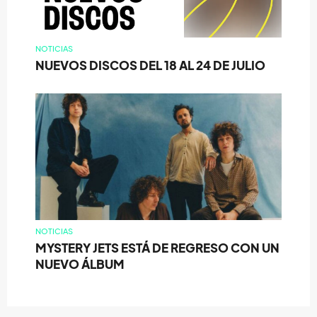
NOTICIAS
NUEVOS DISCOS DEL 18 AL 24 DE JULIO
NOTICIAS
MYSTERY JETS ESTÁ DE REGRESO CON UN
NUEVO ÁLBUM