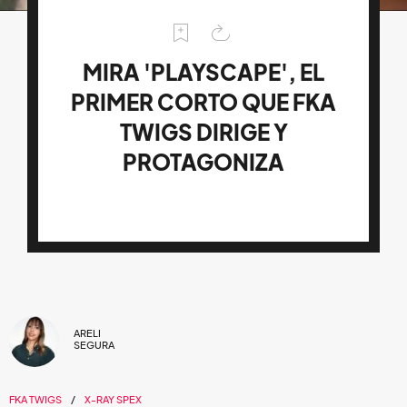
MIRA 'PLAYSCAPE', EL
PRIMER CORTO QUE FKA
TWIGS DIRIGE Y
PROTAGONIZA
ARELI
SEGURA
FKA TWIGS
X-RAY SPEX