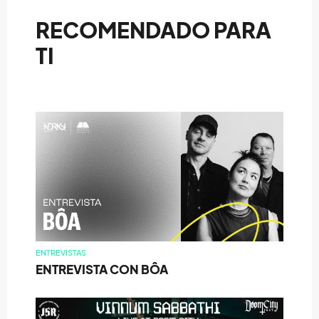
RECOMENDADO PARA
TI
ENTREVISTAS
ENTREVISTA CON BÔA