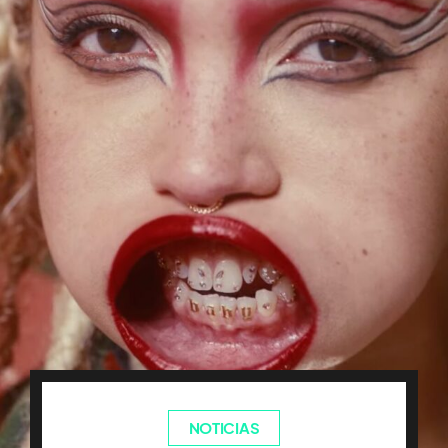
NOTICIAS