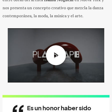
nos presenta un concepto creativo que mezcla la danza
contemporánea, la moda, la música y el arte.
Es un honor haber sido