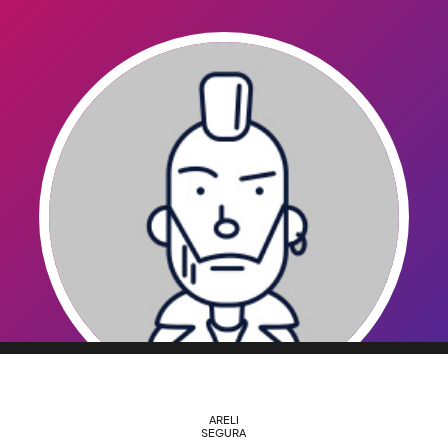
ARELI
SEGURA