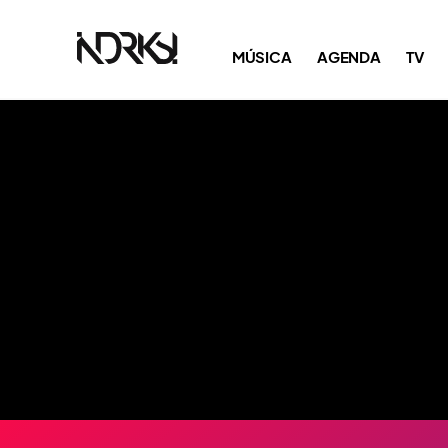
MÚSICA
AGENDA
TV