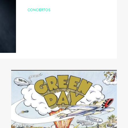
CONCIERTOS