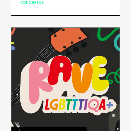
CONCIERTOS