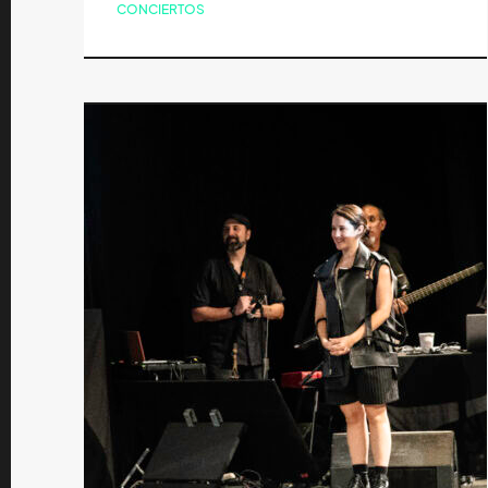
CONCIERTOS