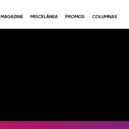
MAGAZINE
MISCELÁNEA
PROMOS
COLUMNAS