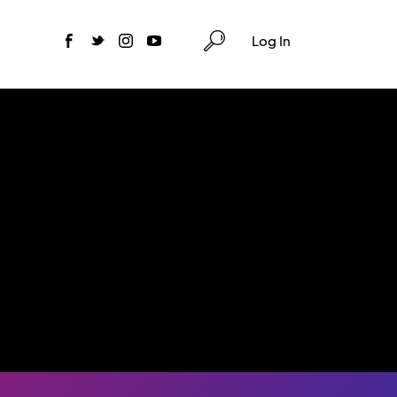
Log In