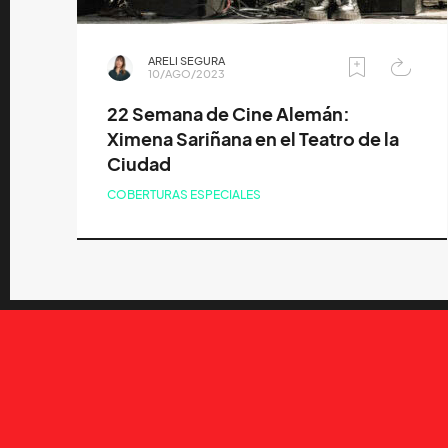
ARELI SEGURA
10/AGO/2023
22 Semana de Cine Alemán:
Ximena Sariñana en el Teatro de la
Ciudad
COBERTURAS ESPECIALES