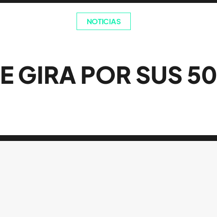
NOTICIAS
E GIRA POR SUS 5