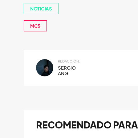
NOTICIAS
MC5
REDACCIÓN:
SERGIO
ANG
RECOMENDADO PARA 