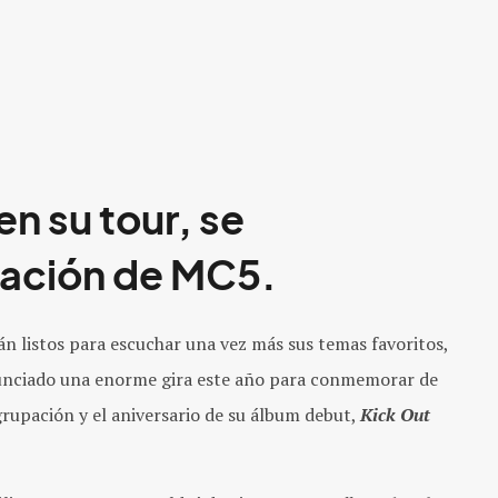
en su tour, se
ación de MC5.
án listos para escuchar una vez más sus temas favoritos,
nunciado una enorme gira este año para conmemorar de
grupación y el aniversario de su álbum debut,
Kick Out