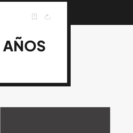
0 AÑOS