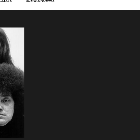
ÍCULOS
BUENAS NUEVAS