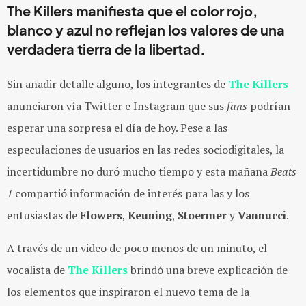
The Killers manifiesta que el color rojo,
blanco y azul no reflejan los valores de una
verdadera tierra de la libertad.
Sin añadir detalle alguno, los integrantes de
The Killers
anunciaron vía Twitter e Instagram que sus
fans
podrían
esperar una sorpresa el día de hoy. Pese a las
especulaciones de usuarios en las redes sociodigitales, la
incertidumbre no duró mucho tiempo y esta mañana
Beats
1
compartió información de interés para las y los
entusiastas de
Flowers
,
Keuning
,
Stoermer
y
Vannucci
.
A través de un video de poco menos de un minuto, el
vocalista de
The Killers
brindó una breve explicación de
los elementos que inspiraron el nuevo tema de la