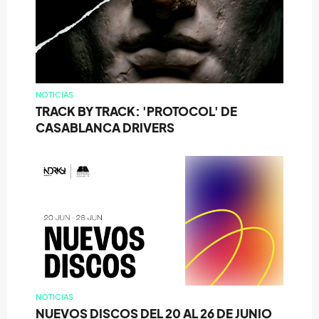
NOTICIAS
TRACK BY TRACK: 'PROTOCOL' DE
CASABLANCA DRIVERS
NOTICIAS
NUEVOS DISCOS DEL 20 AL 26 DE JUNIO