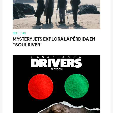
NOTICIAS
MYSTERY JETS EXPLORA LA PÉRDIDA EN
“SOUL RIVER”