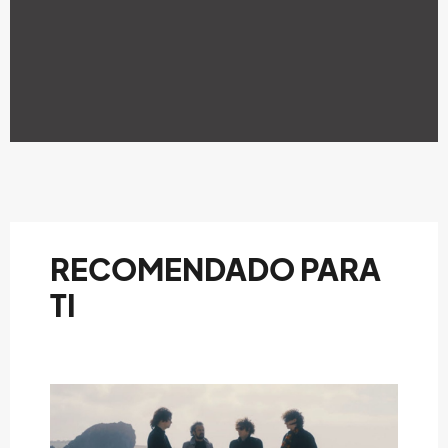
RECOMENDADO PARA
TI