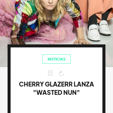
NOTICIAS
CHERRY GLAZERR LANZA
"WASTED NUN"