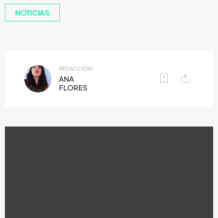
NOTICIAS
REDACCIÓN:
ANA
FLORES