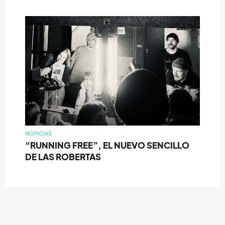
NOTICIAS
“RUNNING FREE”, EL NUEVO SENCILLO
DE LAS ROBERTAS