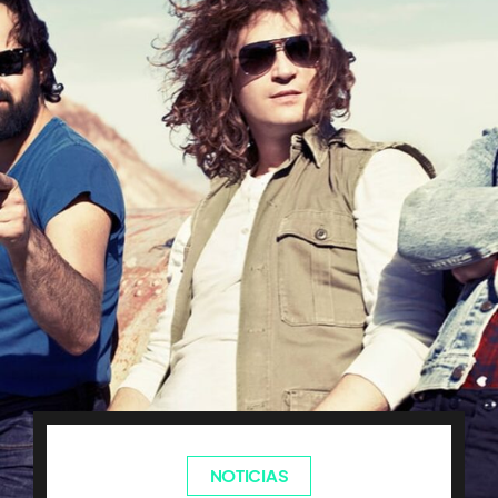
NOTICIAS