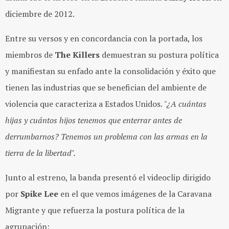
diciembre de 2012.
Entre su versos y en concordancia con la portada, los
miembros de
The Killers
demuestran su postura política
y manifiestan su enfado ante la consolidación y éxito que
tienen las industrias que se benefician del ambiente de
violencia que caracteriza a Estados Unidos.
"¿A cuántas
hijas y cuántos hijos tenemos que enterrar antes de
derrumbarnos? Tenemos un problema con las armas en la
tierra de la libertad".
Junto al estreno, la banda presentó el videoclip dirigido
por
Spike Lee
en el que vemos imágenes de la Caravana
Migrante y que refuerza la postura política de la
agrupación: