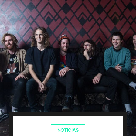
NOTICIAS