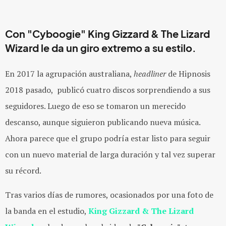
Con "Cyboogie" King Gizzard & The Lizard
Wizard le da un giro extremo a su estilo.
En 2017 la agrupación australiana,
headliner
de Hipnosis
2018 pasado, publicó cuatro discos sorprendiendo a sus
seguidores. Luego de eso se tomaron un merecido
descanso, aunque siguieron publicando nueva música.
Ahora parece que el grupo podría estar listo para seguir
con un nuevo material de larga duración y tal vez superar
su récord.
Tras varios días de rumores, ocasionados por una foto de
la banda en el estudio,
King Gizzard & The Lizard