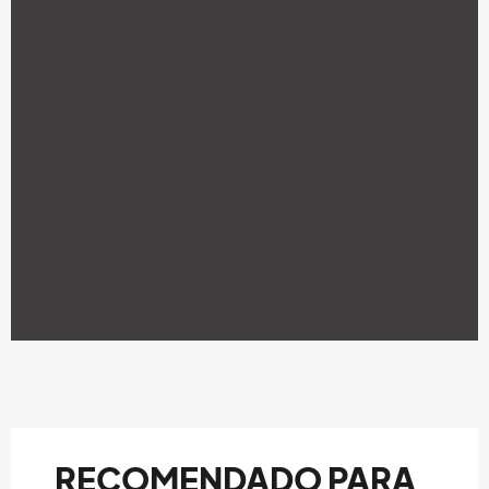
RECOMENDADO PARA