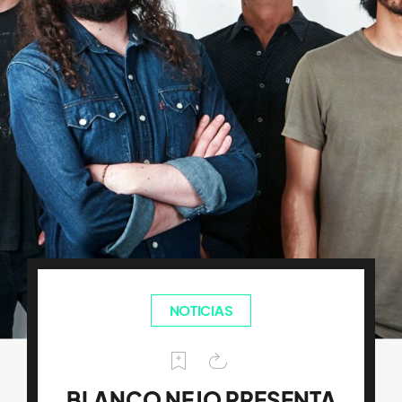
NOTICIAS
BLANCO NEJO PRESENTA