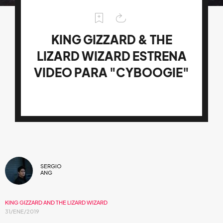
KING GIZZARD & THE
LIZARD WIZARD ESTRENA
VIDEO PARA "CYBOOGIE"
SERGIO
ANG
KING GIZZARD AND THE LIZARD WIZARD
31/ENE/2019