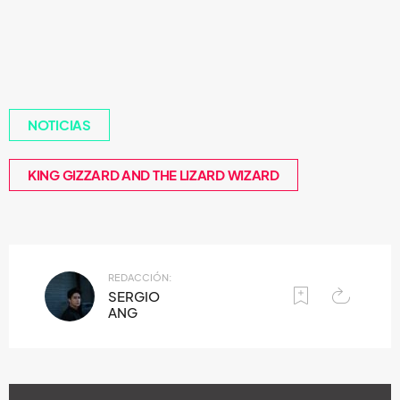
NOTICIAS
KING GIZZARD AND THE LIZARD WIZARD
REDACCIÓN:
SERGIO
ANG