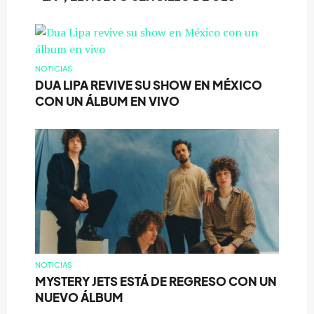
NOTICIAS
DUA LIPA REVIVE SU SHOW EN MÉXICO
CON UN ÁLBUM EN VIVO
NOTICIAS
MYSTERY JETS ESTÁ DE REGRESO CON UN
NUEVO ÁLBUM