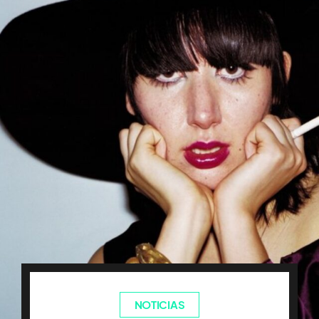
NOTICIAS