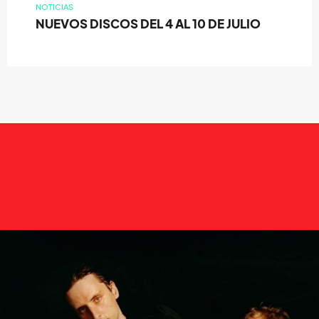
NOTICIAS
NUEVOS DISCOS DEL 4 AL 10 DE JULIO