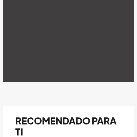
RECOMENDADO PARA
TI