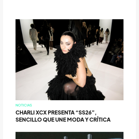
NOTICIAS
CHARLI XCX PRESENTA “SS26”,
SENCILLO QUE UNE MODA Y CRÍTICA