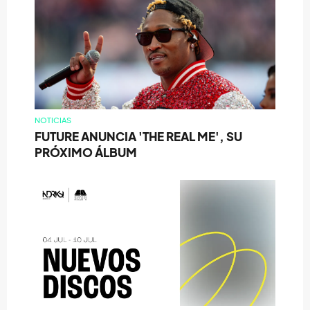
NOTICIAS
FUTURE ANUNCIA 'THE REAL ME', SU
PRÓXIMO ÁLBUM