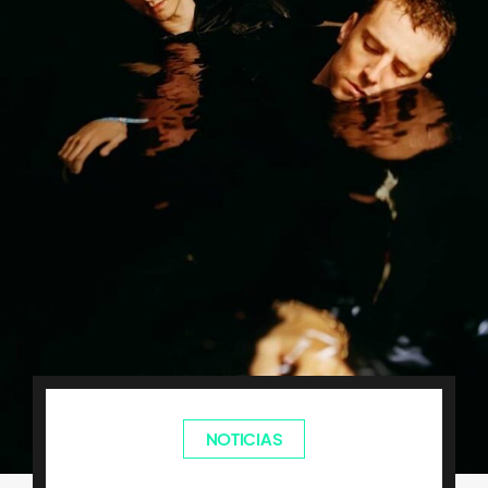
NOTICIAS