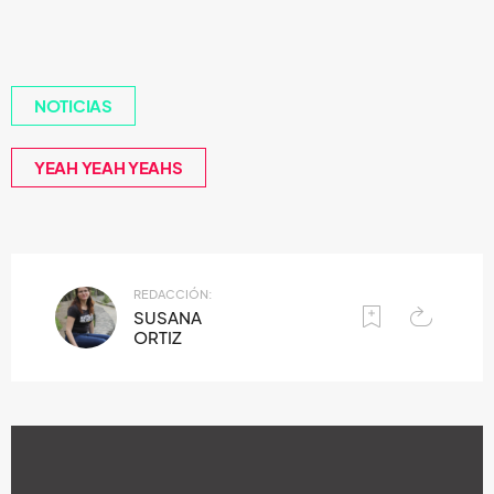
NOTICIAS
YEAH YEAH YEAHS
REDACCIÓN:
SUSANA
ORTIZ