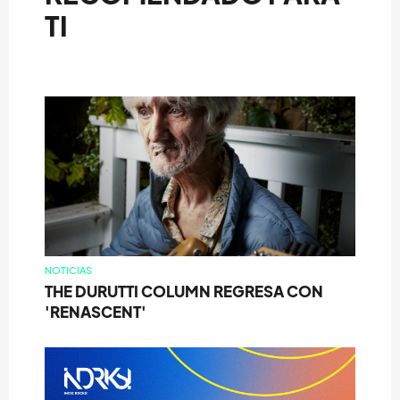
TI
NOTICIAS
THE DURUTTI COLUMN REGRESA CON
'RENASCENT'