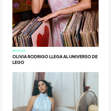
NOTICIAS
OLIVIA RODRIGO LLEGA AL UNIVERSO DE
LEGO