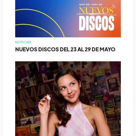
NOTICIAS
NUEVOS DISCOS DEL 23 AL 29 DE MAYO