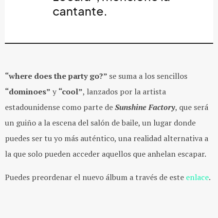
cantante.
“where does the party go?”
se suma a los sencillos
“dominoes”
y
“cool”
, lanzados por la artista
estadounidense como parte de
Sunshine Factory
, que será
un
guiño a la escena del salón de baile, un lugar donde
puedes ser tu yo más auténtico, una realidad alternativa a
la que solo pueden acceder aquellos que anhelan escapar.
Puedes preordenar el nuevo álbum a través de este
enlace
.