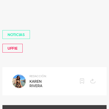
NOTICIAS
UFFIE
REDACCIÓN:
KAREN
RIVERA