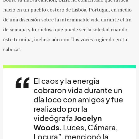
nació en un pueblo costero de Lisboa, Portugal, en medio
de una discusión sobre la interminable vida durante el fin
de semana y lo ruidosa que puede ser la soledad cuando
éste termina, incluso aún con “las voces rugiendo en tu
cabeza”.
El caos y la energía
cobraron vida durante un
día loco con amigos y fue
realizado por la
videógrafa
Jocelyn
Woods
. Luces, Cámara,
Locura”, mencionó la