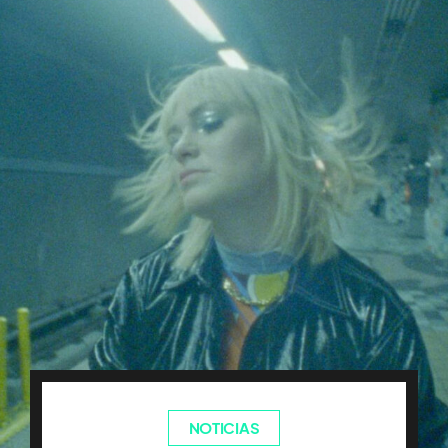
NOTICIAS