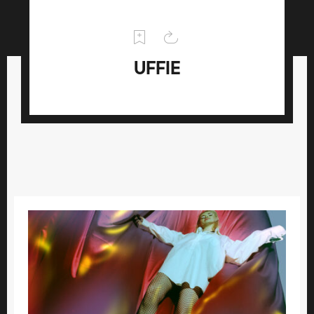
UFFIE