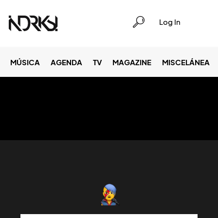
Log In
MÚSICA
AGENDA
TV
MAGAZINE
MISCELÁNEA