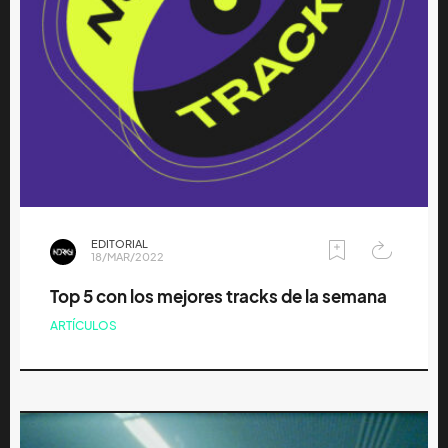
EDITORIAL
18/MAR/2022
Top 5 con los mejores tracks de la semana
ARTÍCULOS