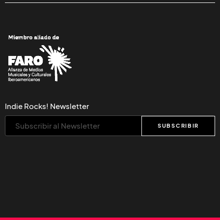
Indie Rocks! Newsletter