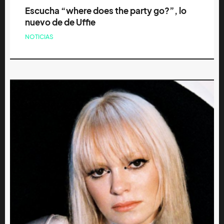
Escucha “where does the party go?”, lo
nuevo de de Uffie
NOTICIAS