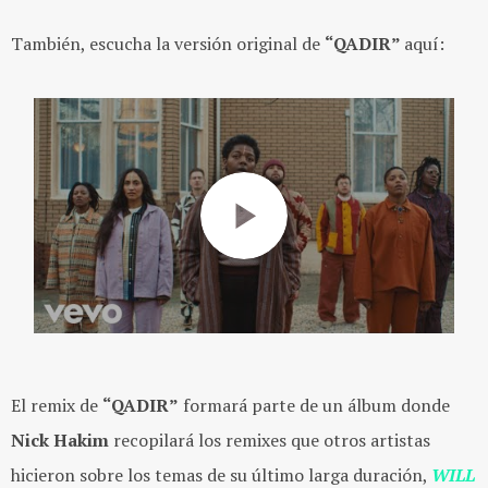
También, escucha la versión original de
“QADIR”
aquí:
El remix de
“QADIR”
formará parte de un álbum donde
Nick Hakim
recopilará los remixes que otros artistas
hicieron sobre los temas de su último larga duración,
WILL