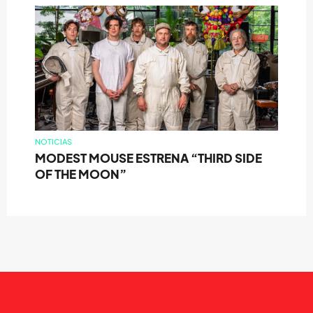
NOTICIAS
MODEST MOUSE ESTRENA “THIRD SIDE
OF THE MOON”