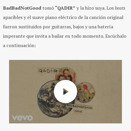
BadBadNotGood
tomó
“QADIR”
y la hizo suya. Los
beats
apacibles y el suave piano eléctrico de la canción original
fueron sustituidos por guitarras, bajos y una batería
imperante que invita a bailar en todo momento. Escúchalo
a continuación: