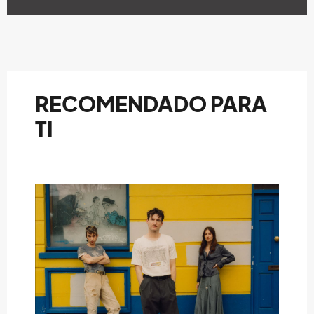
RECOMENDADO PARA
TI