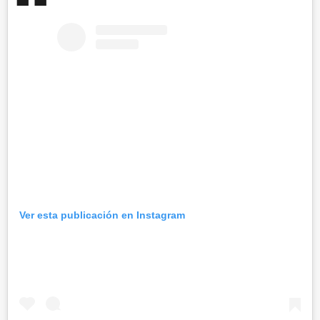
Ver esta publicación en Instagram