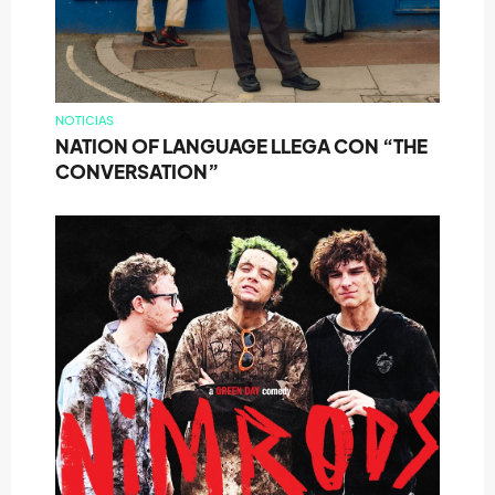
NOTICIAS
NATION OF LANGUAGE LLEGA CON “THE
CONVERSATION”