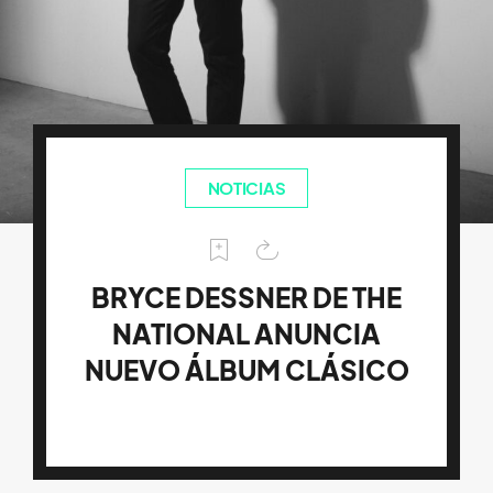
NOTICIAS
BRYCE DESSNER DE THE
NATIONAL ANUNCIA
NUEVO ÁLBUM CLÁSICO