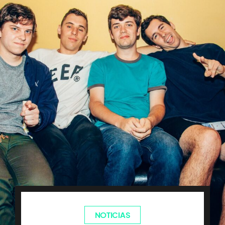
NOTICIAS