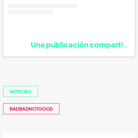
Una publicación compartida
NOTICIAS
BADBADNOTGOOD