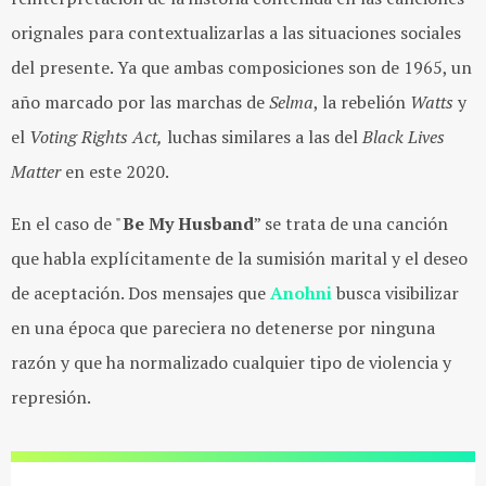
orignales para contextualizarlas a las situaciones sociales
del presente. Ya que ambas composiciones son de 1965, un
año marcado por las marchas de
Selma
, la rebelión
Watts
y
el
Voting Rights Act,
luchas similares a las del
Black Lives
Matter
en este 2020.
En el caso de "
Be My Husband
” se trata de una canción
que habla explícitamente de la sumisión marital y el deseo
de aceptación. Dos mensajes que
Anohni
busca visibilizar
en una época que pareciera no detenerse por ninguna
razón y que ha normalizado cualquier tipo de violencia y
represión.