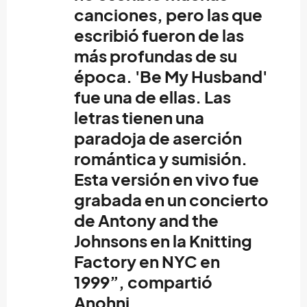
canciones, pero las que
escribió fueron de las
más profundas de su
época. 'Be My Husband'
fue una de ellas. Las
letras tienen una
paradoja de aserción
romántica y sumisión.
Esta versión en vivo fue
grabada en un concierto
de Antony and the
Johnsons en la Knitting
Factory en NYC en
1999”, compartió
Anohni.