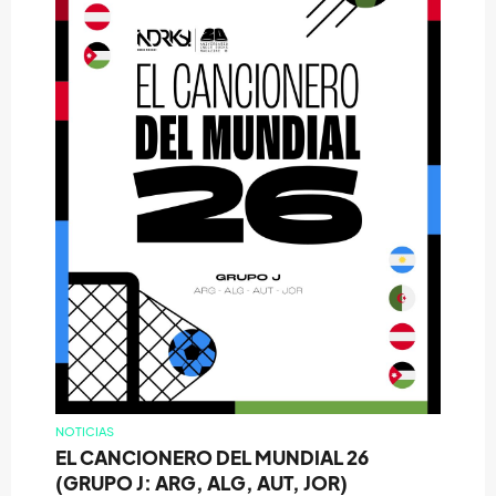
NOTICIAS
EL CANCIONERO DEL MUNDIAL 26
(GRUPO J: ARG, ALG, AUT, JOR)