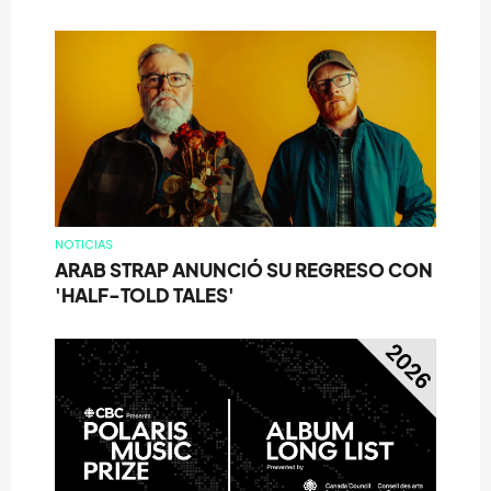
NOTICIAS
ARAB STRAP ANUNCIÓ SU REGRESO CON
'HALF-TOLD TALES'