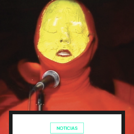
NOTICIAS