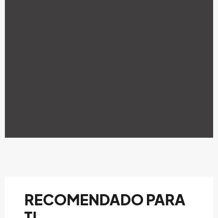
RECOMENDADO PARA
TI