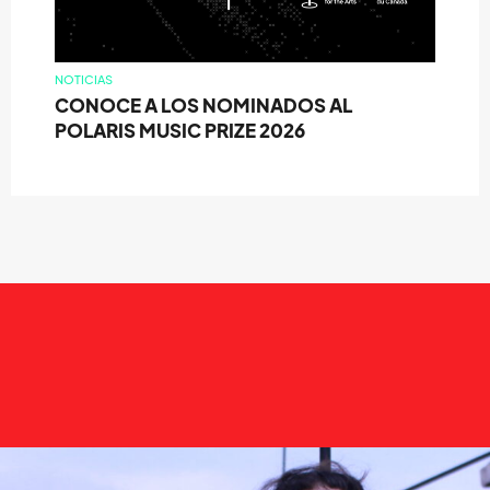
NOTICIAS
CONOCE A LOS NOMINADOS AL
POLARIS MUSIC PRIZE 2026