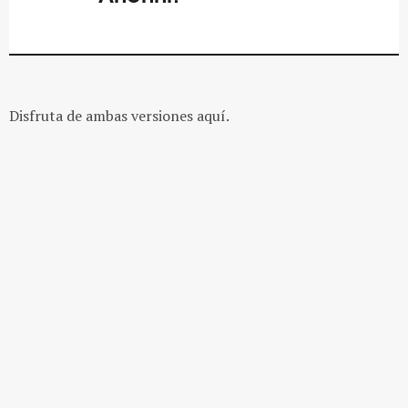
Disfruta de ambas versiones aquí.