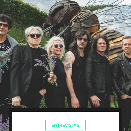
ENTREVISTAS