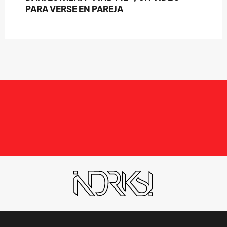
PARA VERSE EN PAREJA