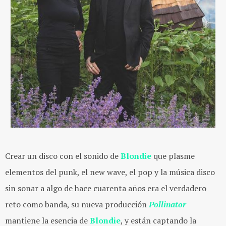
Crear un disco con el sonido de
Blondie
que plasme
elementos del punk, el new wave, el pop y la música disco
sin sonar a algo de hace cuarenta años era el verdadero
reto como banda, su nueva producción
Pollinator
mantiene la esencia de
Blondie
, y están captando la