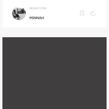
REDACCIÓN:
MINNAH