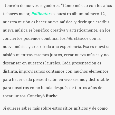
atención de nuevos seguidores. “Como músico con los años
te haces mejor,
Pollinator
es nuestro álbum número 12,
nuestra misión es hacer nueva música, y decir que escribir
nueva música es benéfico creativa y artísticamente, en los
conciertos podemos combinar los
hits
clásicos con la
nueva música y crear toda una experiencia. Esa es nuestra
misión mientras estemos juntos, crear nueva música y no
descansar en nuestros laureles. Cada presentación es
distinta, improvisamos contamos con muchos elementos
para hacer cada presentación en vivo sea muy disfrutable
para nosotros como banda después de tantos años de
tocar juntos. Concluyó
Burke
.
Si quieres saber más sobre estos sitios míticos y de cómo