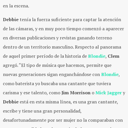
en la escena.
Debbie
tenía la fuerza suficiente para captar la atención
de las cámaras, y en muy poco tiempo comenzó a aparecer
en diversas publicaciones y revistas ganando terreno
dentro de un territorio masculino. Respecto al panorama
de aquel primer período de la historia de
Blondie
,
Clem
agregó. “El tipo de música que hacemos, permite que
nuevas generaciones sigan enganchándose con
Blondie
,
como baterista yo buscaba una cantante que tuviera
carisma y ese talento, como
Jim Morrison
o
Mick
Jagger
y
Debbie
está en esta misma línea, es una gran cantante,
escribe y tiene una gran personalidad,
desafortunadamente por ser mujer no la comparaban con