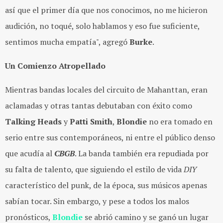
así que el primer día que nos conocimos, no me hicieron
audición, no toqué, solo hablamos y eso fue suficiente,
sentimos mucha empatía", agregó
Burke
.
Un Comienzo Atropellado
Mientras bandas locales del circuito de Mahanttan, eran
aclamadas y otras tantas debutaban con éxito como
Talking Heads
y
Patti Smith
,
Blondie
no era tomado en
serio entre sus contemporáneos, ni entre el público denso
que acudía al
CBGB
. La banda también era repudiada por
su falta de talento, que siguiendo el estilo de vida
DIY
característico del punk, de la época, sus músicos apenas
sabían tocar. Sin embargo, y pese a todos los malos
pronósticos,
Blondie
se abrió camino y se ganó un lugar