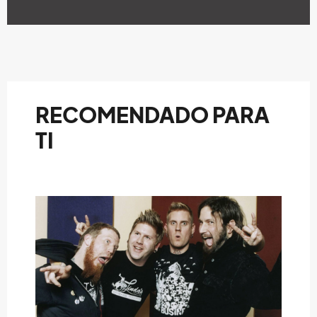
RECOMENDADO PARA
TI