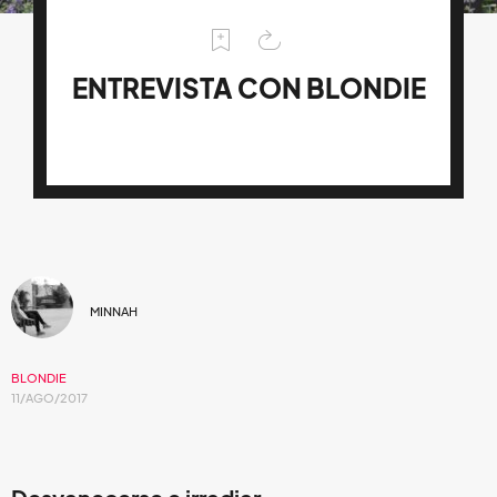
ENTREVISTA CON BLONDIE
MINNAH
BLONDIE
11/AGO/2017