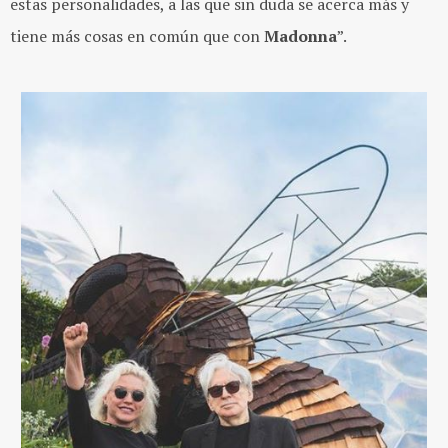
estas personalidades, a las que sin duda se acerca más y
tiene más cosas en común que con
Madonna
”.