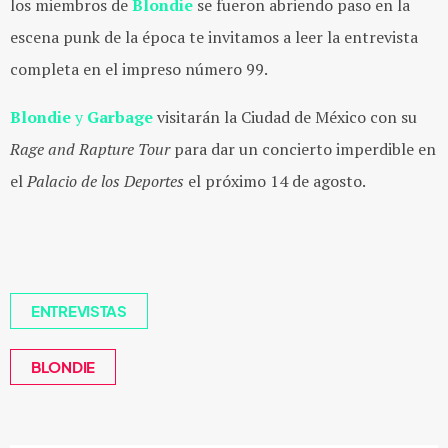
los miembros de
Blondie
se fueron abriendo paso en la
escena punk de la época te invitamos a leer la entrevista
completa en el impreso número 99.
Blondie
y
Garbage
visitarán la Ciudad de México con su
Rage and Rapture Tour
para dar un concierto imperdible en
el
Palacio de los Deportes
el próximo 14 de agosto.
ENTREVISTAS
BLONDIE