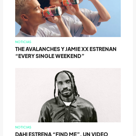
NOTICIAS
THE AVALANCHES Y JAMIE XX ESTRENAN
“EVERY SINGLE WEEKEND”
NOTICIAS
DAHI ESTRENA “FIND ME”, UN VIDEO