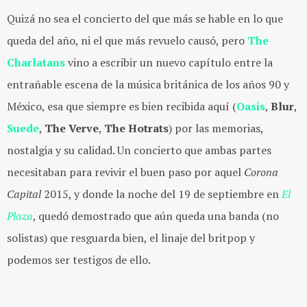
Quizá no sea el concierto del que más se hable en lo que
queda del año, ni el que más revuelo causó, pero
The
Charlatans
vino a escribir un nuevo capítulo entre la
entrañable escena de la música británica de los años 90 y
México, esa que siempre es bien recibida aquí (
Oasis
,
Blur
,
Suede
,
The Verve
,
The Hotrats
) por las memorias,
nostalgia y su calidad. Un concierto que ambas partes
necesitaban para revivir el buen paso por aquel
Corona
Capital
2015, y donde la noche del 19 de septiembre en
El
Plaza
, quedó demostrado que aún queda una banda (no
solistas) que resguarda bien, el linaje del britpop y
podemos ser testigos de ello.