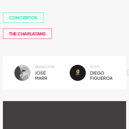
CONCIERTOS
THE CHARLATANS
REDACCIÓN:
FOTO:
JOSÉ
DIEGO
MARR
FIGUEROA