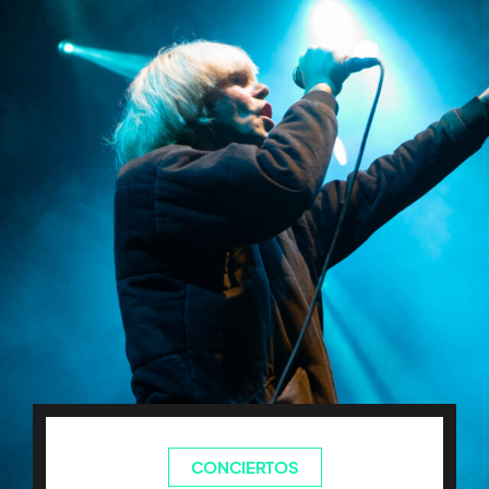
CONCIERTOS